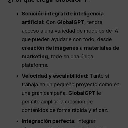
Solución integral de inteligencia
artificial
: Con
GlobalGPT
, tendrá
acceso a una variedad de modelos de IA
que pueden ayudarle con todo, desde
creación de imágenes
a
materiales de
marketing
, todo en una única
plataforma.
Velocidad y escalabilidad
: Tanto si
trabaja en un pequeño proyecto como en
una gran campaña,
GlobalGPT
le
permite ampliar la creación de
contenidos de forma rápida y eficaz.
Integración perfecta
: Integrar