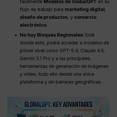
fácilmente
Modelos de GlobalGPT
en su
flujo de trabajo para
marketing digital
,
diseño de productos
, y
comercio
electrónico
.
No hay Bloques Regionales:
Esté
donde esté, podrá acceder a modelos de
primer nivel como GPT-5.4, Claude 4.6,
Gemini 3.1 Pro y a las principales
herramientas de generación de imágenes
y vídeo, todo ello desde una única
plataforma y sin barreras geográficas.