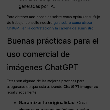
generadas por IA.
Para obtener más consejos sobre cómo optimizar su flujo
de trabajo, consulte nuestro
guía sobre cómo utilizar
ChatGPT en la contratación y la cadena de suministro
.
Buenas prácticas para el
uso comercial de
imágenes ChatGPT
Estas son algunas de las mejores prácticas para
asegurarse de que está utilizando
ChatGPT imágenes
legal y éticamente:
Garantizar la originalidad
: Crea
siempre sugerencias únicas y evita