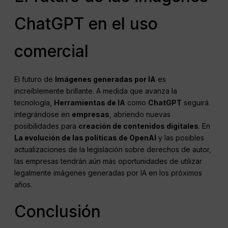
ChatGPT en el uso
comercial
El futuro de
Imágenes generadas por IA
es
increíblemente brillante. A medida que avanza la
tecnología,
Herramientas de IA
como
ChatGPT
seguirá
integrándose en
empresas
, abriendo nuevas
posibilidades para
creación de contenidos digitales
. En
La evolución de las políticas de OpenAI
y las posibles
actualizaciones de la legislación sobre derechos de autor,
las empresas tendrán aún más oportunidades de utilizar
legalmente imágenes generadas por IA en los próximos
años.
Conclusión