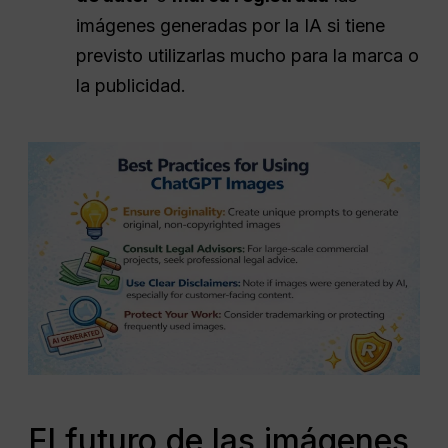
imágenes generadas por la IA si tiene
previsto utilizarlas mucho para la marca o
la publicidad.
El futuro de las imágenes