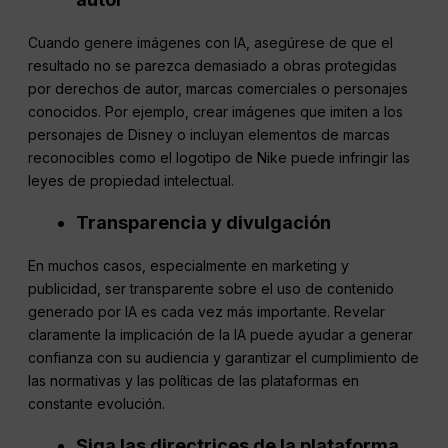
Cuando genere imágenes con IA, asegúrese de que el
resultado no se parezca demasiado a obras protegidas
por derechos de autor, marcas comerciales o personajes
conocidos. Por ejemplo, crear imágenes que imiten a los
personajes de Disney o incluyan elementos de marcas
reconocibles como el logotipo de Nike puede infringir las
leyes de propiedad intelectual.
Transparencia y divulgación
En muchos casos, especialmente en marketing y
publicidad, ser transparente sobre el uso de contenido
generado por IA es cada vez más importante. Revelar
claramente la implicación de la IA puede ayudar a generar
confianza con su audiencia y garantizar el cumplimiento de
las normativas y las políticas de las plataformas en
constante evolución.
Siga las directrices de la plataforma