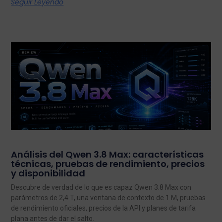
Seguir Leyendo
Análisis del Qwen 3.8 Max: características
técnicas, pruebas de rendimiento, precios
y disponibilidad
Descubre de verdad de lo que es capaz Qwen 3.8 Max con
parámetros de 2,4 T, una ventana de contexto de 1 M, pruebas
de rendimiento oficiales, precios de la API y planes de tarifa
plana antes de dar el salto.