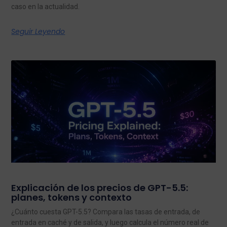
caso en la actualidad.
Seguir Leyendo
Explicación de los precios de GPT-5.5:
planes, tokens y contexto
¿Cuánto cuesta GPT-5.5? Compara las tasas de entrada, de
entrada en caché y de salida, y luego calcula el número real de