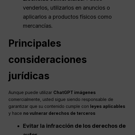
venderlos, utilizarlos en anuncios o
aplicarlos a productos físicos como
mercancías.
Principales
consideraciones
jurídicas
Aunque puede utilizar
ChatGPT imágenes
comercialmente, usted sigue siendo responsable de
garantizar que su contenido cumple con
leyes aplicables
y hace
no vulnerar derechos de terceros
Evitar la infracción de los derechos de
autor