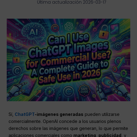
Última actualización 2026-03-17
Sí,
ChatGPT
-imágenes generadas
pueden utilizarse
comercialmente. OpenAI concede a los usuarios plenos
derechos sobre las imágenes que generan, lo que permite
aplicaciones comerciales como
marketing
,
publicidad
, y