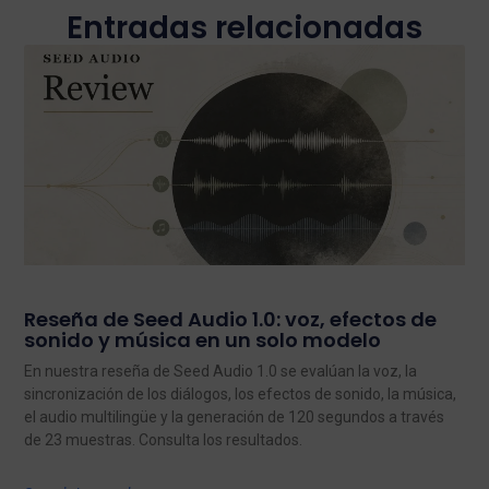
Entradas relacionadas
Reseña de Seed Audio 1.0: voz, efectos de
sonido y música en un solo modelo
En nuestra reseña de Seed Audio 1.0 se evalúan la voz, la
sincronización de los diálogos, los efectos de sonido, la música,
el audio multilingüe y la generación de 120 segundos a través
de 23 muestras. Consulta los resultados.