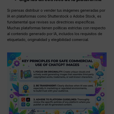
Si piensas distribuir o vender tus imágenes generadas por
IA en plataformas como Shutterstock o Adobe Stock, es
fundamental que revises sus directrices específicas.
Muchas plataformas tienen políticas estrictas con respecto
al contenido generado por IA, incluidos los requisitos de
etiquetado, originalidad y elegibilidad comercial.