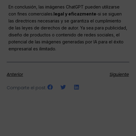
En conclusión, las imágenes ChatGPT pueden utilizarse
con fines comerciales.
legal y eficazmente
-si se siguen
las directrices necesarias y se garantiza el cumplimiento
de las leyes de derechos de autor. Ya sea para publicidad,
diseño de productos o contenido de redes sociales, el
potencial de las imágenes generadas por IA para el éxito
empresarial es ilimitado.
Anterior
Siguiente
Comparte el post: