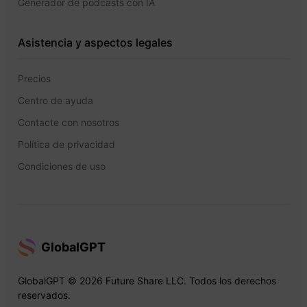
Generador de podcasts con IA
Asistencia y aspectos legales
Precios
Centro de ayuda
Contacte con nosotros
Política de privacidad
Condiciones de uso
GlobalGPT
GlobalGPT © 2026 Future Share LLC. Todos los derechos
reservados.