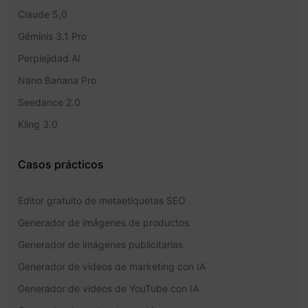
Claude 5,0
Géminis 3.1 Pro
Perplejidad AI
Nano Banana Pro
Seedance 2.0
Kling 3.0
Casos prácticos
Editor gratuito de metaetiquetas SEO
Generador de imágenes de productos
Generador de imágenes publicitarias
Generador de vídeos de marketing con IA
Generador de vídeos de YouTube con IA