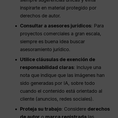
inspirarte en material protegido por
derechos de autor.
Consultar a asesores jurídicos
: Para
proyectos comerciales a gran escala,
siempre es buena idea buscar
asesoramiento jurídico.
Utilice cláusulas de exención de
responsabilidad claras
: Incluye una
nota que indique que las imágenes han
sido generadas por IA, sobre todo
cuando el contenido está orientado al
cliente (anuncios, redes sociales).
Proteja su trabajo
: Considere
derechos
de autor
o
marca registrada
las