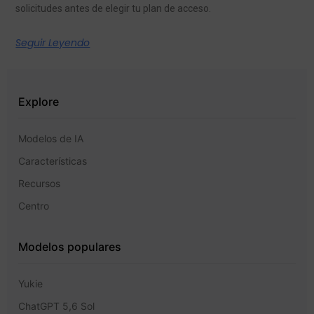
solicitudes antes de elegir tu plan de acceso.
Seguir Leyendo
Explore
Modelos de IA
Características
Recursos
Centro
Modelos populares
Yukie
ChatGPT 5,6 Sol