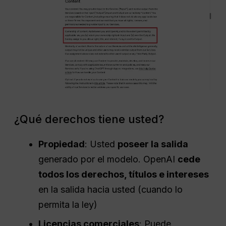
¿Qué derechos tiene usted?
Propiedad
: Usted
poseer la salida
generado por el modelo. OpenAI
cede
todos los derechos, títulos e intereses
en la salida hacia usted (cuando lo
permita la ley)
Licencias comerciales
: Puede