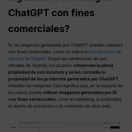
ChatGPT con fines
comerciales?
Sí, las imágenes generadas por ChatGPT pueden utilizarse
con fines comerciales, como se indica en
Condiciones de
servicio de OpenAI
. Según las condiciones de uso
oficiales de OpenAI, los usuarios
conservan la plena
propiedad de sus insumos y se les concede la
propiedad de los productos generados por ChatGPT
,
incluidas las imágenes. Esto significa que, en la mayoría de
los casos, puede
utilizar imágenes generadas por IA
con fines comerciales
, como el marketing, la publicidad,
el diseño de productos o el contenido de sitios web.