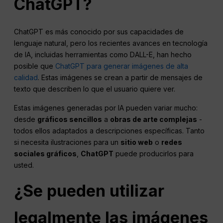
ChatGPT?
ChatGPT es más conocido por sus capacidades de
lenguaje natural, pero los recientes avances en tecnología
de IA, incluidas herramientas como DALL-E, han hecho
posible que
ChatGPT para generar imágenes de alta
calidad
. Estas imágenes se crean a partir de mensajes de
texto que describen lo que el usuario quiere ver.
Estas imágenes generadas por IA pueden variar mucho:
desde
gráficos sencillos
a
obras de arte complejas
-
todos ellos adaptados a descripciones específicas. Tanto
si necesita ilustraciones para un
sitio web
o
redes
sociales
gráficos
,
ChatGPT
puede producirlos para
usted.
¿Se pueden utilizar
legalmente las imágenes