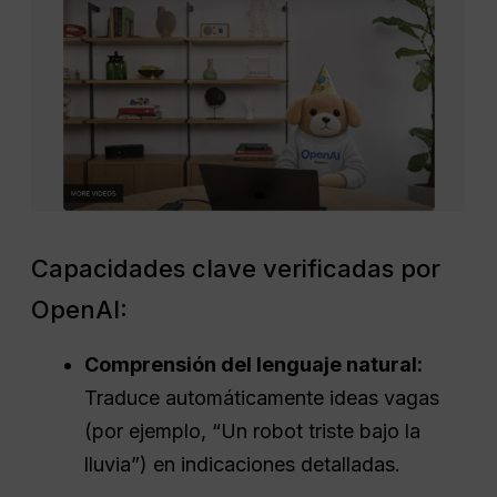
Capacidades clave verificadas por
OpenAI:
Comprensión del lenguaje natural
:
Traduce automáticamente ideas vagas
(por ejemplo, “Un robot triste bajo la
lluvia”) en indicaciones detalladas.