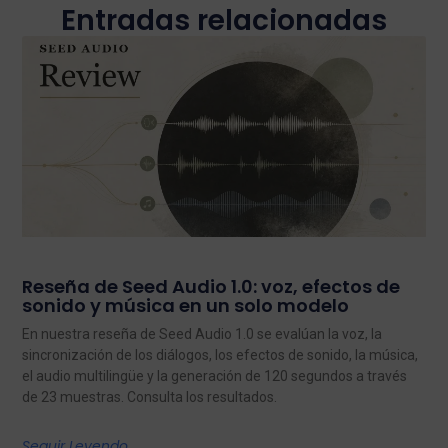
Entradas relacionadas
Reseña de Seed Audio 1.0: voz, efectos de
sonido y música en un solo modelo
En nuestra reseña de Seed Audio 1.0 se evalúan la voz, la
sincronización de los diálogos, los efectos de sonido, la música,
el audio multilingüe y la generación de 120 segundos a través
de 23 muestras. Consulta los resultados.
Seguir Leyendo