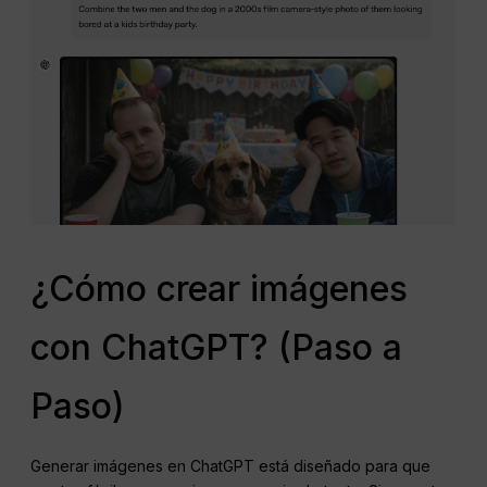
¿Cómo crear imágenes
con ChatGPT? (Paso a
Paso)
Generar imágenes en ChatGPT está diseñado para que