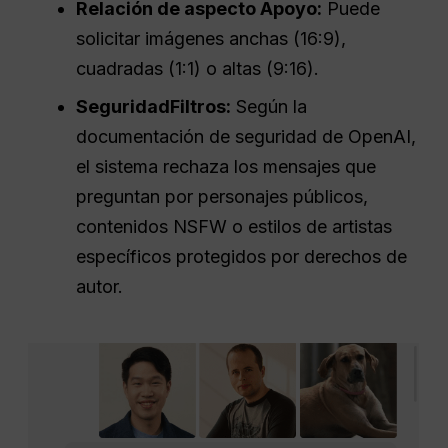
Relación de aspecto
Apoyo:
Puede
solicitar imágenes anchas (16:9),
cuadradas (1:1) o altas (9:16).
Seguridad
Filtros
:
Según la
documentación de seguridad de OpenAI,
el sistema rechaza los mensajes que
preguntan por personajes públicos,
contenidos NSFW o estilos de artistas
específicos protegidos por derechos de
autor.