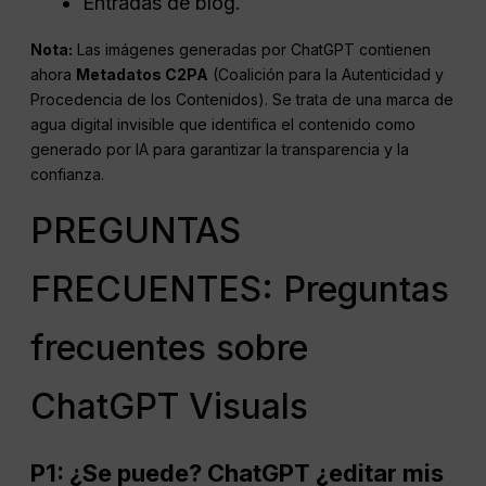
Entradas de blog.
Nota:
Las imágenes generadas por ChatGPT contienen
ahora
Metadatos C2PA
(Coalición para la Autenticidad y
Procedencia de los Contenidos). Se trata de una marca de
agua digital invisible que identifica el contenido como
generado por IA para garantizar la transparencia y la
confianza.
PREGUNTAS
FRECUENTES: Preguntas
frecuentes sobre
ChatGPT Visuals
P1: ¿Se puede?
ChatGPT
¿editar mis