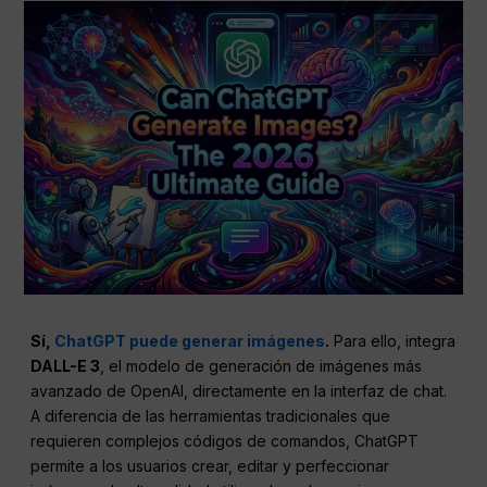
Sí,
ChatGPT puede generar imágenes
.
Para ello, integra
DALL-E 3
, el modelo de generación de imágenes más
avanzado de OpenAI, directamente en la interfaz de chat.
A diferencia de las herramientas tradicionales que
requieren complejos códigos de comandos, ChatGPT
permite a los usuarios crear, editar y perfeccionar