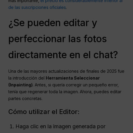
más importante,
el precio es considerablemente inferior al
de las suscripciones oficiales
.
¿Se pueden editar y
perfeccionar las fotos
directamente en el chat?
Una de las mayores actualizaciones de finales de 2025 fue
la introducción del
Herramienta Seleccionar
(Inpainting)
. Antes, si quería corregir un pequeño error,
tenía que regenerar toda la imagen. Ahora, puedes editar
partes concretas.
Cómo utilizar el Editor:
Haga clic en la imagen generada por