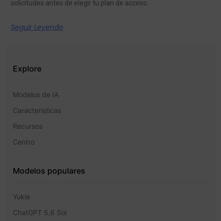
solicitudes antes de elegir tu plan de acceso.
Seguir Leyendo
Explore
Modelos de IA
Características
Recursos
Centro
Modelos populares
Yukie
ChatGPT 5,6 Sol