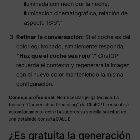
iluminada con neón por la noche,
iluminación cinematográfica, relación de
aspecto 16:9”.”
Refinar la conversación:
Si el coche es del
color equivocado, simplemente responda,
“Haz que el coche sea rojo”.”
ChatGPT
recuerda el contexto y regenerará la imagen
con el nuevo color manteniendo la misma
configuración.
Consejo profesional:
No necesitas jerga técnica. La
función “Conversation Prompting” de ChatGPT reescribirá
automáticamente entre bastidores su sencilla solicitud en
una detallada consulta DALL-E.
¿Es gratuita la generación