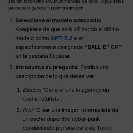
sea tan fácil como enviar un mensaje de texto. Sigue estos
pasos para generar tu primera imagen:
Seleccione el modelo adecuado:
Asegúrese de que está utilizando el último
modelo como
GPT-5.2
o el
específicamente designado
“DALL-E”
GPT
en la pestaña Explorar.
Introduzca su pregunta:
Escriba una
descripción de lo que desea ver.
Básico:
“Generar una imagen de un
coche futurista”.”
Pro:
“Crear una imagen fotorrealista de
un coche deportivo cyber-punk
conduciendo por una calle de Tokio