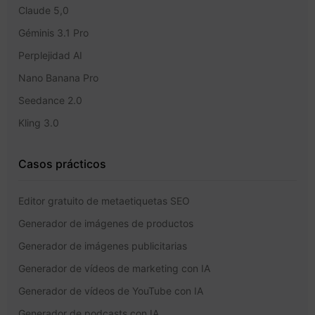
Claude 5,0
Géminis 3.1 Pro
Perplejidad AI
Nano Banana Pro
Seedance 2.0
Kling 3.0
Casos prácticos
Editor gratuito de metaetiquetas SEO
Generador de imágenes de productos
Generador de imágenes publicitarias
Generador de vídeos de marketing con IA
Generador de vídeos de YouTube con IA
Generador de podcasts con IA