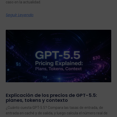
caso en la actualidad.
Seguir Leyendo
Explicación de los precios de GPT-5.5:
planes, tokens y contexto
¿Cuánto cuesta GPT-5.5? Compara las tasas de entrada, de
entrada en caché y de salida, y luego calcula el número real de