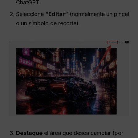
ChatGPT.
Seleccione
“Editar”
(normalmente un pincel
o un símbolo de recorte).
Destaque
el área que desea cambiar (por