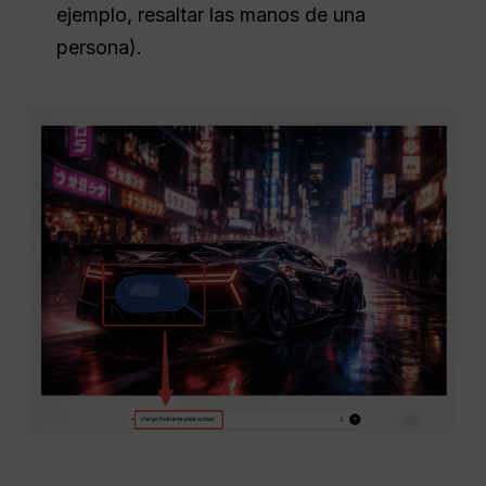
ejemplo, resaltar las manos de una
persona).