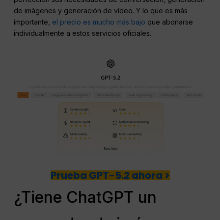
de imágenes y generación de vídeo. Y lo que es más
importante,
el precio es mucho más bajo
que abonarse
individualmente a estos servicios oficiales.
Prueba GPT-5.2 ahora >
¿Tiene ChatGPT un