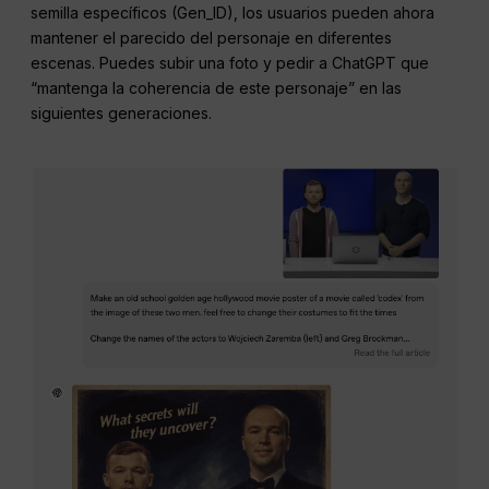
semilla específicos (Gen_ID), los usuarios pueden ahora
mantener el parecido del personaje en diferentes
escenas. Puedes subir una foto y pedir a ChatGPT que
“mantenga la coherencia de este personaje” en las
siguientes generaciones.