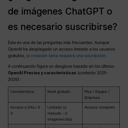
de imágenes ChatGPT o
es necesario suscribirse?
Esta es una de las preguntas más frecuentes. Aunque
OpenAI ha desplegado un acceso limitado a los usuarios
gratuitos,
la creación seria requiere una suscripción
.
A continuación figura un desglose basado en los últimos
OpenAI
Precios y características
(contexto 2025-
2026):
Característica
Nivel gratuito
Plus / Equipo /
Empresa
Acceso a DALL-E
Limitado (a
Acceso completo
3
menudo ~2
imágenes/día)