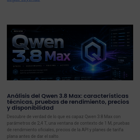
Análisis del Qwen 3.8 Max: características
técnicas, pruebas de rendimiento, precios
y disponibilidad
Descubre de verdad de lo que es capaz Qwen 3.8 Max con
parámetros de 2,4 T, una ventana de contexto de 1 M, pruebas
de rendimiento oficiales, precios de la API y planes de tarifa
plana antes de dar el salto.