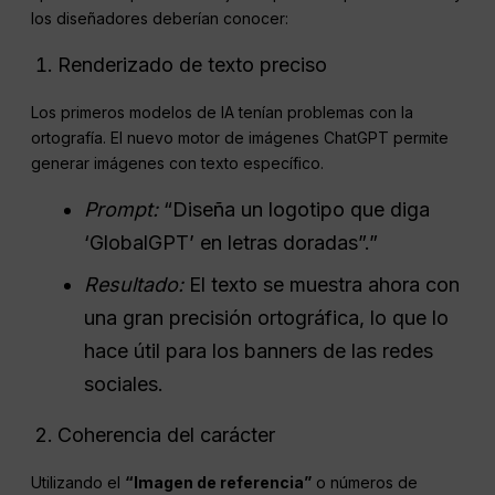
los diseñadores deberían conocer:
Renderizado de texto preciso
Los primeros modelos de IA tenían problemas con la
ortografía. El nuevo motor de imágenes ChatGPT permite
generar imágenes con texto específico.
Prompt:
“Diseña un logotipo que diga
‘GlobalGPT’ en letras doradas”.”
Resultado:
El texto se muestra ahora con
una gran precisión ortográfica, lo que lo
hace útil para los banners de las redes
sociales.
Coherencia del carácter
Utilizando el
“Imagen de referencia”
o números de