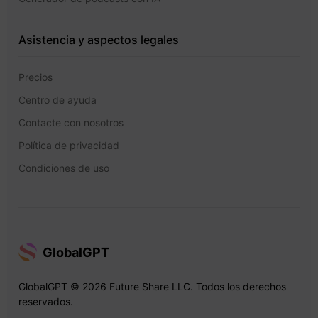
Asistencia y aspectos legales
Precios
Centro de ayuda
Contacte con nosotros
Política de privacidad
Condiciones de uso
GlobalGPT
GlobalGPT © 2026 Future Share LLC. Todos los derechos
reservados.