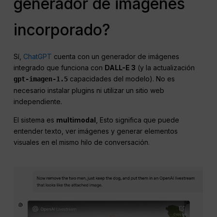
generador de imágenes
incorporado?
Sí,
ChatGPT
cuenta con un generador de imágenes
integrado que funciona con
DALL-E 3
(y la actualización
capacidades del modelo). No es
gpt-imagen-1.5
necesario instalar plugins ni utilizar un sitio web
independiente.
El sistema es
multimodal
, Esto significa que puede
entender texto, ver imágenes y generar elementos
visuales en el mismo hilo de conversación.