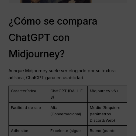
¿Cómo se compara
ChatGPT con
Midjourney?
Aunque Midjourney suele ser elogiado por su textura
artística, ChatGPT gana en usabilidad.
Característica
ChatGPT (DALL-E
Midjourney v6+
3)
Facilidad de uso
Alta
Medio (Requiere
(Conversacional)
parámetros
Discord/Web)
Adhesión
Excelente (sigue
Bueno (puede