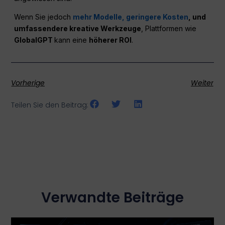
Wenn Sie jedoch
mehr Modelle, geringere Kosten
, und
umfassendere kreative Werkzeuge
, Plattformen wie
GlobalGPT
kann eine
höherer ROI
.
Vorherige
Weiter
Teilen Sie den Beitrag:
Verwandte Beiträge