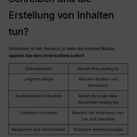
Erstellung von Inhalten
tun?
Schreiben ist der Bereich, in dem die meisten Nutzer
spüren Sie den Unterschied sofort
.
Schreibbedarf
Warum Plus wichtig ist
Langform-Blogs
Bessere Struktur und
Konsistenz
Akademisches Schreiben
Behält die Logik über
Abschnitte hinweg bei
Drehbuch schreiben
Bewahrt die Konsistenz von
Ton und Charakter
Redigieren und Umschreiben
Präzisere Verbesserungen