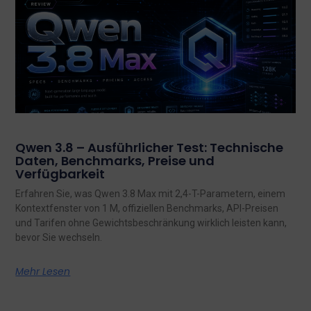
Qwen 3.8 – Ausführlicher Test: Technische
Daten, Benchmarks, Preise und
Verfügbarkeit
Erfahren Sie, was Qwen 3.8 Max mit 2,4-T-Parametern, einem
Kontextfenster von 1 M, offiziellen Benchmarks, API-Preisen
und Tarifen ohne Gewichtsbeschränkung wirklich leisten kann,
bevor Sie wechseln.
Mehr Lesen