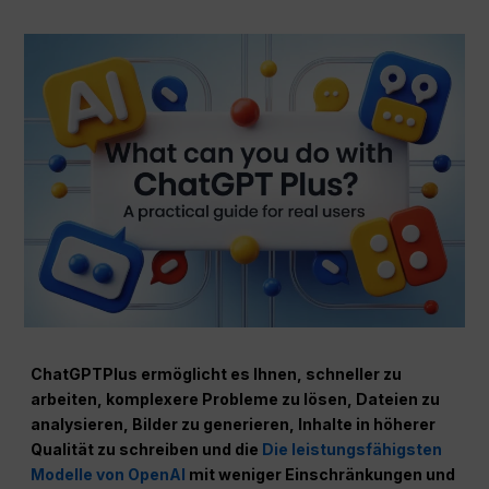
ChatGPTPlus ermöglicht es Ihnen, schneller zu
arbeiten, komplexere Probleme zu lösen, Dateien zu
analysieren, Bilder zu generieren, Inhalte in höherer
Qualität zu schreiben und die
Die leistungsfähigsten
Modelle von OpenAI
mit weniger Einschränkungen und