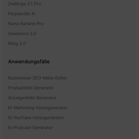
Zwillinge 3.1 Pro
Perplexität AI
Nano Banane Pro
Seedance 2.0
Kling 3.0
Anwendungsfälle
Kostenloser SEO-Meta-Editor
Produktbild-Generator
Anzeigenbild-Generator
KI-Marketing-Videogenerator
KI-YouTube-Videogenerator
KI-Podcast-Generator