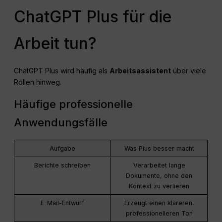
ChatGPT Plus für die
Arbeit tun?
ChatGPT Plus wird häufig als
Arbeitsassistent
über viele
Rollen hinweg.
Häufige professionelle
Anwendungsfälle
Aufgabe
Was Plus besser macht
Berichte schreiben
Verarbeitet lange
Dokumente, ohne den
Kontext zu verlieren
E-Mail-Entwurf
Erzeugt einen klareren,
professionelleren Ton