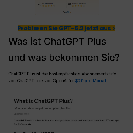
Probieren Sie GPT-5.2 jetzt aus >
Was ist ChatGPT Plus
und was bekommen Sie?
ChatGPT Plus ist die kostenpflichtige Abonnementstufe
von ChatGPT, die von OpenAI für
$20 pro Monat