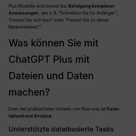
Plus-Modelle sind besser bei
Befolgung komplexer
Anweisungen
, wie z. B. “Schreiben Sie für Anfänger”,
“Fassen Sie sich kurz” oder “Passen Sie zu dieser
Markenstimme”.”
Was können Sie mit
ChatGPT Plus mit
Dateien und Daten
machen?
Einer der praktischsten Vorteile von Plus-only ist
Datei-
Upload und Analyse
.
Unterstützte dateibasierte Tasks