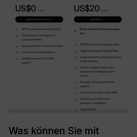
Was können Sie mit