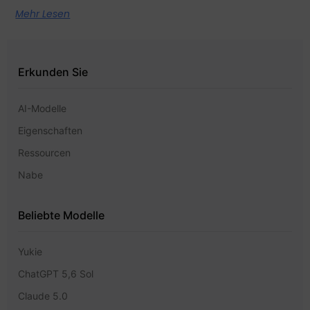
Mehr Lesen
Erkunden Sie
AI-Modelle
Eigenschaften
Ressourcen
Nabe
Beliebte Modelle
Yukie
ChatGPT 5,6 Sol
Claude 5.0