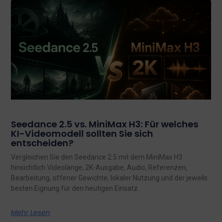
Seedance 2.5 vs. MiniMax H3: Für welches
KI-Videomodell sollten Sie sich
entscheiden?
Vergleichen Sie den Seedance 2.5 mit dem MiniMax H3
hinsichtlich Videolänge, 2K-Ausgabe, Audio, Referenzen,
Bearbeitung, offener Gewichte, lokaler Nutzung und der jeweils
besten Eignung für den heutigen Einsatz.
Mehr Lesen