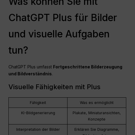
Was können Sie mit
ChatGPT Plus für Bilder
und visuelle Aufgaben
tun?
ChatGPT Plus umfasst
Fortgeschrittene Bilderzeugung
und Bildverständnis
.
Visuelle Fähigkeiten mit Plus
Fähigkeit
Was es ermöglicht
KI-Bildgenerierung
Plakate, Miniaturansichten,
Konzepte
Interpretation der Bilder
Erklären Sie Diagramme,