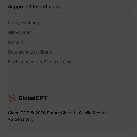
Support & Rechtliches
Preisgestaltung
Hilfe-Center
Kontakt
Datenschutzerklärung
Bedingungen der Dienstleistung
GlobalGPT
GlobalGPT © 2026 Future Share LLC. Alle Rechte
vorbehalten.