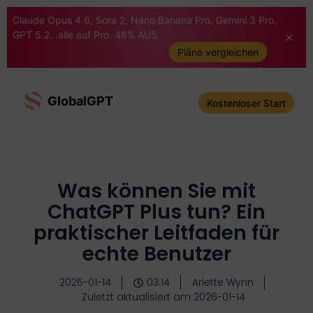
Claude Opus 4.6, Sora 2, Nano Banana Pro, Gemini 3 Pro,
GPT 5.2...alle auf Pro. 46% AUS
Pläne vergleichen
GlobalGPT
Kostenloser Start
Was können Sie mit
ChatGPT Plus tun? Ein
praktischer Leitfaden für
echte Benutzer
2026-01-14
03:14
Ariette Wynn
Zuletzt aktualisiert am 2026-01-14