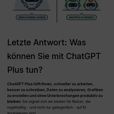
Letzte Antwort: Was
können Sie mit ChatGPT
Plus tun?
ChatGPT
Plus hilft Ihnen, schneller zu arbeiten,
besser zu schreiben, Daten zu analysieren, Grafiken
zu erstellen und ohne Unterbrechungen produktiv zu
bleiben.
Sie eignet sich am besten für Nutzer, die
regelmäßig - und nicht nur gelegentlich - auf KI
angewiesen sind.