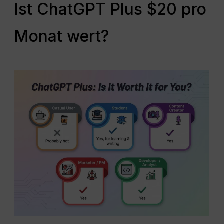
Ist ChatGPT Plus $20 pro
Monat wert?