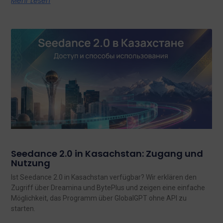
Mehr Lesen
Seedance 2.0 in Kasachstan: Zugang und
Nutzung
Ist Seedance 2.0 in Kasachstan verfügbar? Wir erklären den
Zugriff über Dreamina und BytePlus und zeigen eine einfache
Möglichkeit, das Programm über GlobalGPT ohne API zu
starten.