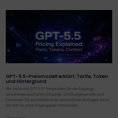
GPT-5.5-Preismodell erklärt: Tarife, Token
und Hintergrund
Wie viel kostet GPT-5.5? Vergleichen Sie die Eingangs-,
zwischengespeicherten Eingangs- und Ausgangsraten und
berechnen Sie anschließend die tatsächlichen Anfragen, bevor
Sie sich für einen Zugangsplan entscheiden.