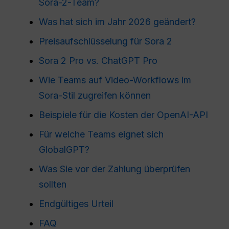
Sora-2-Team?
Was hat sich im Jahr 2026 geändert?
Preisaufschlüsselung für Sora 2
Sora 2 Pro vs. ChatGPT Pro
Wie Teams auf Video-Workflows im
Sora-Stil zugreifen können
Beispiele für die Kosten der OpenAI-API
Für welche Teams eignet sich
GlobalGPT?
Was Sie vor der Zahlung überprüfen
sollten
Endgültiges Urteil
FAQ