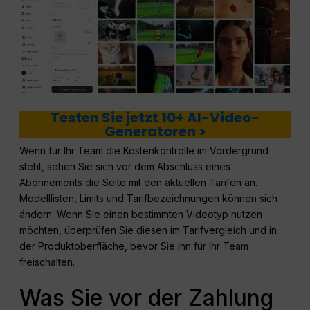
Testen Sie jetzt 10+ AI-Video-
Generatoren >
Wenn für Ihr Team die Kostenkontrolle im Vordergrund
steht, sehen Sie sich vor dem Abschluss eines
Abonnements die Seite mit den aktuellen Tarifen an.
Modelllisten, Limits und Tarifbezeichnungen können sich
ändern. Wenn Sie einen bestimmten Videotyp nutzen
möchten, überprüfen Sie diesen im Tarifvergleich und in
der Produktoberfläche, bevor Sie ihn für Ihr Team
freischalten.
Was Sie vor der Zahlung