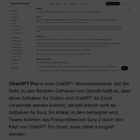
ChatGPT Pro
ist eine ChatGPT-Abonnementstufe. Auf der
Seite zu den flexiblen Guthaben von OpenAI heißt es, dass
diese Guthaben für Codex und ChatGPT für Excel
verwendet werden können, derzeit jedoch nicht als
Guthaben für Sora. Ein Artikel, in dem behauptet wird,
Teams könnten das Preisproblem bei Sora 2 durch den
Kauf von ChatGPT Pro lösen, muss daher korrigiert
werden.