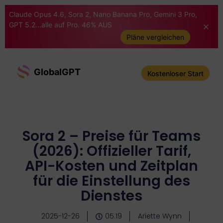
Claude Opus 4.6, Sora 2, Nano Banana Pro, Gemini 3 Pro,
GPT 5.2...alle auf Pro. 46% AUS
Pläne vergleichen
GlobalGPT
Kostenloser Start
Sora 2 – Preise für Teams
(2026): Offizieller Tarif,
API-Kosten und Zeitplan
für die Einstellung des
Dienstes
2025-12-26
05:19
Ariette Wynn