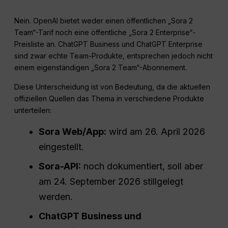
Nein. OpenAI bietet weder einen öffentlichen „Sora 2
Team“-Tarif noch eine öffentliche „Sora 2 Enterprise“-
Preisliste an. ChatGPT Business und ChatGPT Enterprise
sind zwar echte Team-Produkte, entsprechen jedoch nicht
einem eigenständigen „Sora 2 Team“-Abonnement.
Diese Unterscheidung ist von Bedeutung, da die aktuellen
offiziellen Quellen das Thema in verschiedene Produkte
unterteilen:
Sora Web/App:
wird am 26. April 2026
eingestellt.
Sora-API:
noch dokumentiert, soll aber
am 24. September 2026 stillgelegt
werden.
ChatGPT Business und