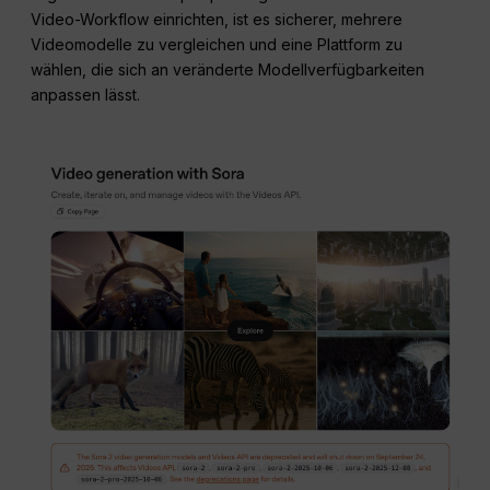
Video-Workflow einrichten, ist es sicherer, mehrere
Videomodelle zu vergleichen und eine Plattform zu
wählen, die sich an veränderte Modellverfügbarkeiten
anpassen lässt.