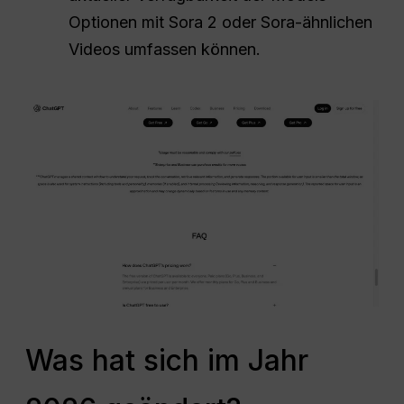
Optionen mit Sora 2 oder Sora-ähnlichen
Videos umfassen können.
Was hat sich im Jahr