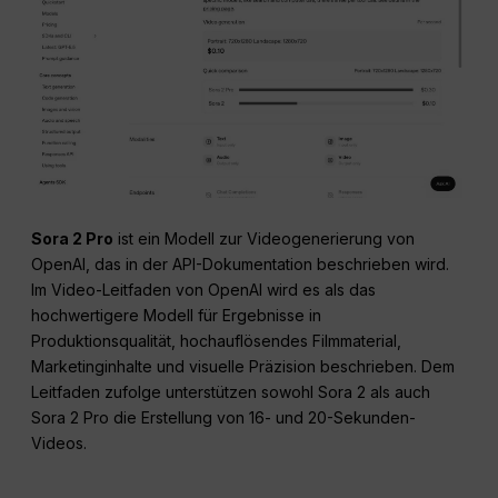
Sora 2 Pro
ist ein Modell zur Videogenerierung von
OpenAI, das in der API-Dokumentation beschrieben wird.
Im Video-Leitfaden von OpenAI wird es als das
hochwertigere Modell für Ergebnisse in
Produktionsqualität, hochauflösendes Filmmaterial,
Marketinginhalte und visuelle Präzision beschrieben. Dem
Leitfaden zufolge unterstützen sowohl Sora 2 als auch
Sora 2 Pro die Erstellung von 16- und 20-Sekunden-
Videos.