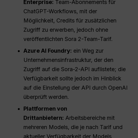
Enterprise:
Team-Abonnements für
ChatGPT-Workflows, mit der
Möglichkeit, Credits für zusätzlichen
Zugriff zu erwerben, jedoch ohne
veröffentlichten Sora 2-Team-Tarif.
Azure AI Foundry:
ein Weg zur
Unternehmensinfrastruktur, der den
Zugriff auf die Sora-2-API auflistete; die
Verfügbarkeit sollte jedoch im Hinblick
auf die Einstellung der API durch OpenAI
überprüft werden.
Plattformen von
Drittanbietern:
Arbeitsbereiche mit
mehreren Models, die je nach Tarif und
aktueller Verfügbarkeit der Models