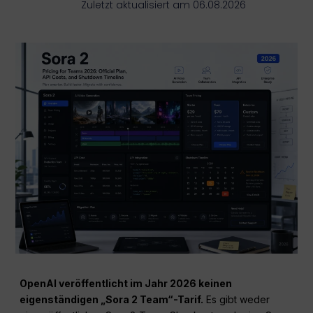
Zuletzt aktualisiert am 06.08.2026
OpenAI veröffentlicht im Jahr 2026 keinen
eigenständigen „Sora 2 Team“-Tarif.
Es gibt weder