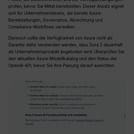
prüfen, bevor Sie Mittel bereitstellen. Dieser Ansatz eignet
sich für Unternehmensteams, die bereits Azure-
Bereitstellungen, Governance, Abrechnung und
Compliance-Workflows verwalten.
Dennoch sollte die Verfügbarkeit von Azure nicht als
Garantie dafür verstanden werden, dass Sora 2 dauerhaft
als Unternehmensprodukt angeboten wird. Überprüfen Sie
den aktuellen Azure-Modellkatalog und den Status der
OpenAI-API, bevor Sie Ihre Planung darauf ausrichten.