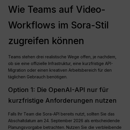
Wie Teams auf Video-
Workflows im Sora-Stil
zugreifen können
Teams stehen drei realistische Wege offen, je nachdem,
ob sie eine offizielle Infrastruktur, eine kurzfristige API-
Migration oder einen kreativen Arbeitsbereich für den
täglichen Gebrauch benötigen.
Option 1: Die OpenAI-API nur für
kurzfristige Anforderungen nutzen
Falls Ihr Team die Sora-API bereits nutzt, sollten Sie das
Abschaltdatum am 24. September 2026 als entscheidende
Planungsvorgabe betrachten. Nutzen Sie die verbleibende