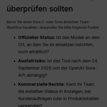
überprüfen sollten
Bevor Sie einen Sora-2- oder Sora-ähnlichen Team-
Workflow bezahlen, überprüfen Sie bitte folgende Punkte:
Offizieller Status:
Ist das Modell an dem
Ort, an dem Sie es einsetzen möchten,
noch erhältlich?
Ausfallrisiko:
Ist das Tool nach dem 24.
September 2026 von der OpenAI-Sora-
API abhängig?
Kommerzielle Rechte:
Kann Ihr Team
die erstellten Videos in Anzeigen, bei
Kundenaufträgen oder in Produktinhalten
verwenden?