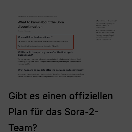
Gibt es einen offiziellen
Plan für das Sora-2-
Team?