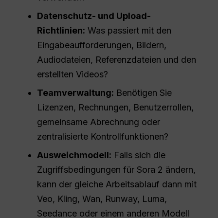
Datenschutz- und Upload-
Richtlinien:
Was passiert mit den
Eingabeaufforderungen, Bildern,
Audiodateien, Referenzdateien und den
erstellten Videos?
Teamverwaltung:
Benötigen Sie
Lizenzen, Rechnungen, Benutzerrollen,
gemeinsame Abrechnung oder
zentralisierte Kontrollfunktionen?
Ausweichmodell:
Falls sich die
Zugriffsbedingungen für Sora 2 ändern,
kann der gleiche Arbeitsablauf dann mit
Veo, Kling, Wan, Runway, Luma,
Seedance oder einem anderen Modell