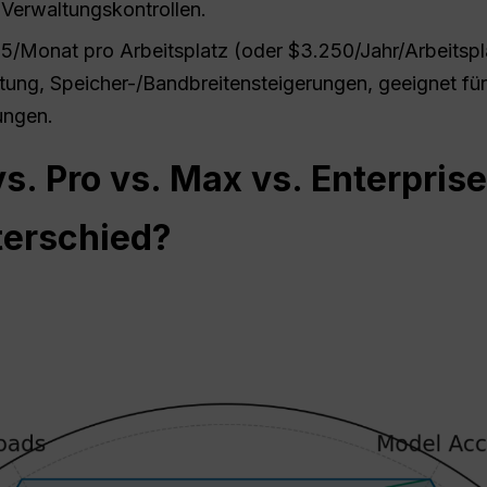
Verwaltungskontrollen.
/Monat pro Arbeitsplatz (oder $3.250/Jahr/Arbeitspla
tung, Speicher-/Bandbreitensteigerungen, geeignet für
ungen.
s. Pro vs. Max vs. Enterprise
terschied?