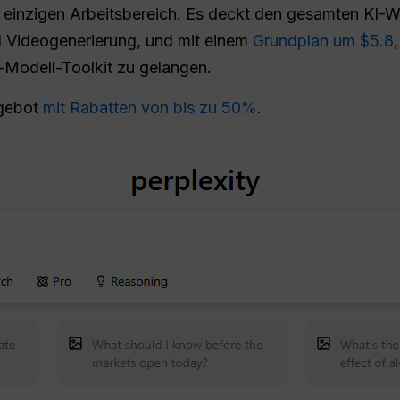
em einzigen Arbeitsbereich. Es deckt den gesamten KI
nd Videogenerierung, und mit einem
Grundplan um $5.8
-Modell-Toolkit zu gelangen.
ngebot
mit Rabatten von bis zu 50%
.