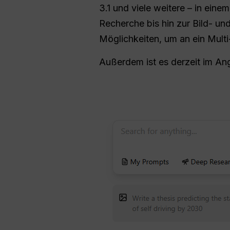
3.1 und viele weitere – in ein
Recherche bis hin zur Bild- u
Möglichkeiten, um an ein Multi
Außerdem ist es derzeit im A