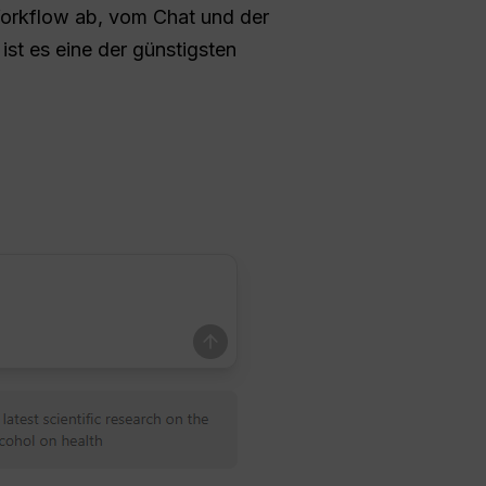
-Workflow ab, vom Chat und der
, ist es eine der günstigsten