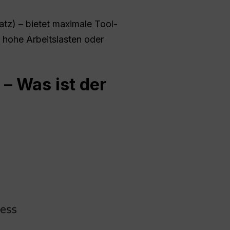
tz) – bietet maximale Tool-
 hohe Arbeitslasten oder
 – Was ist der