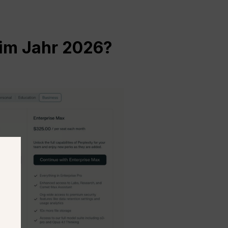
 im Jahr 2026?