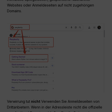
Websites oder Anmeldeseiten auf nicht zugehörigen
Domains.
Verwirrung tut
nicht
Verwenden Sie Anmeldeseiten von
Drittanbietern. Wenn in der Adressleiste nicht die offizielle