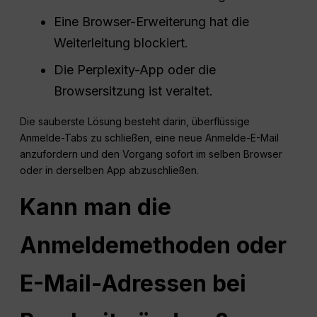
Eine Browser-Erweiterung hat die
Weiterleitung blockiert.
Die Perplexity-App oder die
Browsersitzung ist veraltet.
Die sauberste Lösung besteht darin, überflüssige
Anmelde-Tabs zu schließen, eine neue Anmelde-E-Mail
anzufordern und den Vorgang sofort im selben Browser
oder in derselben App abzuschließen.
Kann man die
Anmeldemethoden oder
E-Mail-Adressen bei