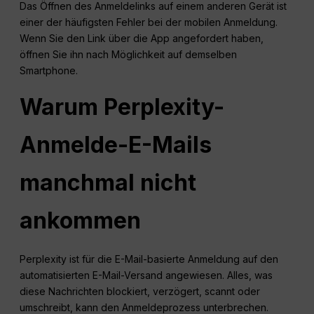
Das Öffnen des Anmeldelinks auf einem anderen Gerät ist
einer der häufigsten Fehler bei der mobilen Anmeldung.
Wenn Sie den Link über die App angefordert haben,
öffnen Sie ihn nach Möglichkeit auf demselben
Smartphone.
Warum Perplexity-
Anmelde-E-Mails
manchmal nicht
ankommen
Perplexity ist für die E-Mail-basierte Anmeldung auf den
automatisierten E-Mail-Versand angewiesen. Alles, was
diese Nachrichten blockiert, verzögert, scannt oder
umschreibt, kann den Anmeldeprozess unterbrechen.