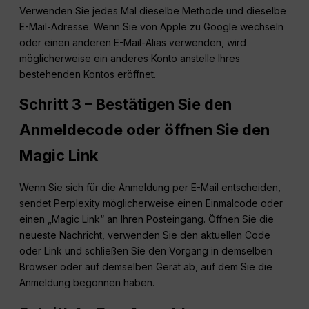
Verwenden Sie jedes Mal dieselbe Methode und dieselbe
E-Mail-Adresse. Wenn Sie von Apple zu Google wechseln
oder einen anderen E-Mail-Alias verwenden, wird
möglicherweise ein anderes Konto anstelle Ihres
bestehenden Kontos eröffnet.
Schritt 3 – Bestätigen Sie den
Anmeldecode oder öffnen Sie den
Magic Link
Wenn Sie sich für die Anmeldung per E-Mail entscheiden,
sendet Perplexity möglicherweise einen Einmalcode oder
einen „Magic Link“ an Ihren Posteingang. Öffnen Sie die
neueste Nachricht, verwenden Sie den aktuellen Code
oder Link und schließen Sie den Vorgang in demselben
Browser oder auf demselben Gerät ab, auf dem Sie die
Anmeldung begonnen haben.