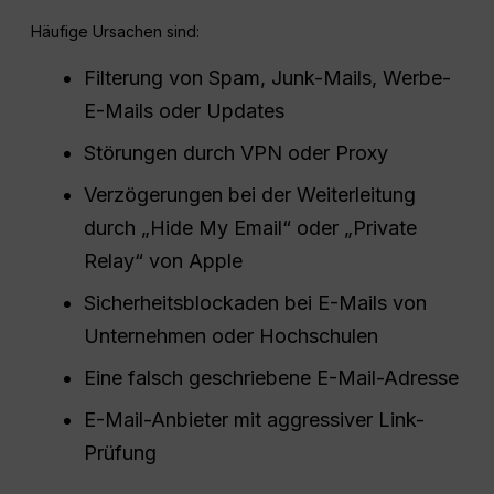
Häufige Ursachen sind:
Filterung von Spam, Junk-Mails, Werbe-
E-Mails oder Updates
Störungen durch VPN oder Proxy
Verzögerungen bei der Weiterleitung
durch „Hide My Email“ oder „Private
Relay“ von Apple
Sicherheitsblockaden bei E-Mails von
Unternehmen oder Hochschulen
Eine falsch geschriebene E-Mail-Adresse
E-Mail-Anbieter mit aggressiver Link-
Prüfung