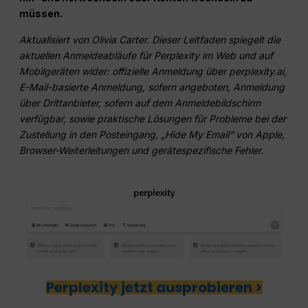
müssen.
Aktualisiert von Olivia Carter. Dieser Leitfaden spiegelt die
aktuellen Anmeldeabläufe für Perplexity im Web und auf
Mobilgeräten wider: offizielle Anmeldung über perplexity.ai,
E-Mail-basierte Anmeldung, sofern angeboten, Anmeldung
über Drittanbieter, sofern auf dem Anmeldebildschirm
verfügbar, sowie praktische Lösungen für Probleme bei der
Zustellung in den Posteingang, „Hide My Email“ von Apple,
Browser-Weiterleitungen und gerätespezifische Fehler.
Perplexity jetzt ausprobieren >