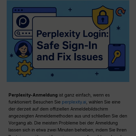
Perplexity-Anmeldung
ist ganz einfach, wenn es
funktioniert: Besuchen Sie
perplexity.ai
, wählen Sie eine
der derzeit auf dem offiziellen Anmeldebildschirm
angezeigten Anmeldemethoden aus und schließen Sie den
Vorgang ab. Die meisten Probleme bei der Anmeldung
lassen sich in etwa zwei Minuten beheben, indem Sie Ihren