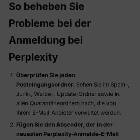
So beheben Sie
Probleme bei der
Anmeldung bei
Perplexity
Überprüfen Sie jeden
Posteingangsordner.
Sehen Sie im Spam-,
Junk-, Werbe-, Update-Ordner sowie in
allen Quarantäneordnern nach, die von
Ihrem E-Mail-Anbieter verwaltet werden.
Fügen Sie den Absender, der in der
neuesten Perplexity-Anmelde-E-Mail