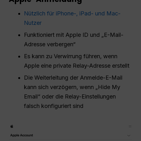
Nützlich für iPhone-, iPad- und Mac-
Nutzer
Funktioniert mit Apple ID und „E-Mail-
Adresse verbergen“
Es kann zu Verwirrung führen, wenn
Apple eine private Relay-Adresse erstellt
Die Weiterleitung der Anmelde-E-Mail
kann sich verzögern, wenn „Hide My
Email“ oder die Relay-Einstellungen
falsch konfiguriert sind