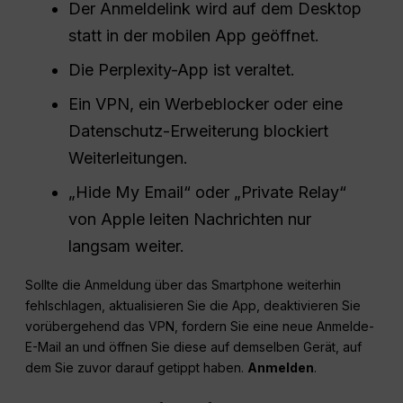
Der Anmeldelink wird auf dem Desktop
statt in der mobilen App geöffnet.
Die Perplexity-App ist veraltet.
Ein VPN, ein Werbeblocker oder eine
Datenschutz-Erweiterung blockiert
Weiterleitungen.
„Hide My Email“ oder „Private Relay“
von Apple leiten Nachrichten nur
langsam weiter.
Sollte die Anmeldung über das Smartphone weiterhin
fehlschlagen, aktualisieren Sie die App, deaktivieren Sie
vorübergehend das VPN, fordern Sie eine neue Anmelde-
E-Mail an und öffnen Sie diese auf demselben Gerät, auf
dem Sie zuvor darauf getippt haben.
Anmelden
.