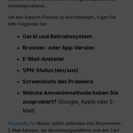
Anmeldeprobleme.
Um den Support-Prozess zu beschleunigen, fügen Sie
bitte Folgendes bei:
Gerät und Betriebssystem
Browser- oder App-Version
E-Mail-Anbieter
VPN-Status (ein/aus)
Screenshots des Problems
Welche Anmeldemethode haben Sie
ausprobiert?
(Google, Apple oder E-
Mail)
Perplexity Pro
Nutzer sollten außerdem ihre Abonnement-
E-Mail-Adresse, die Abrechnungsplattform und den Tarif