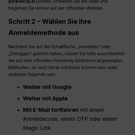
perplexity.ai
Domain, schließen Sie die Seite und
beginnen Sie erneut auf der offiziellen Website.
Schritt 2 – Wählen Sie Ihre
Anmeldemethode aus
Nachdem Sie auf die Schaltfläche „Anmelden“ oder
„Einloggen“ geklickt haben, nutzen Sie bitte ausschließlich
die auf dem offiziellen Perplexity-Bildschirm angezeigten
Methoden. Je nach Gerät und Konto können dies unter
anderem folgende sein:
Weiter mit Google
Weiter mit Apple
Mit E-Mail fortfahren
mit einem
Anmeldecode, einem OTP oder einem
Magic Link