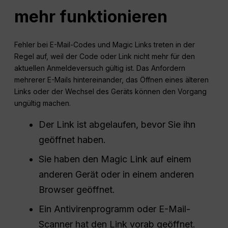
mehr funktionieren
Fehler bei E-Mail-Codes und Magic Links treten in der
Regel auf, weil der Code oder Link nicht mehr für den
aktuellen Anmeldeversuch gültig ist. Das Anfordern
mehrerer E-Mails hintereinander, das Öffnen eines älteren
Links oder der Wechsel des Geräts können den Vorgang
ungültig machen.
Der Link ist abgelaufen, bevor Sie ihn
geöffnet haben.
Sie haben den Magic Link auf einem
anderen Gerät oder in einem anderen
Browser geöffnet.
Ein Antivirenprogramm oder E-Mail-
Scanner hat den Link vorab geöffnet.