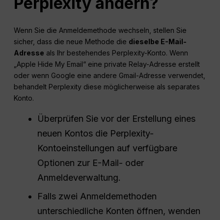
Perplexity ändern?
Wenn Sie die Anmeldemethode wechseln, stellen Sie
sicher, dass die neue Methode die
dieselbe E-Mail-
Adresse
als Ihr bestehendes Perplexity-Konto. Wenn
„Apple Hide My Email“ eine private Relay-Adresse erstellt
oder wenn Google eine andere Gmail-Adresse verwendet,
behandelt Perplexity diese möglicherweise als separates
Konto.
Überprüfen Sie vor der Erstellung eines
neuen Kontos die Perplexity-
Kontoeinstellungen auf verfügbare
Optionen zur E-Mail- oder
Anmeldeverwaltung.
Falls zwei Anmeldemethoden
unterschiedliche Konten öffnen, wenden