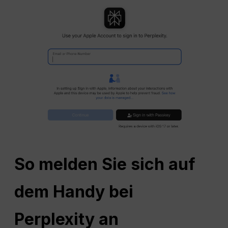
So melden Sie sich auf
dem Handy bei
Perplexity an