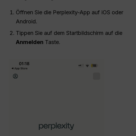
Öffnen Sie die Perplexity-App auf iOS oder
Android.
Tippen Sie auf dem Startbildschirm auf die
Anmelden
Taste.