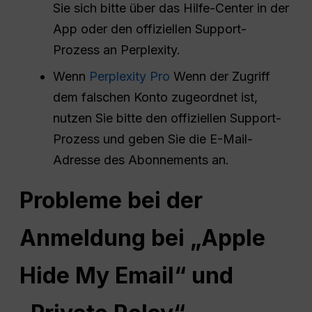
Sie sich bitte über das Hilfe-Center in der
App oder den offiziellen Support-
Prozess an Perplexity.
Wenn
Perplexity Pro
Wenn der Zugriff
dem falschen Konto zugeordnet ist,
nutzen Sie bitte den offiziellen Support-
Prozess und geben Sie die E-Mail-
Adresse des Abonnements an.
Probleme bei der
Anmeldung bei „Apple
Hide My Email“ und