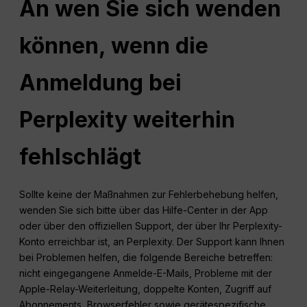
An wen Sie sich wenden
können, wenn die
Anmeldung bei
Perplexity weiterhin
fehlschlägt
Sollte keine der Maßnahmen zur Fehlerbehebung helfen,
wenden Sie sich bitte über das Hilfe-Center in der App
oder über den offiziellen Support, der über Ihr Perplexity-
Konto erreichbar ist, an Perplexity. Der Support kann Ihnen
bei Problemen helfen, die folgende Bereiche betreffen:
nicht eingegangene Anmelde-E-Mails, Probleme mit der
Apple-Relay-Weiterleitung, doppelte Konten, Zugriff auf
Abonnements, Browserfehler sowie gerätespezifische