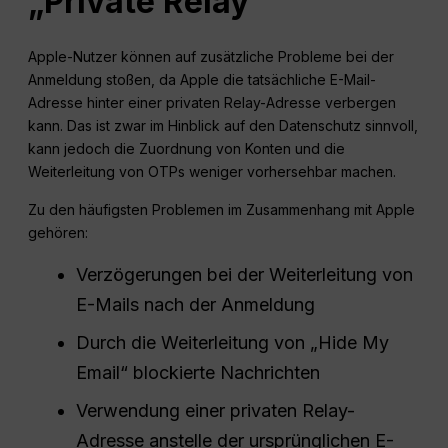
„Private Relay“
Apple-Nutzer können auf zusätzliche Probleme bei der
Anmeldung stoßen, da Apple die tatsächliche E-Mail-
Adresse hinter einer privaten Relay-Adresse verbergen
kann. Das ist zwar im Hinblick auf den Datenschutz sinnvoll,
kann jedoch die Zuordnung von Konten und die
Weiterleitung von OTPs weniger vorhersehbar machen.
Zu den häufigsten Problemen im Zusammenhang mit Apple
gehören:
Verzögerungen bei der Weiterleitung von
E-Mails nach der Anmeldung
Durch die Weiterleitung von „Hide My
Email“ blockierte Nachrichten
Verwendung einer privaten Relay-
Adresse anstelle der ursprünglichen E-