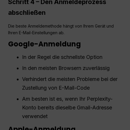
Schritt 4 – Den Anmeldeprozess
abschließen
Die beste Anmeldemethode hängt von Ihrem Gerät und
Ihren E-Mail-Einstellungen ab.
Google-Anmeldung
In der Regel die schnellste Option
In den meisten Browsern zuverlässig
Verhindert die meisten Probleme bei der
Zustellung von E-Mail-Code
Am besten ist es, wenn Ihr Perplexity-
Konto bereits dieselbe Gmail-Adresse
verwendet
Apple-Anmeldung