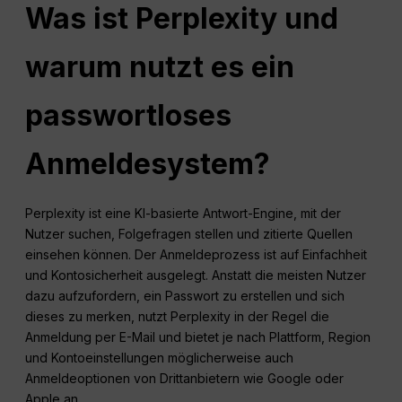
Was ist Perplexity und
warum nutzt es ein
passwortloses
Anmeldesystem?
Perplexity ist eine KI-basierte Antwort-Engine, mit der
Nutzer suchen, Folgefragen stellen und zitierte Quellen
einsehen können. Der Anmeldeprozess ist auf Einfachheit
und Kontosicherheit ausgelegt. Anstatt die meisten Nutzer
dazu aufzufordern, ein Passwort zu erstellen und sich
dieses zu merken, nutzt Perplexity in der Regel die
Anmeldung per E-Mail und bietet je nach Plattform, Region
und Kontoeinstellungen möglicherweise auch
Anmeldeoptionen von Drittanbietern wie Google oder
Apple an.