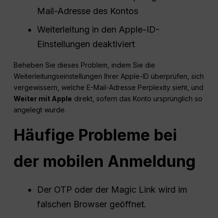
Mail-Adresse des Kontos
Weiterleitung in den Apple-ID-
Einstellungen deaktiviert
Beheben Sie dieses Problem, indem Sie die
Weiterleitungseinstellungen Ihrer Apple-ID überprüfen, sich
vergewissern, welche E-Mail-Adresse Perplexity sieht, und
Weiter mit Apple
direkt, sofern das Konto ursprünglich so
angelegt wurde.
Häufige Probleme bei
der mobilen Anmeldung
Der OTP oder der Magic Link wird im
falschen Browser geöffnet.