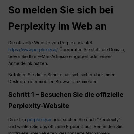
So melden Sie sich bei
Perplexity im Web an
Die offizielle Website von Perplexity lautet
https://www.perplexity.ai/
. Überprüfen Sie stets die Domain,
bevor Sie Ihre E-Mail-Adresse eingeben oder einen
Anmeldelink nutzen.
Befolgen Sie diese Schritte, um sich sicher über einen
Desktop- oder mobilen Browser anzumelden.
Schritt 1 – Besuchen Sie die offizielle
Perplexity-Website
Direkt zu
perplexity.ai
oder suchen Sie nach “Perplexity”
und wählen Sie das offizielle Ergebnis aus. Vermeiden Sie
inoffizielle Spiegelseiten, gesponserte Nachahmer-