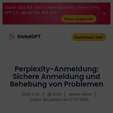
Claude Opus 4.6, Sora 2, Nano Banana Pro, Gemini 3 Pro,
GPT 5.2...alle auf Pro. 46% AUS
Pläne vergleichen
GlobalGPT
Kostenloser Start
Perplexity-Anmeldung:
Sichere Anmeldung und
Behebung von Problemen
2025-11-27
15:00
Ariette Wynn
Zuletzt aktualisiert am 07.07.2026