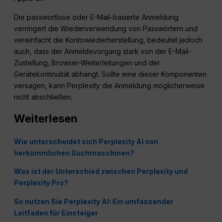
Die passwortlose oder E-Mail-basierte Anmeldung
verringert die Wiederverwendung von Passwörtern und
vereinfacht die Kontowiederherstellung, bedeutet jedoch
auch, dass der Anmeldevorgang stark von der E-Mail-
Zustellung, Browser-Weiterleitungen und der
Gerätekontinuität abhängt. Sollte eine dieser Komponenten
versagen, kann Perplexity die Anmeldung möglicherweise
nicht abschließen.
Weiterlesen
Wie unterscheidet sich Perplexity AI von
herkömmlichen Suchmaschinen?
Was ist der Unterschied zwischen Perplexity und
Perplexity Pro?
So nutzen Sie Perplexity AI: Ein umfassender
Leitfaden für Einsteiger