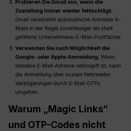
Probieren Sie Gmail aus, wenn die
Zustellung immer wieder fehlschlägt.
Gmail verarbeitet automatische Anmelde-E-
Mails in der Regel zuverlässiger als stark
gefilterte Unternehmens-E-Mail-Postfächer.
Verwenden Sie nach Möglichkeit die
Google- oder Apple-Anmeldung.
Wenn
dieselbe E-Mail-Adresse verknüpft ist, kann
die Anmeldung über soziale Netzwerke
Verzögerungen durch E-Mail-OTPs
umgehen.
Warum „Magic Links“
und OTP-Codes nicht