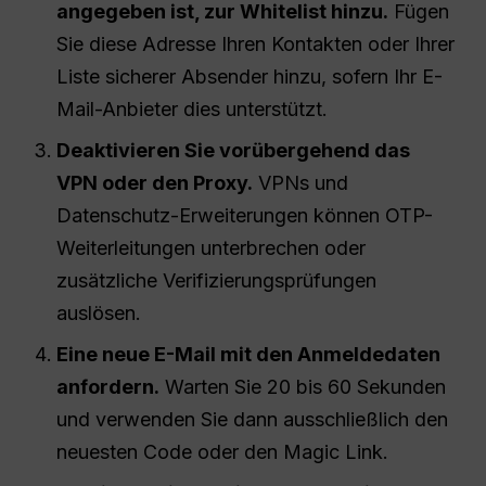
angegeben ist, zur Whitelist hinzu.
Fügen
Sie diese Adresse Ihren Kontakten oder Ihrer
Liste sicherer Absender hinzu, sofern Ihr E-
Mail-Anbieter dies unterstützt.
Deaktivieren Sie vorübergehend das
VPN oder den Proxy.
VPNs und
Datenschutz-Erweiterungen können OTP-
Weiterleitungen unterbrechen oder
zusätzliche Verifizierungsprüfungen
auslösen.
Eine neue E-Mail mit den Anmeldedaten
anfordern.
Warten Sie 20 bis 60 Sekunden
und verwenden Sie dann ausschließlich den
neuesten Code oder den Magic Link.