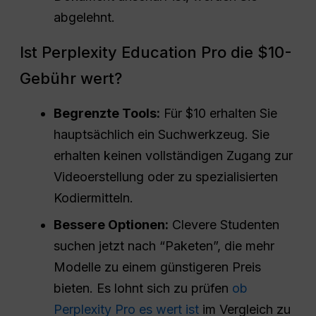
abgelehnt.
Ist Perplexity Education Pro die $10-
Gebühr wert?
Begrenzte Tools:
Für $10 erhalten Sie
hauptsächlich ein Suchwerkzeug. Sie
erhalten keinen vollständigen Zugang zur
Videoerstellung oder zu spezialisierten
Kodiermitteln.
Bessere Optionen:
Clevere Studenten
suchen jetzt nach “Paketen”, die mehr
Modelle zu einem günstigeren Preis
bieten. Es lohnt sich zu prüfen
ob
Perplexity Pro es wert ist
im Vergleich zu