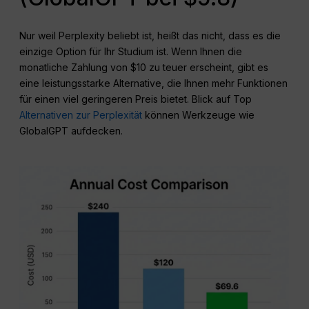
Nur weil Perplexity beliebt ist, heißt das nicht, dass es die
einzige Option für Ihr Studium ist. Wenn Ihnen die
monatliche Zahlung von $10 zu teuer erscheint, gibt es
eine leistungsstarke Alternative, die Ihnen mehr Funktionen
für einen viel geringeren Preis bietet. Blick auf Top
Alternativen zur Perplexität
können Werkzeuge wie
GlobalGPT aufdecken.