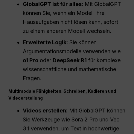
GlobalGPT ist für alles:
Mit GlobalGPT
können Sie, wenn ein Modell Ihre
Hausaufgaben nicht lösen kann, sofort
zu einem anderen Modell wechseln.
Erweiterte Logik:
Sie können
Argumentationsmodelle verwenden wie
o1
Pro
oder
DeepSeek R1
für komplexe
wissenschaftliche und mathematische
Fragen.
Multimodale Fähigkeiten: Schreiben, Kodieren und
Videoerstellung
Videos erstellen:
Mit GlobalGPT können
Sie Werkzeuge wie Sora 2 Pro und Veo
3.1 verwenden, um Text in hochwertige