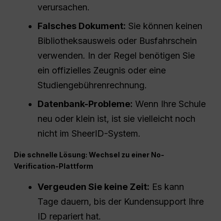
verursachen.
Falsches Dokument:
Sie können keinen
Bibliotheksausweis oder Busfahrschein
verwenden. In der Regel benötigen Sie
ein offizielles Zeugnis oder eine
Studiengebührenrechnung.
Datenbank-Probleme:
Wenn Ihre Schule
neu oder klein ist, ist sie vielleicht noch
nicht im SheerID-System.
Die schnelle Lösung: Wechsel zu einer No-
Verification-Plattform
Vergeuden Sie keine Zeit:
Es kann
Tage dauern, bis der Kundensupport Ihre
ID repariert hat.