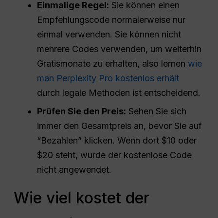
Einmalige Regel:
Sie können einen
Empfehlungscode normalerweise nur
einmal verwenden. Sie können nicht
mehrere Codes verwenden, um weiterhin
Gratismonate zu erhalten, also lernen
wie
man Perplexity Pro kostenlos erhält
durch legale Methoden ist entscheidend.
Prüfen Sie den Preis:
Sehen Sie sich
immer den Gesamtpreis an, bevor Sie auf
“Bezahlen” klicken. Wenn dort $10 oder
$20 steht, wurde der kostenlose Code
nicht angewendet.
Wie viel kostet der