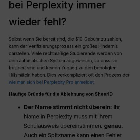
bei Perplexity immer
wieder fehl?
Selbst wenn Sie bereit sind, die $10-Gebühr zu zahlen,
kann der Verifizierungsprozess ein großes Hindernis
darstellen. Viele rechtmäßige Studierende werden von
dem automatischen System abgewiesen, so dass sie
frustriert sind und keinen Zugang zu den benötigten
Hilfsmitteln haben. Dies verkompliziert oft den Prozess der
wie man sich bei Perplexity Pro anmeldet
.
Häufige Gründe für die Ablehnung von SheerID
Der Name stimmt nicht überein:
Ihr
Name in Perplexity muss mit Ihrem
Schulausweis übereinstimmen.
genau
.
Auch ein Spitzname kann einen Fehler