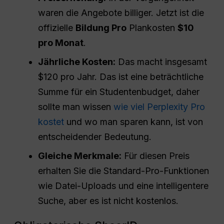
waren die Angebote billiger. Jetzt ist die
offizielle
Bildung
Pro
Plankosten
$10
pro Monat
.
Jährliche Kosten:
Das macht insgesamt
$120 pro Jahr. Das ist eine beträchtliche
Summe für ein Studentenbudget, daher
sollte man wissen
wie viel Perplexity Pro
kostet
und wo man sparen kann, ist von
entscheidender Bedeutung.
Gleiche Merkmale:
Für diesen Preis
erhalten Sie die Standard-Pro-Funktionen
wie Datei-Uploads und eine intelligentere
Suche, aber es ist nicht kostenlos.