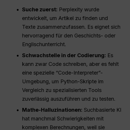
Suche zuerst:
Perplexity wurde
entwickelt, um Artikel zu finden und
Texte zusammenzufassen. Es eignet sich
hervorragend für den Geschichts- oder
Englischunterricht.
Schwachstelle in der Codierung:
Es
kann zwar Code schreiben, aber es fehlt
eine spezielle “Code-Interpreter”-
Umgebung, um Python-Skripte im
Vergleich zu spezialisierten Tools
zuverlässig auszuführen und zu testen.
Mathe-Halluzinationen:
Suchbasierte KI
hat manchmal Schwierigkeiten mit
komplexen Berechnungen, weil sie