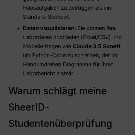
Hausaufgaben zu debuggen als ein
Standard-Suchbot.
Daten visualisieren:
Sie können Ihre
Labordaten hochladen (Excel/CSV) und
Modelle fragen wie
Claude 3.5 Sonett
um Python-Code zu schreiben, der im
Handumdrehen Diagramme für Ihren
Laborbericht erstellt.
Warum schlägt meine
SheerID-
Studentenüberprüfung