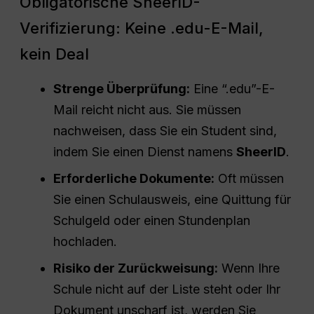
Obligatorische SheerID-
Verifizierung: Keine .edu-E-Mail,
kein Deal
Strenge Überprüfung:
Eine “.edu”-E-
Mail reicht nicht aus. Sie müssen
nachweisen, dass Sie ein Student sind,
indem Sie einen Dienst namens
SheerID
.
Erforderliche Dokumente:
Oft müssen
Sie einen Schulausweis, eine Quittung für
Schulgeld oder einen Stundenplan
hochladen.
Risiko der Zurückweisung:
Wenn Ihre
Schule nicht auf der Liste steht oder Ihr
Dokument unscharf ist, werden Sie