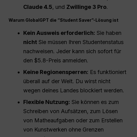
Claude 4.5
, und
Zwillinge 3
Pro
.
Warum GlobalGPT die “Student Saver”-Lösung ist
Kein Ausweis erforderlich:
Sie haben
nicht
Sie müssen Ihren Studentenstatus
nachweisen. Jeder kann sich sofort für
den $5.8-Preis anmelden.
Keine Regionensperren:
Es funktioniert
überall auf der Welt. Du wirst nicht
wegen deines Landes blockiert werden.
Flexible Nutzung:
Sie können es zum
Schreiben von Aufsätzen, zum Lösen
von Matheaufgaben oder zum Erstellen
von Kunstwerken ohne Grenzen