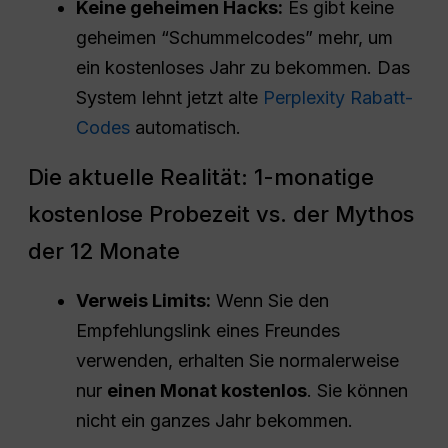
Keine geheimen Hacks:
Es gibt keine
geheimen “Schummelcodes” mehr, um
ein kostenloses Jahr zu bekommen. Das
System lehnt jetzt alte
Perplexity Rabatt-
Codes
automatisch.
Die aktuelle Realität: 1-monatige
kostenlose Probezeit vs. der Mythos
der 12 Monate
Verweis
Limits:
Wenn Sie den
Empfehlungslink eines Freundes
verwenden, erhalten Sie normalerweise
nur
einen Monat kostenlos
. Sie können
nicht ein ganzes Jahr bekommen.