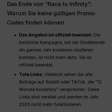
Das Ende von “Race to Infinity”:
Warum Sie keine gültigen Promo-
Codes finden können
Das Angebot ist offiziell beendet:
Die
berühmte Kampagne, bei der Studierende
ein ganzes Jahr kostenlos studieren
konnten, ist nicht mehr aktiv. Sie ist
offiziell beendet.
Tote Links:
Vielleicht sehen Sie alte
Beiträge auf Reddit oder TikTok, die “12
Monate kostenlos” versprechen. Diese
Links sind veraltet und werden im Jahr
2026 nicht mehr funktionieren.