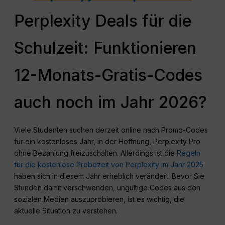
Perplexity Deals für die
Schulzeit: Funktionieren
12-Monats-Gratis-Codes
auch noch im Jahr 2026?
Viele Studenten suchen derzeit online nach Promo-Codes
für ein kostenloses Jahr, in der Hoffnung, Perplexity Pro
ohne Bezahlung freizuschalten. Allerdings ist die
Regeln
für die kostenlose Probezeit von Perplexity im Jahr 2025
haben sich in diesem Jahr erheblich verändert. Bevor Sie
Stunden damit verschwenden, ungültige Codes aus den
sozialen Medien auszuprobieren, ist es wichtig, die
aktuelle Situation zu verstehen.