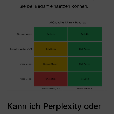
Sie bei Bedarf einsetzen können.
Kann ich Perplexity oder