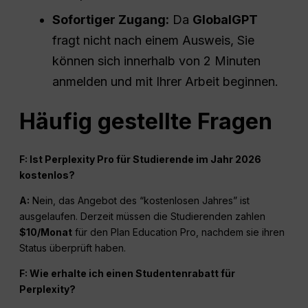
Sofortiger Zugang:
Da
GlobalGPT
fragt nicht nach einem Ausweis, Sie
können sich innerhalb von 2 Minuten
anmelden und mit Ihrer Arbeit beginnen.
Häufig gestellte Fragen
F: Ist Perplexity Pro für Studierende im Jahr 2026
kostenlos?
A:
Nein, das Angebot des “kostenlosen Jahres” ist
ausgelaufen. Derzeit müssen die Studierenden zahlen
$10/Monat
für den Plan Education Pro, nachdem sie ihren
Status überprüft haben.
F: Wie erhalte ich einen Studentenrabatt für
Perplexity?