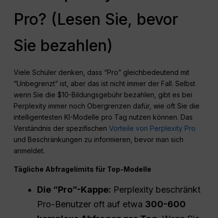
Pro? (Lesen Sie, bevor
Sie bezahlen)
Viele Schüler denken, dass “Pro” gleichbedeutend mit
“Unbegrenzt” ist, aber das ist nicht immer der Fall. Selbst
wenn Sie die $10-Bildungsgebühr bezahlen, gibt es bei
Perplexity immer noch Obergrenzen dafür, wie oft Sie die
intelligentesten KI-Modelle pro Tag nutzen können. Das
Verständnis der spezifischen
Vorteile von Perplexity Pro
und Beschränkungen zu informieren, bevor man sich
anmeldet.
Tägliche Abfragelimits für Top-Modelle
Die “Pro”-Kappe:
Perplexity beschränkt
Pro-Benutzer oft auf etwa
300-600