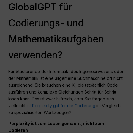
GlobalGPT für
Codierungs- und
Mathematikaufgaben
verwenden?
Für Studierende der Informatik, des Ingenieurwesens oder
der Mathematik ist eine allgemeine Suchmaschine oft nicht
ausreichend. Sie brauchen eine KI, die tatsächlich Code
ausführen und komplexe Gleichungen Schritt für Schritt
lösen kann. Das ist zwar hilfreich, aber Sie fragen sich
vielleicht
ist Perplexity gut für die Codierung
im Vergleich
zu spezialisierten Werkzeugen?
Perplexity ist zum Lesen gemacht, nicht zum
Codieren