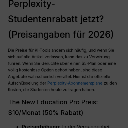
Perplexity-
Studentenrabatt jetzt?
(Preisangaben für 2026)
Die Preise für KI-Tools ändern sich häufig, und wenn Sie
sich auf alte Artikel verlassen, kann das zu Verwirrung
führen. Wenn Sie Gerüchte über einen $5-Plan oder eine
völlig kostenlose Option gehört haben, sind diese
Angebote wahrscheinlich veraltet. Hier ist die offizielle
Aufschlüsselung der
Perplexity-Abonnementpläne
zu den
Kosten, die Studenten heute zu tragen haben.
The New Education Pro Preis:
$10/Monat (50% Rabatt)
Preiserhöhung:
In der Vergangenheit