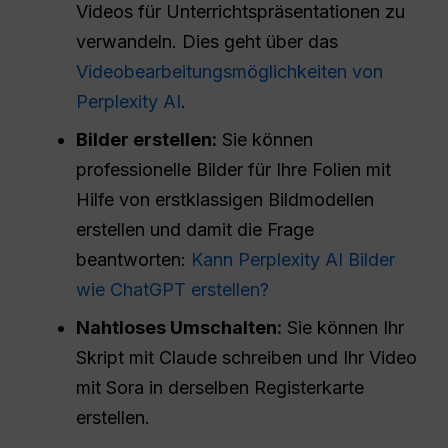
Videos für Unterrichtspräsentationen zu
verwandeln. Dies geht über das
Videobearbeitungsmöglichkeiten von
Perplexity AI
.
Bilder erstellen:
Sie können
professionelle Bilder für Ihre Folien mit
Hilfe von erstklassigen Bildmodellen
erstellen und damit die Frage
beantworten:
Kann Perplexity AI Bilder
wie ChatGPT erstellen?
Nahtloses Umschalten:
Sie können Ihr
Skript mit Claude schreiben und Ihr Video
mit Sora in derselben Registerkarte
erstellen.