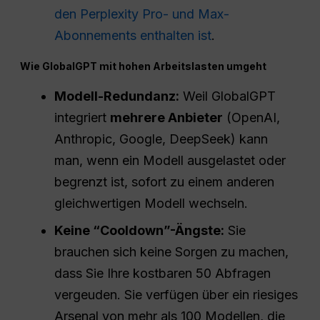
den Perplexity Pro- und Max-
Abonnements enthalten ist
.
Wie GlobalGPT mit hohen Arbeitslasten umgeht
Modell-Redundanz:
Weil GlobalGPT
integriert
mehrere Anbieter
(OpenAI,
Anthropic, Google, DeepSeek) kann
man, wenn ein Modell ausgelastet oder
begrenzt ist, sofort zu einem anderen
gleichwertigen Modell wechseln.
Keine “Cooldown”-Ängste:
Sie
brauchen sich keine Sorgen zu machen,
dass Sie Ihre kostbaren 50 Abfragen
vergeuden. Sie verfügen über ein riesiges
Arsenal von mehr als 100 Modellen, die