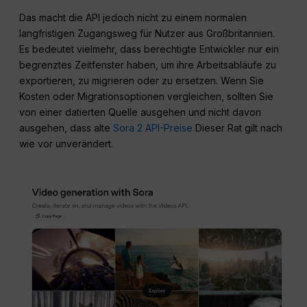
Das macht die API jedoch nicht zu einem normalen
langfristigen Zugangsweg für Nutzer aus Großbritannien.
Es bedeutet vielmehr, dass berechtigte Entwickler nur ein
begrenztes Zeitfenster haben, um ihre Arbeitsabläufe zu
exportieren, zu migrieren oder zu ersetzen. Wenn Sie
Kosten oder Migrationsoptionen vergleichen, sollten Sie
von einer datierten Quelle ausgehen und nicht davon
ausgehen, dass alte
Sora 2 API-Preise
Dieser Rat gilt nach
wie vor unverändert.