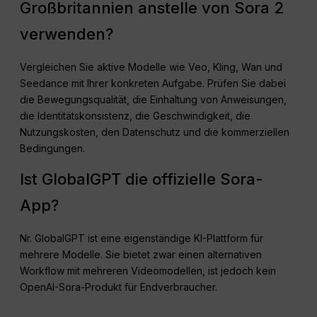
Großbritannien anstelle von Sora 2
verwenden?
Vergleichen Sie aktive Modelle wie Veo, Kling, Wan und
Seedance mit Ihrer konkreten Aufgabe. Prüfen Sie dabei
die Bewegungsqualität, die Einhaltung von Anweisungen,
die Identitätskonsistenz, die Geschwindigkeit, die
Nutzungskosten, den Datenschutz und die kommerziellen
Bedingungen.
Ist GlobalGPT die offizielle Sora-
App?
Nr. GlobalGPT ist eine eigenständige KI-Plattform für
mehrere Modelle. Sie bietet zwar einen alternativen
Workflow mit mehreren Videomodellen, ist jedoch kein
OpenAI-Sora-Produkt für Endverbraucher.