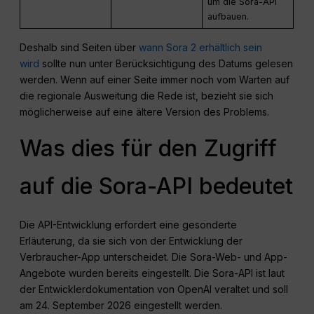
um die Sora-API
aufbauen.
Deshalb sind Seiten über
wann Sora 2 erhältlich sein
wird
sollte nun unter Berücksichtigung des Datums gelesen
werden. Wenn auf einer Seite immer noch vom Warten auf
die regionale Ausweitung die Rede ist, bezieht sie sich
möglicherweise auf eine ältere Version des Problems.
Was dies für den Zugriff
auf die Sora-API bedeutet
Die API-Entwicklung erfordert eine gesonderte
Erläuterung, da sie sich von der Entwicklung der
Verbraucher-App unterscheidet. Die Sora-Web- und App-
Angebote wurden bereits eingestellt. Die Sora-API ist laut
der Entwicklerdokumentation von OpenAI veraltet und soll
am 24. September 2026 eingestellt werden.