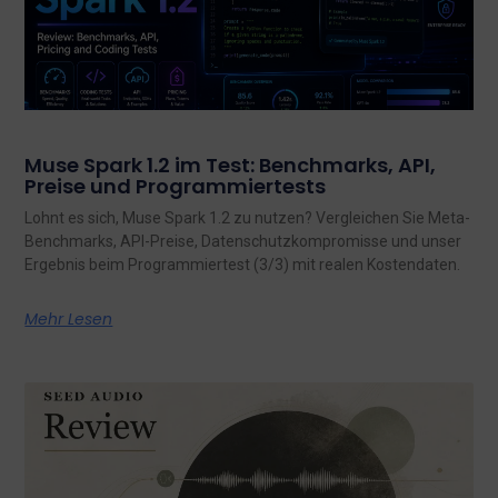
Muse Spark 1.2 im Test: Benchmarks, API,
Preise und Programmiertests
Lohnt es sich, Muse Spark 1.2 zu nutzen? Vergleichen Sie Meta-
Benchmarks, API-Preise, Datenschutzkompromisse und unser
Ergebnis beim Programmiertest (3/3) mit realen Kostendaten.
Mehr Lesen