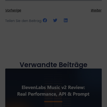
Vorherige
Weiter
Teilen Sie den Beitrag:
Verwandte Beiträge