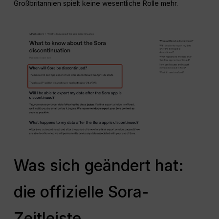
Großbritannien spielt keine wesentliche Rolle mehr.
Was sich geändert hat:
die offizielle Sora-
Zeitleiste