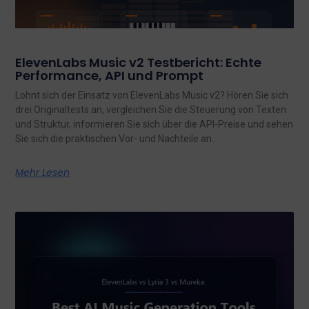
ElevenLabs Music v2 Testbericht: Echte
Performance, API und Prompt
Lohnt sich der Einsatz von ElevenLabs Music v2? Hören Sie sich
drei Originaltests an, vergleichen Sie die Steuerung von Texten
und Struktur, informieren Sie sich über die API-Preise und sehen
Sie sich die praktischen Vor- und Nachteile an.
Mehr Lesen