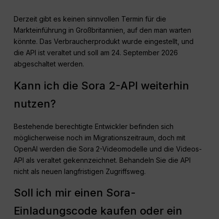
Derzeit gibt es keinen sinnvollen Termin für die
Markteinführung in Großbritannien, auf den man warten
könnte. Das Verbraucherprodukt wurde eingestellt, und
die API ist veraltet und soll am 24. September 2026
abgeschaltet werden.
Kann ich die Sora 2-API weiterhin
nutzen?
Bestehende berechtigte Entwickler befinden sich
möglicherweise noch im Migrationszeitraum, doch mit
OpenAI werden die Sora 2-Videomodelle und die Videos-
API als veraltet gekennzeichnet. Behandeln Sie die API
nicht als neuen langfristigen Zugriffsweg.
Soll ich mir einen Sora-
Einladungscode kaufen oder ein