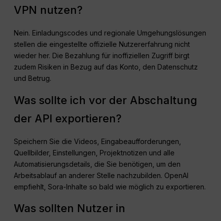
VPN nutzen?
Nein. Einladungscodes und regionale Umgehungslösungen
stellen die eingestellte offizielle Nutzererfahrung nicht
wieder her. Die Bezahlung für inoffiziellen Zugriff birgt
zudem Risiken in Bezug auf das Konto, den Datenschutz
und Betrug.
Was sollte ich vor der Abschaltung
der API exportieren?
Speichern Sie die Videos, Eingabeaufforderungen,
Quellbilder, Einstellungen, Projektnotizen und alle
Automatisierungsdetails, die Sie benötigen, um den
Arbeitsablauf an anderer Stelle nachzubilden. OpenAI
empfiehlt, Sora-Inhalte so bald wie möglich zu exportieren.
Was sollten Nutzer in