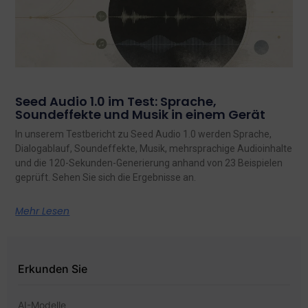
Seed Audio 1.0 im Test: Sprache,
Soundeffekte und Musik in einem Gerät
In unserem Testbericht zu Seed Audio 1.0 werden Sprache,
Dialogablauf, Soundeffekte, Musik, mehrsprachige Audioinhalte
und die 120-Sekunden-Generierung anhand von 23 Beispielen
geprüft. Sehen Sie sich die Ergebnisse an.
Mehr Lesen
Erkunden Sie
AI-Modelle