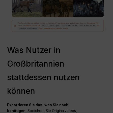
Was Nutzer in
Großbritannien
stattdessen nutzen
können
Exportieren Sie das, was Sie noch
benötigen.
Speichern Sie Originalvideos,