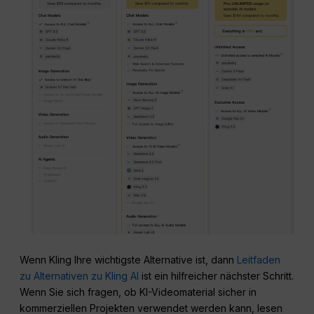
Wenn Kling Ihre wichtigste Alternative ist, dann
Leitfaden
zu Alternativen zu Kling AI
ist ein hilfreicher nächster Schritt.
Wenn Sie sich fragen, ob KI-Videomaterial sicher in
kommerziellen Projekten verwendet werden kann, lesen