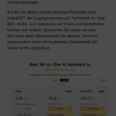
Videos benötigen.
Auf der für dieses Update erfassten Preisseite listet
GlobalGPT die Zugangsoptionen auf Tarifebene für Chat-,
Bild-, Audio- und Videotools auf. Preise und Modelllisten
können sich ändern. Überprüfen Sie daher vor dem
Abschluss eines Abonnements die aktuelle Tarifseite,
insbesondere wenn ein bestimmtes Videomodell der
Grund für Ihr Upgrade ist.