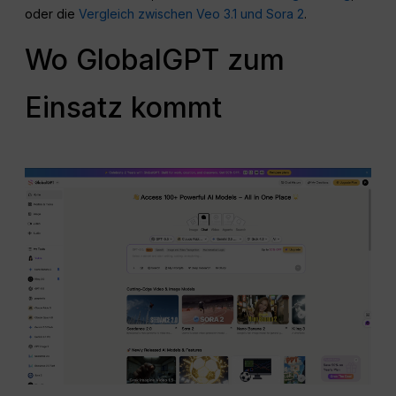
oder die
Vergleich zwischen Veo 3.1 und Sora 2
.
Wo GlobalGPT zum
Einsatz kommt