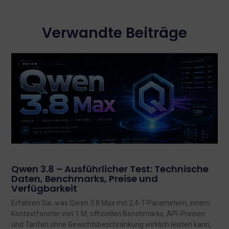
Verwandte Beiträge
Qwen 3.8 – Ausführlicher Test: Technische
Daten, Benchmarks, Preise und
Verfügbarkeit
Erfahren Sie, was Qwen 3.8 Max mit 2,4-T-Parametern, einem
Kontextfenster von 1 M, offiziellen Benchmarks, API-Preisen
und Tarifen ohne Gewichtsbeschränkung wirklich leisten kann,