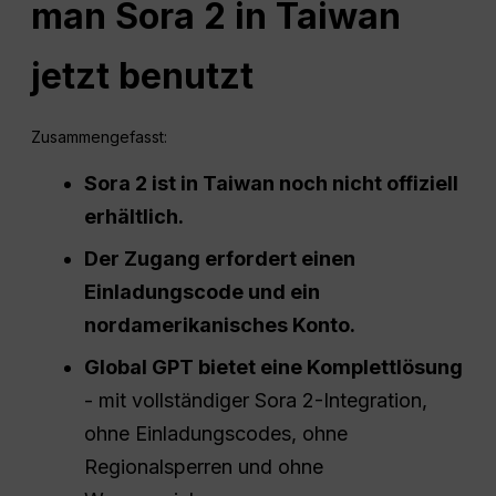
man Sora 2 in Taiwan
jetzt benutzt
Zusammengefasst:
Sora 2 ist in Taiwan noch nicht offiziell
erhältlich.
Der Zugang erfordert einen
Einladungscode und ein
nordamerikanisches Konto.
Global GPT bietet eine Komplettlösung
- mit vollständiger Sora 2-Integration,
ohne Einladungscodes, ohne
Regionalsperren und ohne