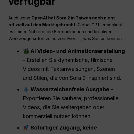
verfügbar
Auch wenn
OpenAI hat Sora 2 in Taiwan noch nicht
offiziell auf den Markt gebracht
, Global GPT ermöglicht
es seinen Nutzern, die Kernfunktionen und kreativen
Werkzeuge sofort zu nutzen. Hier ist, was Sie tun können:
AI Video- und Animationserstellung
- Erstellen Sie dynamische, filmische
Videos mit Textanweisungen, Szenen
und Stilen, die von Sora 2 inspiriert sind.
Wasserzeichenfreie Ausgabe
-
Exportieren Sie saubere, professionelle
Videos, die Sie weitergeben oder
kommerziell nutzen können.
Sofortiger Zugang, keine