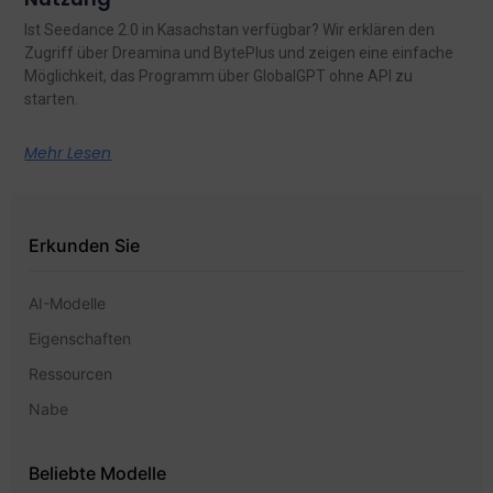
Ist Seedance 2.0 in Kasachstan verfügbar? Wir erklären den
Zugriff über Dreamina und BytePlus und zeigen eine einfache
Möglichkeit, das Programm über GlobalGPT ohne API zu
starten.
Mehr Lesen
Erkunden Sie
AI-Modelle
Eigenschaften
Ressourcen
Nabe
Beliebte Modelle