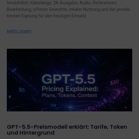
hinsichtlich Videolänge, 2K-Ausgabe, Audio, Referenzen,
Bearbeitung, offener Gewichte, lokaler Nutzung und der jeweils
besten Eignung für den heutigen Einsatz.
Mehr Lesen
GPT-5.5-Preismodell erklärt: Tarife, Token
und Hintergrund