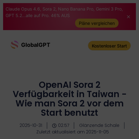
Claude Opus 4.6, Sora 2, Nano Banana Pro, Gemini 3 Pro,
GPT 5.2...alle auf Pro. 46% AUS
Pläne vergleichen
GlobalGPT
Kostenloser Start
OpenAI Sora 2
Verfügbarkeit in Taiwan -
Wie man Sora 2 vor dem
Start benutzt
2025-10-31
02:57
Glänzende Schale
Zuletzt aktualisiert am 2025-11-05