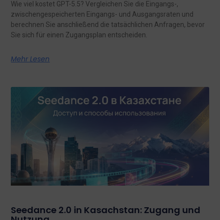
Wie viel kostet GPT-5.5? Vergleichen Sie die Eingangs-,
zwischengespeicherten Eingangs- und Ausgangsraten und
berechnen Sie anschließend die tatsächlichen Anfragen, bevor
Sie sich für einen Zugangsplan entscheiden.
Mehr Lesen
Seedance 2.0 in Kasachstan: Zugang und
Nutzung