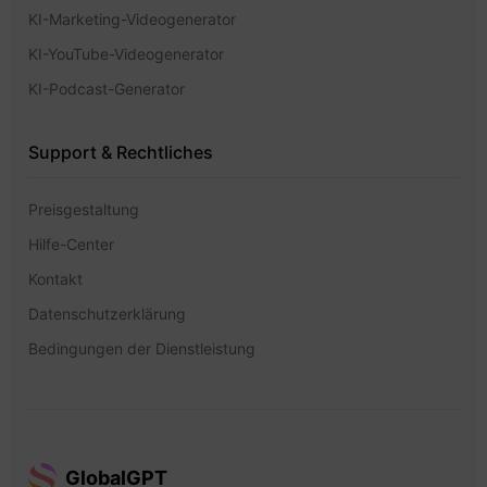
KI-Marketing-Videogenerator
KI-YouTube-Videogenerator
KI-Podcast-Generator
Support & Rechtliches
Preisgestaltung
Hilfe-Center
Kontakt
Datenschutzerklärung
Bedingungen der Dienstleistung
GlobalGPT