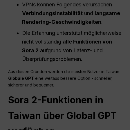
VPNs können Folgendes verursachen
Verbindungsinstabilität
und
langsame
Rendering-Geschwindigkeiten
.
Die Erfahrung unterstützt möglicherweise
nicht vollständig
alle Funktionen von
Sora 2
aufgrund von Latenz- und
Überprüfungsproblemen.
Aus diesen Gründen werden die meisten Nutzer in Taiwan
Globale GPT
eine weitaus bessere Option - schneller,
sicherer und bequemer.
Sora 2-Funktionen in
Taiwan über Global GPT