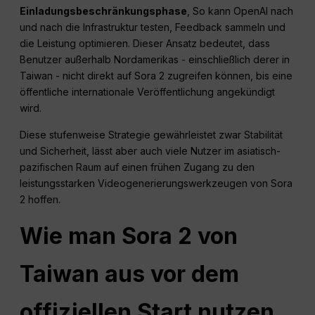
Einladungsbeschränkungsphase
, So kann OpenAI nach
und nach die Infrastruktur testen, Feedback sammeln und
die Leistung optimieren. Dieser Ansatz bedeutet, dass
Benutzer außerhalb Nordamerikas - einschließlich derer in
Taiwan - nicht direkt auf Sora 2 zugreifen können, bis eine
öffentliche internationale Veröffentlichung angekündigt
wird.
Diese stufenweise Strategie gewährleistet zwar Stabilität
und Sicherheit, lässt aber auch viele Nutzer im asiatisch-
pazifischen Raum auf einen frühen Zugang zu den
leistungsstarken Videogenerierungswerkzeugen von Sora
2 hoffen.
Wie man Sora 2 von
Taiwan aus vor dem
offiziellen Start nutzen