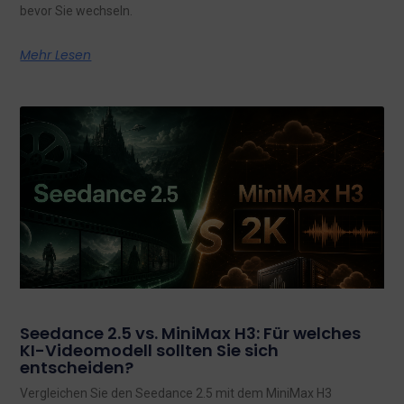
bevor Sie wechseln.
Mehr Lesen
Seedance 2.5 vs. MiniMax H3: Für welches
KI-Videomodell sollten Sie sich
entscheiden?
Vergleichen Sie den Seedance 2.5 mit dem MiniMax H3