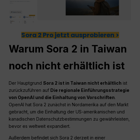
Sora 2 Pro jetzt ausprobieren >
Warum Sora 2 in Taiwan
noch nicht erhältlich ist
Der Hauptgrund
Sora 2 ist in Taiwan nicht erhältlich
ist
zurückzuführen auf
Die regionale Einführungsstrategie
von OpenAI und die Einhaltung von Vorschriften
.
OpenAI hat Sora 2 zunächst in Nordamerika auf den Markt
gebracht, um die Einhaltung der US-amerikanischen und
kanadischen Datenschutzbestimmungen zu gewährleisten,
bevor es weltweit expandiert.
Außerdem befindet sich Sora 2 derzeit in einer