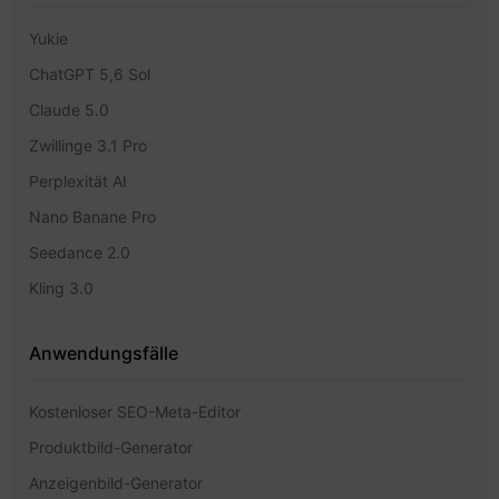
Yukie
ChatGPT 5,6 Sol
Claude 5.0
Zwillinge 3.1 Pro
Perplexität AI
Nano Banane Pro
Seedance 2.0
Kling 3.0
Anwendungsfälle
Kostenloser SEO-Meta-Editor
Produktbild-Generator
Anzeigenbild-Generator