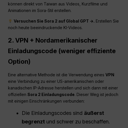
können direkt von Taiwan aus Videos, Kurzfilme und
Animationen im Sora-Stil erstellen.
Versuchen Sie Sora 2 auf Global GPT →.
Erstellen Sie
noch heute beeindruckende KI-Videos.
2. VPN + Nordamerikanischer
Einladungscode (weniger effiziente
Option)
Eine alternative Methode ist die Verwendung eines
VPN
eine Verbindung zu einer US-amerikanischen oder
kanadischen IP-Adresse herstellen und sich dann mit einer
offiziellen
Sora 2 Einladungscode
. Dieser Weg ist jedoch
mit einigen Einschränkungen verbunden:
Die Einladungscodes sind
äußerst
begrenzt
und schwer zu beschaffen.