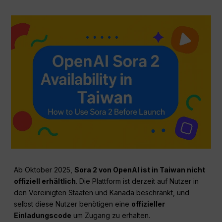
Ab Oktober 2025,
Sora 2 von OpenAI ist in Taiwan nicht
offiziell erhältlich
. Die Plattform ist derzeit auf Nutzer in
den Vereinigten Staaten und Kanada beschränkt, und
selbst diese Nutzer benötigen eine
offizieller
Einladungscode
um Zugang zu erhalten.