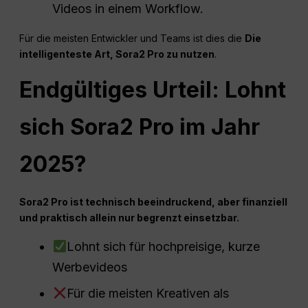
Videos in einem Workflow.
Für die meisten Entwickler und Teams ist dies die
Die
intelligenteste Art, Sora2 Pro zu nutzen
.
Endgültiges Urteil: Lohnt
sich Sora2 Pro im Jahr
2025?
Sora2 Pro ist technisch beeindruckend, aber finanziell
und praktisch allein nur begrenzt einsetzbar.
Lohnt sich für hochpreisige, kurze
Werbevideos
Für die meisten Kreativen als