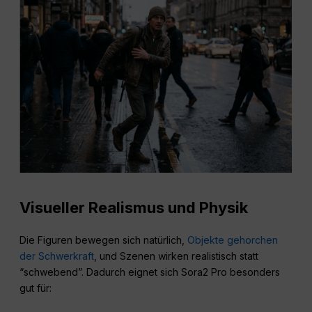
Visueller Realismus und Physik
Die Figuren bewegen sich natürlich,
Objekte gehorchen
der Schwerkraft
, und Szenen wirken realistisch statt
“schwebend”. Dadurch eignet sich Sora2 Pro besonders
gut für: