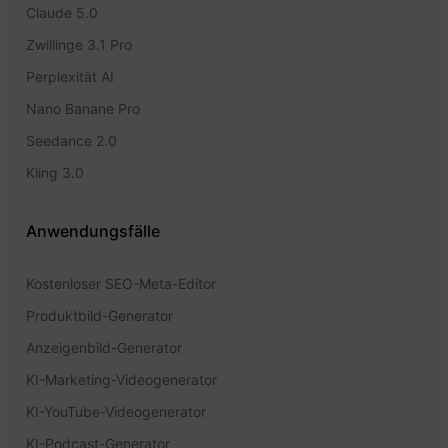
Claude 5.0
Zwillinge 3.1 Pro
Perplexität AI
Nano Banane Pro
Seedance 2.0
Kling 3.0
Anwendungsfälle
Kostenloser SEO-Meta-Editor
Produktbild-Generator
Anzeigenbild-Generator
KI-Marketing-Videogenerator
KI-YouTube-Videogenerator
KI-Podcast-Generator