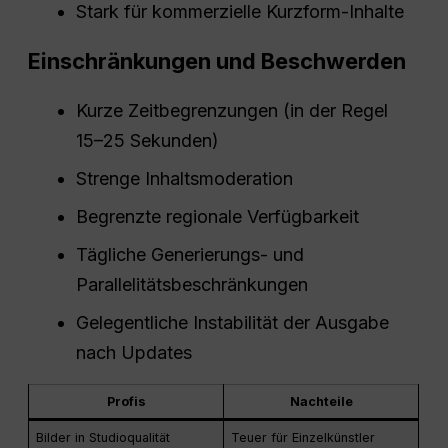
Stark für kommerzielle Kurzform-Inhalte
Einschränkungen und Beschwerden
Kurze Zeitbegrenzungen (in der Regel
15–25 Sekunden)
Strenge Inhaltsmoderation
Begrenzte regionale Verfügbarkeit
Tägliche Generierungs- und
Parallelitätsbeschränkungen
Gelegentliche Instabilität der Ausgabe
nach Updates
Profis
Nachteile
Bilder in Studioqualität
Teuer für Einzelkünstler