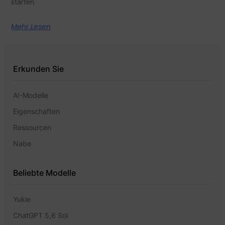
starten.
Mehr Lesen
Erkunden Sie
AI-Modelle
Eigenschaften
Ressourcen
Nabe
Beliebte Modelle
Yukie
ChatGPT 5,6 Sol