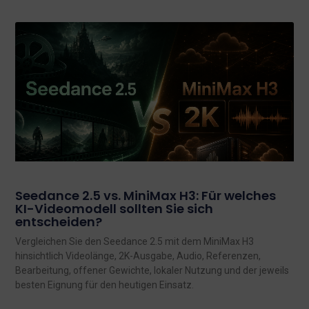
Seedance 2.5 vs. MiniMax H3: Für welches
KI-Videomodell sollten Sie sich
entscheiden?
Vergleichen Sie den Seedance 2.5 mit dem MiniMax H3
hinsichtlich Videolänge, 2K-Ausgabe, Audio, Referenzen,
Bearbeitung, offener Gewichte, lokaler Nutzung und der jeweils
besten Eignung für den heutigen Einsatz.