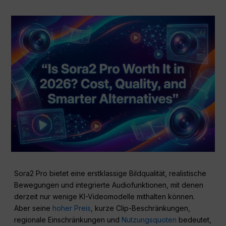
Sora2 Pro bietet eine erstklassige Bildqualität, realistische
Bewegungen und integrierte Audiofunktionen, mit denen
derzeit nur wenige KI-Videomodelle mithalten können.
Aber seine
hoher Preis
, kurze Clip-Beschränkungen,
regionale Einschränkungen und
Nutzungsquoten
bedeutet,