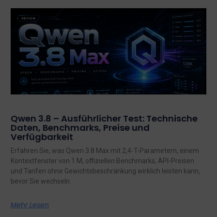
Qwen 3.8 – Ausführlicher Test: Technische
Daten, Benchmarks, Preise und
Verfügbarkeit
Erfahren Sie, was Qwen 3.8 Max mit 2,4-T-Parametern, einem
Kontextfenster von 1 M, offiziellen Benchmarks, API-Preisen
und Tarifen ohne Gewichtsbeschränkung wirklich leisten kann,
bevor Sie wechseln.
Mehr Lesen