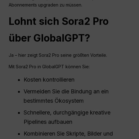
Abonnements upgraden zu müssen.
Lohnt sich Sora2 Pro
über GlobalGPT?
Ja – hier zeigt Sora2 Pro seine größten Vorteile.
Mit Sora2 Pro in GlobalGPT können Sie:
Kosten kontrollieren
Vermeiden Sie die Bindung an ein
bestimmtes Ökosystem
Schnellere, durchgängige kreative
Pipelines aufbauen
Kombinieren Sie Skripte, Bilder und