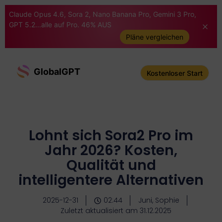
Claude Opus 4.6, Sora 2, Nano Banana Pro, Gemini 3 Pro,
GPT 5.2...alle auf Pro. 46% AUS
Pläne vergleichen
GlobalGPT
Kostenloser Start
Lohnt sich Sora2 Pro im
Jahr 2026? Kosten,
Qualität und
intelligentere Alternativen
2025-12-31
02:44
Juni, Sophie
Zuletzt aktualisiert am 31.12.2025