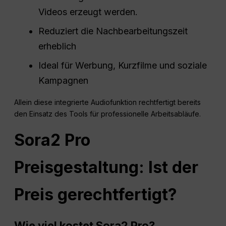
Videos erzeugt werden.
Reduziert die Nachbearbeitungszeit
erheblich
Ideal für Werbung, Kurzfilme und soziale
Kampagnen
Allein diese integrierte Audiofunktion rechtfertigt bereits
den Einsatz des Tools für professionelle Arbeitsabläufe.
Sora2 Pro
Preisgestaltung: Ist der
Preis gerechtfertigt?
Wie viel kostet Sora2 Pro?