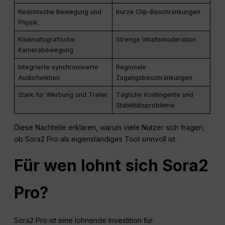
Realistische Bewegung und
Kurze Clip-Beschränkungen
Physik
Kinematografische
Strenge Inhaltsmoderation
Kamerabewegung
Integrierte synchronisierte
Regionale
Audiofunktion
Zugangsbeschränkungen
Stark für Werbung und Trailer
Tägliche Kontingente und
Stabilitätsprobleme
Diese Nachteile erklären, warum viele Nutzer sich fragen,
ob Sora2 Pro als eigenständiges Tool sinnvoll ist.
Für wen lohnt sich Sora2
Pro?
Sora2 Pro ist eine lohnende Investition für: