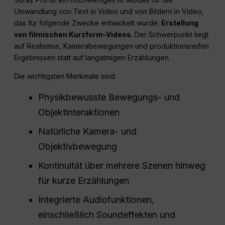
Umwandlung von Text in Video und von Bildern in Video,
das für folgende Zwecke entwickelt wurde:
Erstellung
von filmischen Kurzform-Videos
. Der Schwerpunkt liegt
auf Realismus, Kamerabewegungen und produktionsreifen
Ergebnissen statt auf langatmigen Erzählungen.
Die wichtigsten Merkmale sind:
Physikbewusste Bewegungs- und
Objektinteraktionen
Natürliche Kamera- und
Objektivbewegung
Kontinuität über mehrere Szenen hinweg
für kurze Erzählungen
Integrierte Audiofunktionen,
einschließlich Soundeffekten und