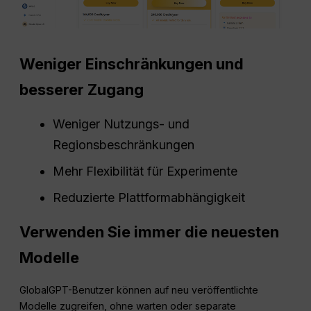
Weniger Einschränkungen und
besserer Zugang
Weniger Nutzungs- und
Regionsbeschränkungen
Mehr Flexibilität für Experimente
Reduzierte Plattformabhängigkeit
Verwenden Sie immer die neuesten
Modelle
GlobalGPT-Benutzer können auf neu veröffentlichte
Modelle zugreifen, ohne warten oder separate