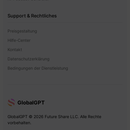
Support & Rechtliches
Preisgestaltung
Hilfe-Center
Kontakt
Datenschutzerklärung
Bedingungen der Dienstleistung
GlobalGPT
GlobalGPT © 2026 Future Share LLC. Alle Rechte
vorbehalten.