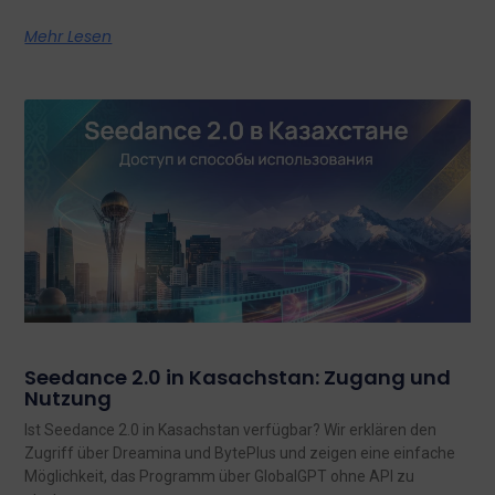
Mehr Lesen
Seedance 2.0 in Kasachstan: Zugang und
Nutzung
Ist Seedance 2.0 in Kasachstan verfügbar? Wir erklären den
Zugriff über Dreamina und BytePlus und zeigen eine einfache
Möglichkeit, das Programm über GlobalGPT ohne API zu