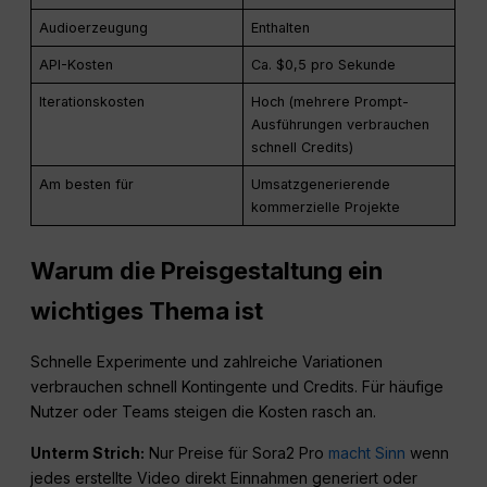
Audioerzeugung
Enthalten
API-Kosten
Ca. $0,5 pro Sekunde
Iterationskosten
Hoch (mehrere Prompt-
Ausführungen verbrauchen
schnell Credits)
Am besten für
Umsatzgenerierende
kommerzielle Projekte
Warum die Preisgestaltung ein
wichtiges Thema ist
Schnelle Experimente und zahlreiche Variationen
verbrauchen schnell Kontingente und Credits. Für häufige
Nutzer oder Teams steigen die Kosten rasch an.
Unterm Strich:
Nur Preise für Sora2 Pro
macht Sinn
wenn
jedes erstellte Video direkt Einnahmen generiert oder