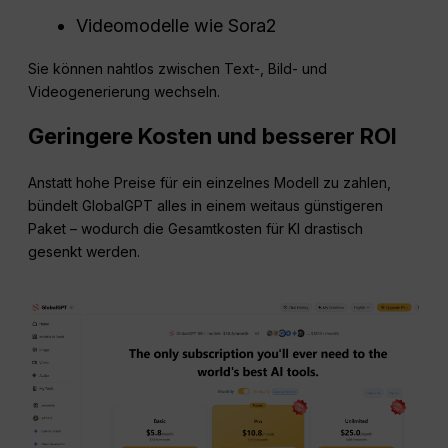
Videomodelle wie Sora2
Sie können nahtlos zwischen Text-, Bild- und
Videogenerierung wechseln.
Geringere Kosten und besserer ROI
Anstatt hohe Preise für ein einzelnes Modell zu zahlen,
bündelt GlobalGPT alles in einem weitaus günstigeren
Paket – wodurch die Gesamtkosten für KI drastisch
gesenkt werden.