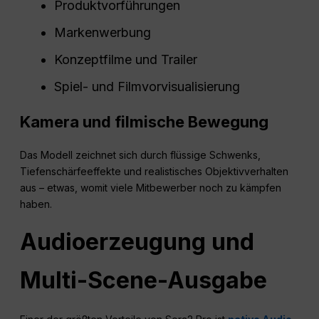
Produktvorführungen
Markenwerbung
Konzeptfilme und Trailer
Spiel- und Filmvorvisualisierung
Kamera und filmische Bewegung
Das Modell zeichnet sich durch flüssige Schwenks,
Tiefenschärfeeffekte und realistisches Objektivverhalten
aus – etwas, womit viele Mitbewerber noch zu kämpfen
haben.
Audioerzeugung und
Multi-Scene-Ausgabe