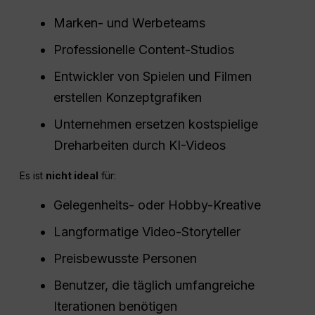
Marken- und Werbeteams
Professionelle Content-Studios
Entwickler von Spielen und Filmen
erstellen Konzeptgrafiken
Unternehmen ersetzen kostspielige
Dreharbeiten durch KI-Videos
Es ist
nicht ideal
für:
Gelegenheits- oder Hobby-Kreative
Langformatige Video-Storyteller
Preisbewusste Personen
Benutzer, die täglich umfangreiche
Iterationen benötigen