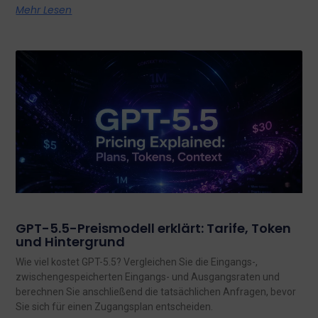
Mehr Lesen
GPT-5.5-Preismodell erklärt: Tarife, Token
und Hintergrund
Wie viel kostet GPT-5.5? Vergleichen Sie die Eingangs-,
zwischengespeicherten Eingangs- und Ausgangsraten und
berechnen Sie anschließend die tatsächlichen Anfragen, bevor
Sie sich für einen Zugangsplan entscheiden.