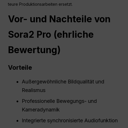
teure Produktionsarbeiten ersetzt.
Vor- und Nachteile von
Sora2 Pro (ehrliche
Bewertung)
Vorteile
Außergewöhnliche Bildqualität und
Realismus
Professionelle Bewegungs- und
Kameradynamik
Integrierte synchronisierte Audiofunktion