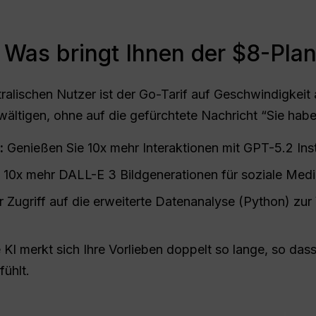
Was bringt Ihnen der $8-Pla
tralischen Nutzer ist der Go-Tarif auf Geschwindigkeit
ltigen, ohne auf die gefürchtete Nachricht “Sie haben 
:
Genießen Sie 10x mehr Interaktionen mit GPT-5.2 Inst
10x mehr DALL-E 3 Bildgenerationen für soziale Medi
r Zugriff auf die erweiterte Datenanalyse (Python) zur
 KI merkt sich Ihre Vorlieben doppelt so lange, so dass
fühlt.