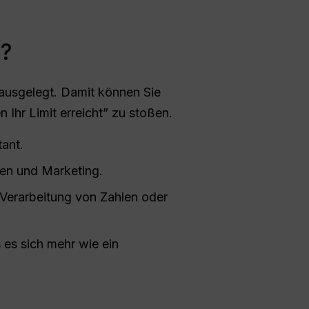
n?
 ausgelegt. Damit können Sie
Ihr Limit erreicht” zu stoßen.
ant.
en und Marketing.
 Verarbeitung von Zahlen oder
 es sich mehr wie ein