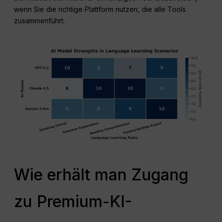
wenn Sie die richtige Plattform nutzen, die alle Tools
zusammenführt.
Wie erhält man Zugang
zu Premium-KI-