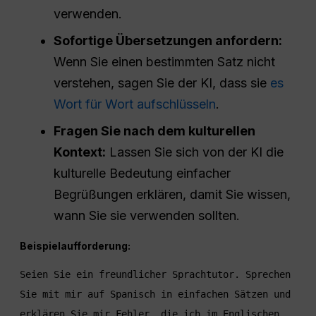
verwenden.
Sofortige Übersetzungen anfordern:
Wenn Sie einen bestimmten Satz nicht
verstehen, sagen Sie der KI, dass sie
es
Wort für Wort aufschlüsseln
.
Fragen Sie nach dem kulturellen
Kontext:
Lassen Sie sich von der KI die
kulturelle Bedeutung einfacher
Begrüßungen erklären, damit Sie wissen,
wann Sie sie verwenden sollten.
Beispielaufforderung:
Seien Sie ein freundlicher Sprachtutor. Sprechen 
Sie mit mir auf Spanisch in einfachen Sätzen und 
erklären Sie mir Fehler, die ich im Englischen 