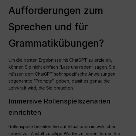
Aufforderungen zum
Sprechen und für
Grammatikübungen?
Um die besten Ergebnisse mit ChatGPT zu erzielen,
können Sie nicht einfach “Lass uns reden” sagen. Sie
müssen dem ChatGPT sehr spezifische Anweisungen,
sogenannte “Prompts”, geben, damit es genau die
Lehrkraft wird, die Sie brauchen.
Immersive Rollenspielszenarien
einrichten
Rollenspiele bereiten Sie auf Situationen im wirklichen
Leben vor. Anstatt zufällige Wörter zu lernen, lernen Sie