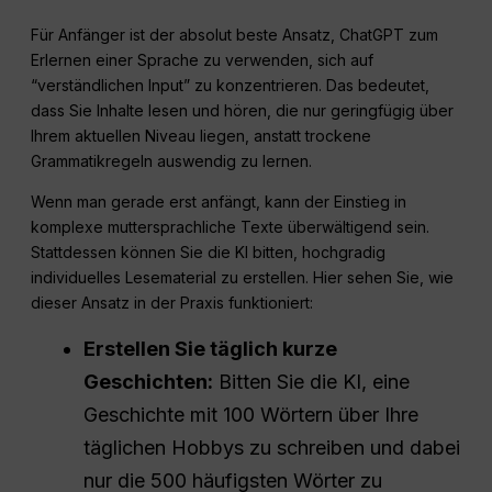
Für Anfänger ist der absolut beste Ansatz, ChatGPT zum
Erlernen einer Sprache zu verwenden, sich auf
“verständlichen Input” zu konzentrieren. Das bedeutet,
dass Sie Inhalte lesen und hören, die nur geringfügig über
Ihrem aktuellen Niveau liegen, anstatt trockene
Grammatikregeln auswendig zu lernen.
Wenn man gerade erst anfängt, kann der Einstieg in
komplexe muttersprachliche Texte überwältigend sein.
Stattdessen können Sie die KI bitten, hochgradig
individuelles Lesematerial zu erstellen. Hier sehen Sie, wie
dieser Ansatz in der Praxis funktioniert:
Erstellen Sie täglich kurze
Geschichten:
Bitten Sie die KI, eine
Geschichte mit 100 Wörtern über Ihre
täglichen Hobbys zu schreiben und dabei
nur die 500 häufigsten Wörter zu