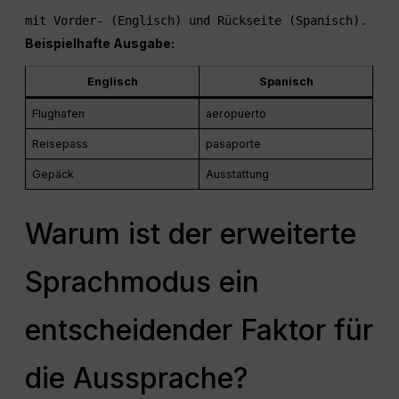
mit Vorder- (Englisch) und Rückseite (Spanisch).
Beispielhafte Ausgabe:
Englisch
Spanisch
Flughafen
aeropuerto
Reisepass
pasaporte
Gepäck
Ausstattung
Warum ist der erweiterte
Sprachmodus ein
entscheidender Faktor für
die Aussprache?