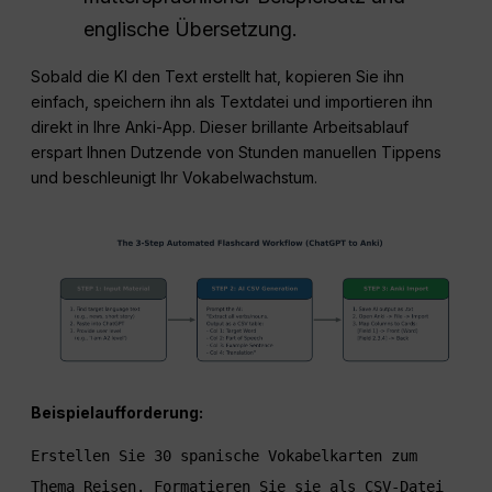
englische Übersetzung.
Sobald die KI den Text erstellt hat, kopieren Sie ihn
einfach, speichern ihn als Textdatei und importieren ihn
direkt in Ihre Anki-App. Dieser brillante Arbeitsablauf
erspart Ihnen Dutzende von Stunden manuellen Tippens
und beschleunigt Ihr Vokabelwachstum.
Beispielaufforderung:
Erstellen Sie 30 spanische Vokabelkarten zum 
Thema Reisen. Formatieren Sie sie als CSV-Datei 