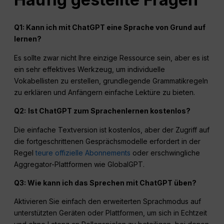
Q1: Kann ich mit ChatGPT eine Sprache von Grund auf
lernen?
Es sollte zwar nicht Ihre einzige Ressource sein, aber es ist
ein sehr effektives Werkzeug, um individuelle
Vokabellisten zu erstellen, grundlegende Grammatikregeln
zu erklären und Anfängern einfache Lektüre zu bieten.
Q2:
Ist ChatGPT zum Sprachenlernen kostenlos?
Die einfache Textversion ist kostenlos, aber der Zugriff auf
die fortgeschrittenen Gesprächsmodelle erfordert in der
Regel
teure offizielle Abonnements
oder erschwingliche
Aggregator-Plattformen wie GlobalGPT.
Q3: Wie kann ich das Sprechen mit ChatGPT üben?
Aktivieren Sie einfach den erweiterten Sprachmodus auf
unterstützten Geräten oder Plattformen, um sich in Echtzeit