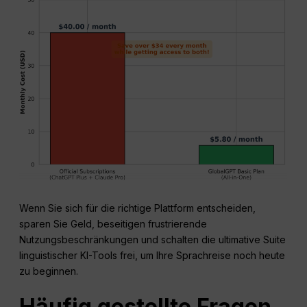
Wenn Sie sich für die richtige Plattform entscheiden,
sparen Sie Geld, beseitigen frustrierende
Nutzungsbeschränkungen und schalten die ultimative Suite
linguistischer KI-Tools frei, um Ihre Sprachreise noch heute
zu beginnen.
Häufig gestellte Fragen