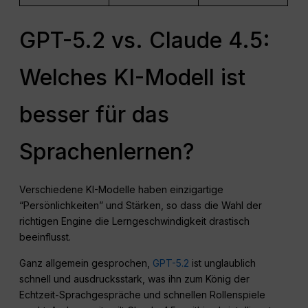
GPT-5.2 vs. Claude 4.5:
Welches KI-Modell ist
besser für das
Sprachenlernen?
Verschiedene KI-Modelle haben einzigartige
“Persönlichkeiten” und Stärken, so dass die Wahl der
richtigen Engine die Lerngeschwindigkeit drastisch
beeinflusst.
Ganz allgemein gesprochen,
GPT-5.2
ist unglaublich
schnell und ausdrucksstark, was ihn zum König der
Echtzeit-Sprachgespräche und schnellen Rollenspiele