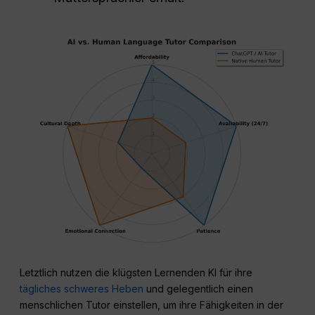
Letztlich nutzen die klügsten Lernenden KI für ihre
tägliches schweres Heben
und gelegentlich einen
menschlichen Tutor einstellen, um ihre Fähigkeiten in der