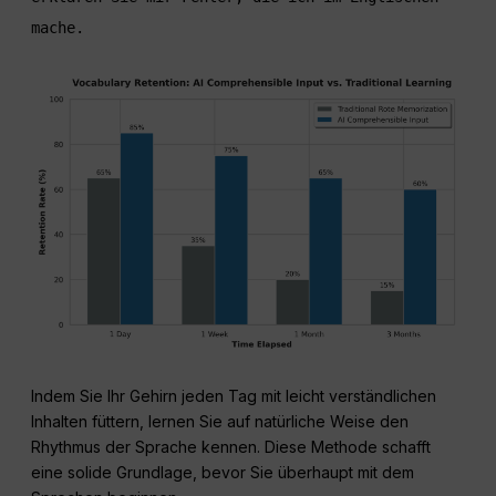
mache.
Indem Sie Ihr Gehirn jeden Tag mit leicht verständlichen
Inhalten füttern, lernen Sie auf natürliche Weise den
Rhythmus der Sprache kennen. Diese Methode schafft
eine solide Grundlage, bevor Sie überhaupt mit dem