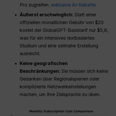
Pro zugreifen.
exklusive AI-Rabatte
.
Äußerst erschwinglich:
Statt einer
offiziellen monatlichen Gebühr von $20
kostet der GlobalGPT-Basistarif nur $5,8,
was für ein intensives textbasiertes
Studium und eine zeitnahe Erstellung
ausreicht.
Keine geografischen
Beschränkungen:
Sie müssen sich keine
Gedanken über Regionalsperren oder
komplizierte Netzwerkeinstellungen
machen, um Ihre Zielsprache zu üben.