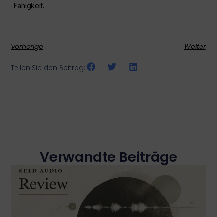
Fähigkeit.
Vorherige
Weiter
Teilen Sie den Beitrag:
Verwandte Beiträge