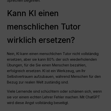
Sprechen beginnen.
Kann KI einen
menschlichen Tutor
wirklich ersetzen?
Nein, KI kann einen menschlichen Tutor nicht vollständig
ersetzen, aber sie kann 80% der sich wiederholenden
Übungen, für die Sie einen Menschen bezahlen,
erfolgreich ersetzen. KI ist ein Werkzeug, um Ihr
Selbstvertrauen aufzubauen, während Menschen für den
Bezug zur realen Welt zuständig sind.
Viele Lernende sind schüchtern oder schämen sich, wenn
sie vor einem echten Lehrer Fehler machen. Mit ChatGPT
wird diese Angst vollständig beseitigt.