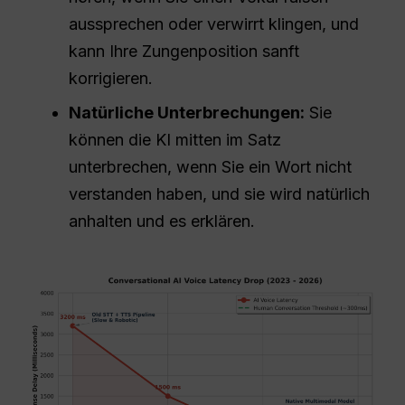
aussprechen oder verwirrt klingen, und
kann Ihre Zungenposition sanft
korrigieren.
Natürliche Unterbrechungen:
Sie
können die KI mitten im Satz
unterbrechen, wenn Sie ein Wort nicht
verstanden haben, und sie wird natürlich
anhalten und es erklären.