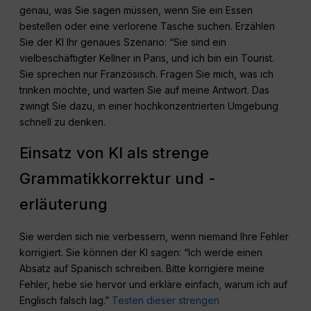
genau, was Sie sagen müssen, wenn Sie ein Essen
bestellen oder eine verlorene Tasche suchen. Erzählen
Sie der KI Ihr genaues Szenario: “Sie sind ein
vielbeschäftigter Kellner in Paris, und ich bin ein Tourist.
Sie sprechen nur Französisch. Fragen Sie mich, was ich
trinken möchte, und warten Sie auf meine Antwort. Das
zwingt Sie dazu, in einer hochkonzentrierten Umgebung
schnell zu denken.
Einsatz von KI als strenge
Grammatikkorrektur und -
erläuterung
Sie werden sich nie verbessern, wenn niemand Ihre Fehler
korrigiert. Sie können der KI sagen: “Ich werde einen
Absatz auf Spanisch schreiben. Bitte korrigiere meine
Fehler, hebe sie hervor und erkläre einfach, warum ich auf
Englisch falsch lag.”
Testen dieser strengen