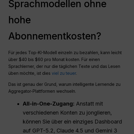
Sprachmodellen ohne
hohe
Abonnementkosten?
Für jedes Top-KI-Modell einzeln zu bezahlen, kann leicht
über $40 bis $60 pro Monat kosten. Für einen
Sprachlerner, der nur die täglichen Texte und das Lesen
üben möchte, ist dies
viel zu teuer
.
Das ist genau der Grund, warum intelligente Lernende zu
Aggregator-Plattformen wechseln.
All-in-One-Zugang:
Anstatt mit
verschiedenen Konten zu jonglieren,
können Sie über ein einziges Dashboard
auf GPT-5.2, Claude 4.5 und Gemini 3