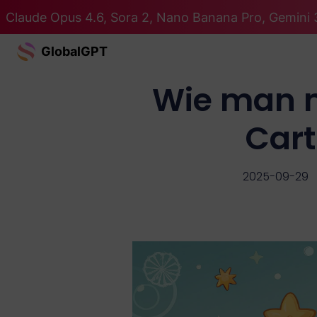
Claude Opus 4.6, Sora 2, Nano Banana Pro, Gemini 3
GlobalGPT
Wie man 
Cart
2025-09-29