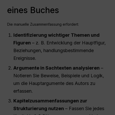
eines Buches
Die manuelle Zusammenfassung erfordert:
Identifizierung wichtiger Themen und
Figuren
– z. B. Entwicklung der Hauptfigur,
Beziehungen, handlungsbestimmende
Ereignisse.
Argumente in Sachtexten analysieren
–
Notieren Sie Beweise, Beispiele und Logik,
um die Hauptargumente des Autors zu
erfassen.
Kapitelzusammenfassungen zur
Strukturierung nutzen
– Fassen Sie jedes