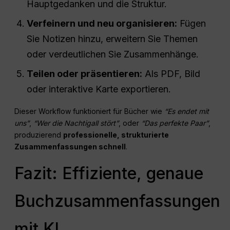
Hauptgedanken und die Struktur.
Verfeinern und neu organisieren:
Fügen
Sie Notizen hinzu, erweitern Sie Themen
oder verdeutlichen Sie Zusammenhänge.
Teilen oder präsentieren:
Als PDF, Bild
oder interaktive Karte exportieren.
Dieser Workflow funktioniert für Bücher wie
“Es endet mit
uns”
,
“Wer die Nachtigall stört”
, oder
“Das perfekte Paar”
,
produzierend
professionelle, strukturierte
Zusammenfassungen schnell
.
Fazit: Effiziente, genaue
Buchzusammenfassungen
mit KI