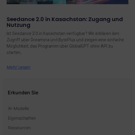
Seedance 2.0 in Kasachstan: Zugang und
Nutzung
Ist Seedance 2.0 in Kasachstan verfügbar? Wir erklären den
Zugriff über Dreamina und BytePlus und zeigen eine einfache
Möglichkeit, das Programm über GlobalGPT ohne API zu
starten.
Mehr Lesen
Erkunden Sie
AI-Modelle
Eigenschaften
Ressourcen