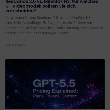
Seedance 2.5 vs. MiniMax H3: Für welches
KI-Videomodell sollten Sie sich
entscheiden?
Vergleichen Sie den Seedance 2.5 mit dem MiniMax H3
hinsichtlich Videolänge, 2K-Ausgabe, Audio, Referenzen,
Bearbeitung, offener Gewichte, lokaler Nutzung und der jeweils
besten Eignung für den heutigen Einsatz.
Mehr Lesen