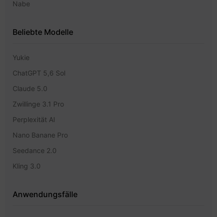
Nabe
Beliebte Modelle
Yukie
ChatGPT 5,6 Sol
Claude 5.0
Zwillinge 3.1 Pro
Perplexität AI
Nano Banane Pro
Seedance 2.0
Kling 3.0
Anwendungsfälle