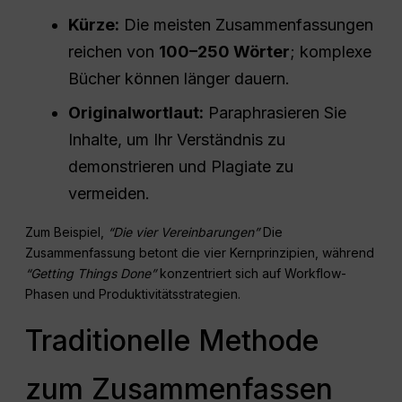
Kürze:
Die meisten Zusammenfassungen
reichen von
100–250 Wörter
; komplexe
Bücher können länger dauern.
Originalwortlaut:
Paraphrasieren Sie
Inhalte, um Ihr Verständnis zu
demonstrieren und Plagiate zu
vermeiden.
Zum Beispiel,
“Die vier Vereinbarungen”
Die
Zusammenfassung betont die vier Kernprinzipien, während
“Getting Things Done”
konzentriert sich auf Workflow-
Phasen und Produktivitätsstrategien.
Traditionelle Methode
zum Zusammenfassen