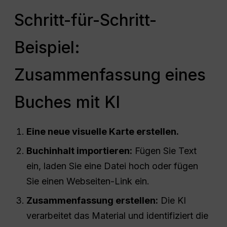
Schritt-für-Schritt-
Beispiel:
Zusammenfassung eines
Buches mit KI
Eine neue visuelle Karte erstellen.
Buchinhalt importieren:
Fügen Sie Text
ein, laden Sie eine Datei hoch oder fügen
Sie einen Webseiten-Link ein.
Zusammenfassung erstellen:
Die KI
verarbeitet das Material und identifiziert die