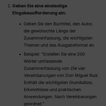
Geben Sie eine eindeutige
Eingabeaufforderung ein:
Geben Sie den Buchtitel, den Autor,
die gewünschte Länge der
Zusammenfassung, die wichtigsten
Themen und das Ausgabeformat an.
Beispiel: “Erstellen Sie eine 200
Wörter umfassende
Zusammenfassung von
Die vier
Vereinbarungen
von Don Miguel Ruiz.
Enthält die wichtigsten Grundsätze,
Erkenntnisse und praktischen
Anwendungen. Nach Vereinbarungen
geordnet.”