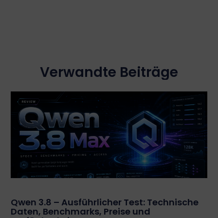
Verwandte Beiträge
Qwen 3.8 – Ausführlicher Test: Technische
Daten, Benchmarks, Preise und