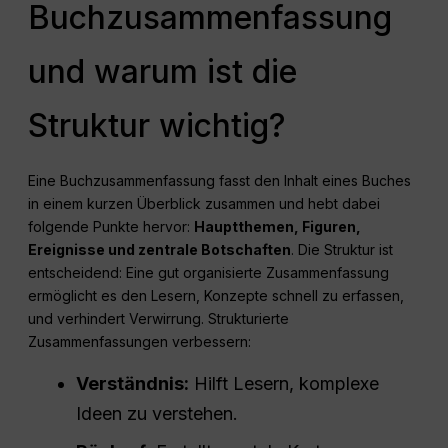
Buchzusammenfassung
und warum ist die
Struktur wichtig?
Eine Buchzusammenfassung fasst den Inhalt eines Buches
in einem kurzen Überblick zusammen und hebt dabei
folgende Punkte hervor:
Hauptthemen, Figuren,
Ereignisse und zentrale Botschaften
. Die Struktur ist
entscheidend: Eine gut organisierte Zusammenfassung
ermöglicht es den Lesern, Konzepte schnell zu erfassen,
und verhindert Verwirrung. Strukturierte
Zusammenfassungen verbessern:
Verständnis:
Hilft Lesern, komplexe
Ideen zu verstehen.