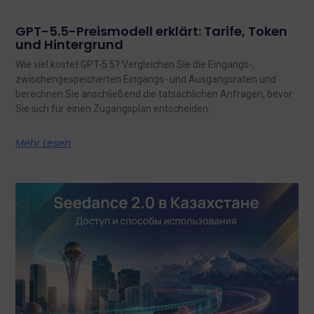
GPT-5.5-Preismodell erklärt: Tarife, Token
und Hintergrund
Wie viel kostet GPT-5.5? Vergleichen Sie die Eingangs-,
zwischengespeicherten Eingangs- und Ausgangsraten und
berechnen Sie anschließend die tatsächlichen Anfragen, bevor
Sie sich für einen Zugangsplan entscheiden.
Mehr Lesen