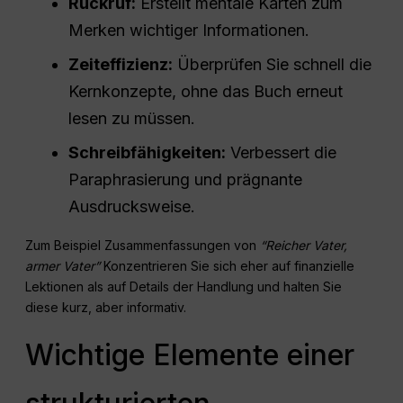
Rückruf:
Erstellt mentale Karten zum
Merken wichtiger Informationen.
Zeiteffizienz:
Überprüfen Sie schnell die
Kernkonzepte, ohne das Buch erneut
lesen zu müssen.
Schreibfähigkeiten:
Verbessert die
Paraphrasierung und prägnante
Ausdrucksweise.
Zum Beispiel Zusammenfassungen von
“Reicher Vater,
armer Vater”
Konzentrieren Sie sich eher auf finanzielle
Lektionen als auf Details der Handlung und halten Sie
diese kurz, aber informativ.
Wichtige Elemente einer