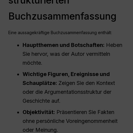
strukturierten
Buchzusammenfassung
Eine aussagekräftige Buchzusammenfassung enthält:
Hauptthemen und Botschaften:
Heben
Sie hervor, was der Autor vermitteln
möchte.
Wichtige Figuren, Ereignisse und
Schauplätze:
Zeigen Sie den Kontext
oder die Argumentationsstruktur der
Geschichte auf.
Objektivität:
Präsentieren Sie Fakten
ohne persönliche Voreingenommenheit
oder Meinung.