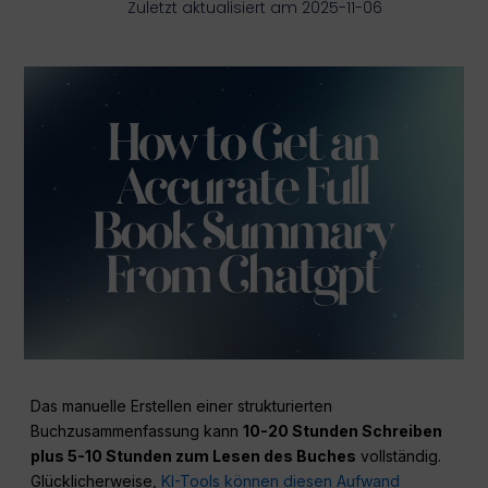
Zuletzt aktualisiert am 2025-11-06
Das manuelle Erstellen einer strukturierten
Buchzusammenfassung kann
10-20 Stunden Schreiben
plus 5-10 Stunden zum Lesen des Buches
vollständig.
Glücklicherweise,
KI-Tools können diesen Aufwand