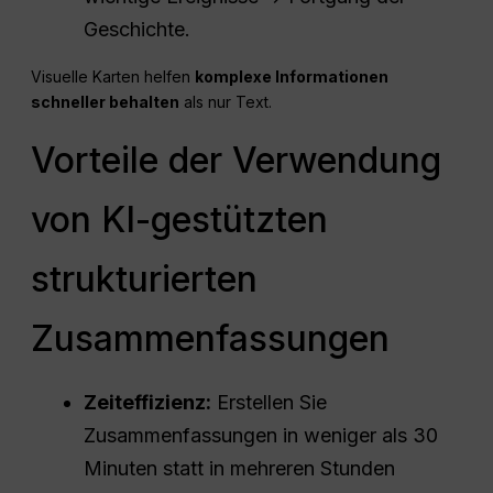
Geschichte.
Visuelle Karten helfen
komplexe Informationen
schneller behalten
als nur Text.
Vorteile der Verwendung
von KI-gestützten
strukturierten
Zusammenfassungen
Zeiteffizienz:
Erstellen Sie
Zusammenfassungen in weniger als 30
Minuten statt in mehreren Stunden