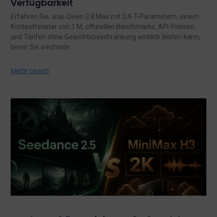
Verfügbarkeit
Erfahren Sie, was Qwen 3.8 Max mit 2,4-T-Parametern, einem
Kontextfenster von 1 M, offiziellen Benchmarks, API-Preisen
und Tarifen ohne Gewichtsbeschränkung wirklich leisten kann,
bevor Sie wechseln.
Mehr Lesen