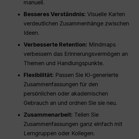
manuell.
Besseres Verständnis:
Visuelle Karten
verdeutlichen Zusammenhänge zwischen
Ideen.
Verbesserte Retention:
Mindmaps
verbessern das Erinnerungsvermögen an
Themen und Handlungspunkte.
Flexibilität:
Passen Sie KI-generierte
Zusammenfassungen für den
persönlichen oder akademischen
Gebrauch an und ordnen Sie sie neu.
Zusammenarbeit:
Teilen Sie
Zusammenfassungen ganz einfach mit
Lerngruppen oder Kollegen.