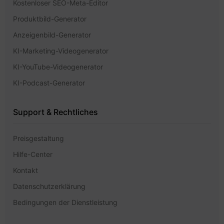
Kostenloser SEO-Meta-Editor
Produktbild-Generator
Anzeigenbild-Generator
KI-Marketing-Videogenerator
KI-YouTube-Videogenerator
KI-Podcast-Generator
Support & Rechtliches
Preisgestaltung
Hilfe-Center
Kontakt
Datenschutzerklärung
Bedingungen der Dienstleistung