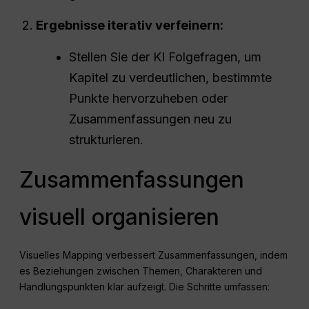
Ergebnisse iterativ verfeinern:
Stellen Sie der KI Folgefragen, um
Kapitel zu verdeutlichen, bestimmte
Punkte hervorzuheben oder
Zusammenfassungen neu zu
strukturieren.
Zusammenfassungen
visuell organisieren
Visuelles Mapping verbessert Zusammenfassungen, indem
es Beziehungen zwischen Themen, Charakteren und
Handlungspunkten klar aufzeigt. Die Schritte umfassen: