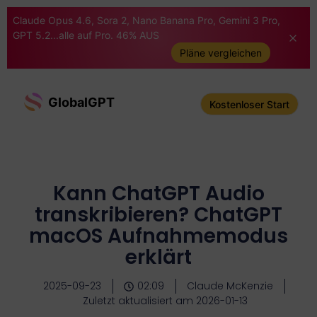
Claude Opus 4.6, Sora 2, Nano Banana Pro, Gemini 3 Pro,
GPT 5.2...alle auf Pro. 46% AUS
Pläne vergleichen
GlobalGPT
Kostenloser Start
Kann ChatGPT Audio
transkribieren? ChatGPT
macOS Aufnahmemodus
erklärt
2025-09-23
02:09
Claude McKenzie
Zuletzt aktualisiert am 2026-01-13