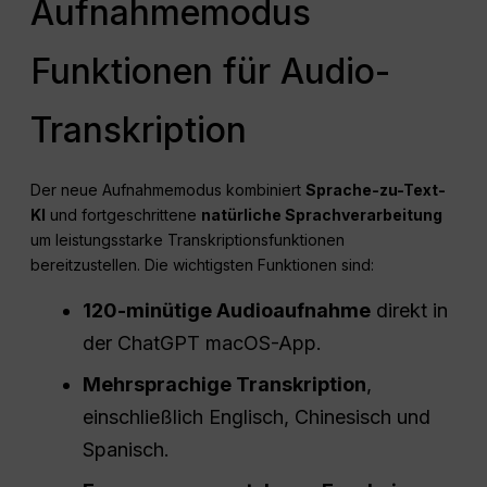
Aufnahmemodus
Funktionen für Audio-
Transkription
Der neue Aufnahmemodus kombiniert
Sprache-zu-Text-
KI
und fortgeschrittene
natürliche Sprachverarbeitung
um leistungsstarke Transkriptionsfunktionen
bereitzustellen. Die wichtigsten Funktionen sind:
120-minütige Audioaufnahme
direkt in
der ChatGPT macOS-App.
Mehrsprachige Transkription
,
einschließlich Englisch, Chinesisch und
Spanisch.