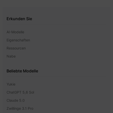
Erkunden Sie
AI-Modelle
Eigenschaften
Ressourcen
Nabe
Beliebte Modelle
Yukie
ChatGPT 5,6 Sol
Claude 5.0
Zwillinge 3.1 Pro