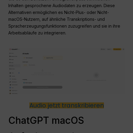
Inhalten gesprochene Audiodaten zu erzeugen. Diese
Alternativen ermöglichen es Nicht-Plus- oder Nicht-
macOS-Nutzern, auf ähnliche Transkriptions- und
Spracherzeugungsfunktionen zuzugreifen und sie in ihre
Arbeitsabläufe zu integrieren.
Audio jetzt transkribieren
ChatGPT macOS