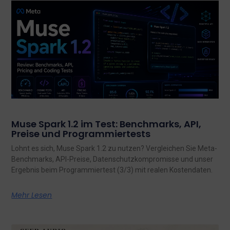
Muse Spark 1.2 im Test: Benchmarks, API,
Preise und Programmiertests
Lohnt es sich, Muse Spark 1.2 zu nutzen? Vergleichen Sie Meta-
Benchmarks, API-Preise, Datenschutzkompromisse und unser
Ergebnis beim Programmiertest (3/3) mit realen Kostendaten.
Mehr Lesen