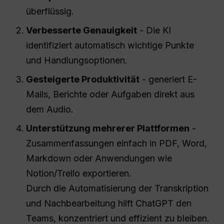
überflüssig.
Verbesserte Genauigkeit
- Die KI
identifiziert automatisch wichtige Punkte
und Handlungsoptionen.
Gesteigerte Produktivität
- generiert E-
Mails, Berichte oder Aufgaben direkt aus
dem Audio.
Unterstützung mehrerer Plattformen
-
Zusammenfassungen einfach in PDF, Word,
Markdown oder Anwendungen wie
Notion/Trello exportieren.
Durch die Automatisierung der Transkription
und Nachbearbeitung hilft ChatGPT den
Teams, konzentriert und effizient zu bleiben.