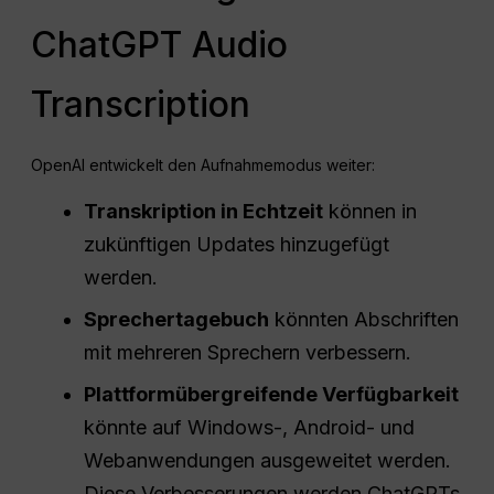
ChatGPT Audio
Transcription
OpenAI entwickelt den Aufnahmemodus weiter:
Transkription in Echtzeit
können in
zukünftigen Updates hinzugefügt
werden.
Sprechertagebuch
könnten Abschriften
mit mehreren Sprechern verbessern.
Plattformübergreifende Verfügbarkeit
könnte auf Windows-, Android- und
Webanwendungen ausgeweitet werden.
Diese Verbesserungen werden ChatGPTs