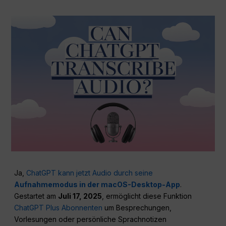
Ja,
ChatGPT kann jetzt Audio durch seine
Aufnahmemodus in der macOS-Desktop-App
.
Gestartet am
Juli 17, 2025
, ermöglicht diese Funktion
ChatGPT Plus Abonnenten
um Besprechungen,
Vorlesungen oder persönliche Sprachnotizen