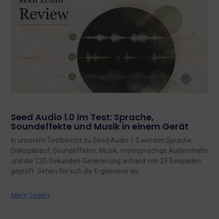
Seed Audio 1.0 im Test: Sprache,
Soundeffekte und Musik in einem Gerät
In unserem Testbericht zu Seed Audio 1.0 werden Sprache,
Dialogablauf, Soundeffekte, Musik, mehrsprachige Audioinhalte
und die 120-Sekunden-Generierung anhand von 23 Beispielen
geprüft. Sehen Sie sich die Ergebnisse an.
Mehr Lesen