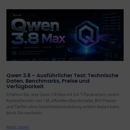
Qwen 3.8 – Ausführlicher Test: Technische
Daten, Benchmarks, Preise und
Verfügbarkeit
Erfahren Sie, was Qwen 3.8 Max mit 2,4-T-Parametern, einem
Kontextfenster von 1 M, offiziellen Benchmarks, API-Preisen
und Tarifen ohne Gewichtsbeschränkung wirklich leisten kann,
bevor Sie wechseln.
Mehr Lesen