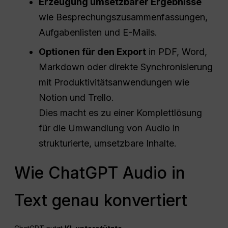
Erzeugung umsetzbarer Ergebnisse
wie Besprechungszusammenfassungen,
Aufgabenlisten und E-Mails.
Optionen für den Export
in PDF, Word,
Markdown oder direkte Synchronisierung
mit Produktivitätsanwendungen wie
Notion und Trello.
Dies macht es zu einer Komplettlösung
für die Umwandlung von Audio in
strukturierte, umsetzbare Inhalte.
Wie ChatGPT Audio in
Text genau konvertiert