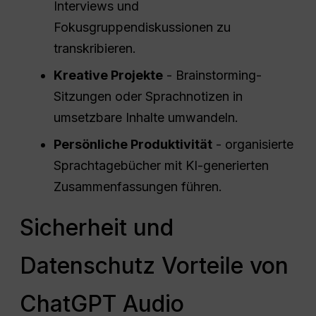
Interviews und
Fokusgruppendiskussionen zu
transkribieren.
Kreative Projekte
- Brainstorming-
Sitzungen oder Sprachnotizen in
umsetzbare Inhalte umwandeln.
Persönliche Produktivität
- organisierte
Sprachtagebücher mit KI-generierten
Zusammenfassungen führen.
Sicherheit und
Datenschutz Vorteile von
ChatGPT Audio