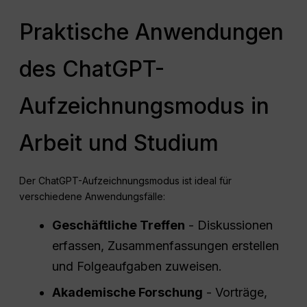
Praktische Anwendungen
des ChatGPT-
Aufzeichnungsmodus in
Arbeit und Studium
Der ChatGPT-Aufzeichnungsmodus ist ideal für
verschiedene Anwendungsfälle:
Geschäftliche Treffen
- Diskussionen
erfassen, Zusammenfassungen erstellen
und Folgeaufgaben zuweisen.
Akademische Forschung
- Vorträge,