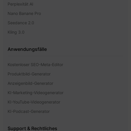
Perplexität AI
Nano Banane Pro
Seedance 2.0
Kling 3.0
Anwendungsfälle
Kostenloser SEO-Meta-Editor
Produktbild-Generator
Anzeigenbild-Generator
KI-Marketing-Videogenerator
KI-YouTube-Videogenerator
KI-Podcast-Generator
Support & Rechtliches