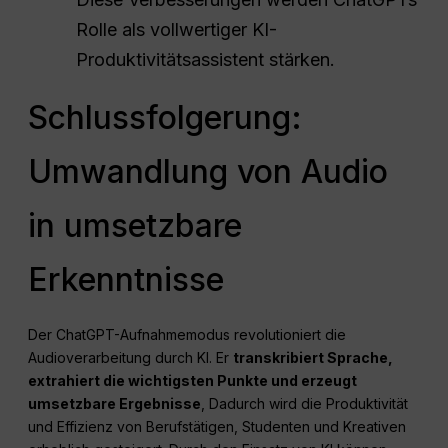
Rolle als vollwertiger KI-
Produktivitätsassistent stärken.
Schlussfolgerung:
Umwandlung von Audio
in umsetzbare
Erkenntnisse
Der ChatGPT-Aufnahmemodus revolutioniert die
Audioverarbeitung durch KI. Er
transkribiert Sprache,
extrahiert die wichtigsten Punkte und erzeugt
umsetzbare Ergebnisse
, Dadurch wird die Produktivität
und Effizienz von Berufstätigen, Studenten und Kreativen