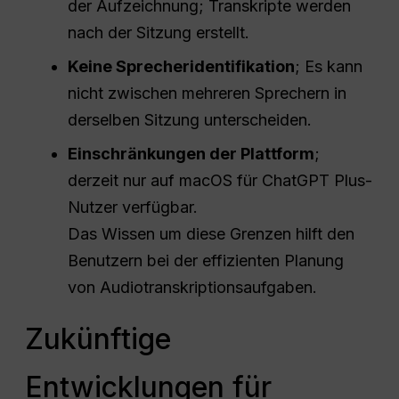
der Aufzeichnung; Transkripte werden
nach der Sitzung erstellt.
Keine Sprecheridentifikation
; Es kann
nicht zwischen mehreren Sprechern in
derselben Sitzung unterscheiden.
Einschränkungen der Plattform
;
derzeit nur auf macOS für ChatGPT Plus-
Nutzer verfügbar.
Das Wissen um diese Grenzen hilft den
Benutzern bei der effizienten Planung
von Audiotranskriptionsaufgaben.
Zukünftige
Entwicklungen für