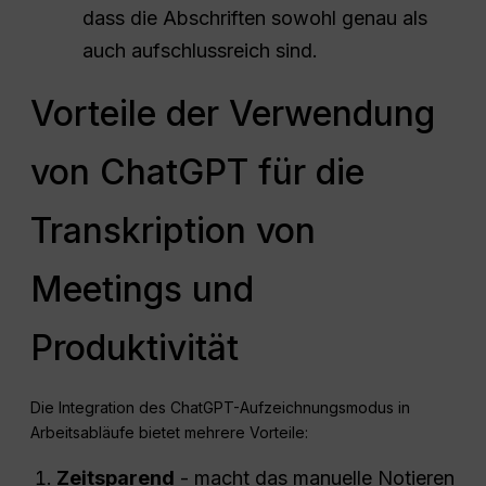
dass die Abschriften sowohl genau als
auch aufschlussreich sind.
Vorteile der Verwendung
von ChatGPT für die
Transkription von
Meetings und
Produktivität
Die Integration des ChatGPT-Aufzeichnungsmodus in
Arbeitsabläufe bietet mehrere Vorteile:
Zeitsparend
- macht das manuelle Notieren