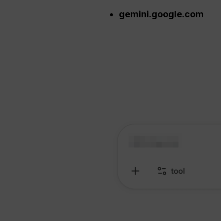
gemini.google.com