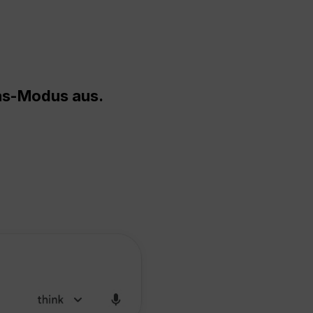
vas-Modus aus.