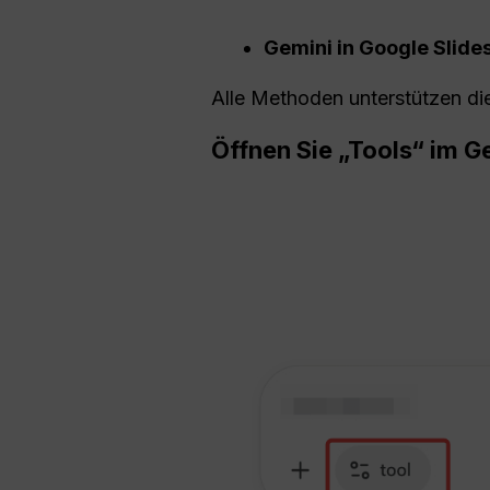
Gemini in Google Slides
Alle Methoden unterstützen di
Öffnen Sie „Tools“ im 