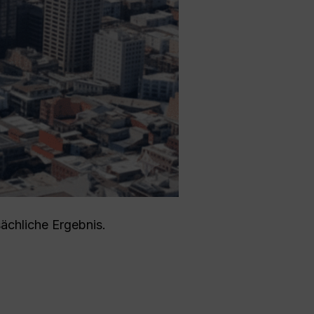
ächliche Ergebnis.