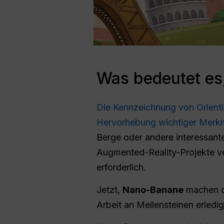
Was bedeutet es
Die Kennzeichnung von Orient
Hervorhebung wichtiger Merkma
Berge oder andere interessante
Augmented-Reality-Projekte ve
erforderlich.
Jetzt,
Nano-Banane
machen di
Arbeit an Meilensteinen erledi