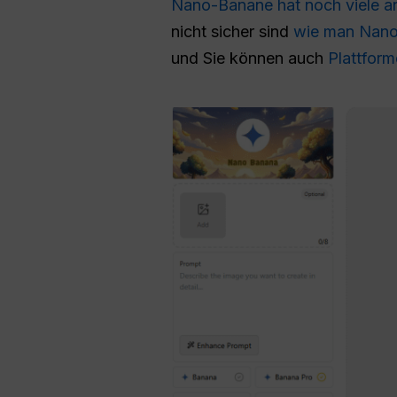
Nano-Banane hat noch viele 
nicht sicher sind
wie man Nano
und Sie können auch
Plattform