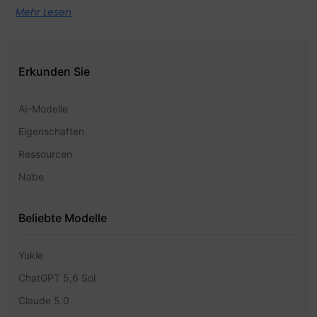
Mehr Lesen
Erkunden Sie
AI-Modelle
Eigenschaften
Ressourcen
Nabe
Beliebte Modelle
Yukie
ChatGPT 5,6 Sol
Claude 5.0