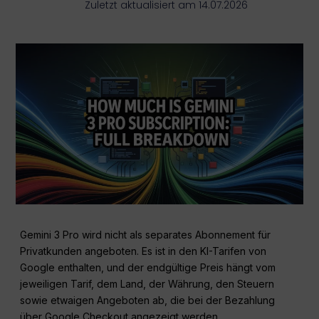
Zuletzt aktualisiert am 14.07.2026
Gemini 3 Pro wird nicht als separates Abonnement für
Privatkunden angeboten. Es ist in den KI-Tarifen von
Google enthalten, und der endgültige Preis hängt vom
jeweiligen Tarif, dem Land, der Währung, den Steuern
sowie etwaigen Angeboten ab, die bei der Bezahlung
über Google Checkout angezeigt werden.