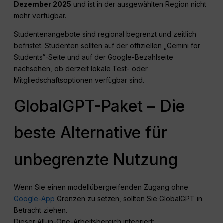
Dezember 2025
und ist in der ausgewählten Region nicht
mehr verfügbar.
Studentenangebote sind regional begrenzt und zeitlich
befristet. Studenten sollten auf der offiziellen „Gemini for
Students“-Seite und auf der Google-Bezahlseite
nachsehen, ob derzeit lokale Test- oder
Mitgliedschaftsoptionen verfügbar sind.
GlobalGPT-Paket – Die
beste Alternative für
unbegrenzte Nutzung
Wenn Sie einen modellübergreifenden Zugang ohne
Google-App
Grenzen zu setzen, sollten Sie GlobalGPT in
Betracht ziehen.
Dieser All-in-One-Arbeitsbereich integriert: