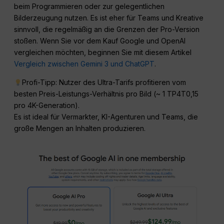
beim Programmieren oder zur gelegentlichen
Bilderzeugung nutzen. Es ist eher für Teams und Kreative
sinnvoll, die regelmäßig an die Grenzen der Pro-Version
stoßen. Wenn Sie vor dem Kauf Google und OpenAI
vergleichen möchten, beginnen Sie mit diesem Artikel
Vergleich zwischen Gemini 3 und ChatGPT
.
Profi-Tipp: Nutzer des Ultra-Tarifs profitieren vom
besten Preis-Leistungs-Verhältnis pro Bild (~ 1 TP4T0,15
pro 4K-Generation).
Es ist ideal für Vermarkter, KI-Agenturen und Teams, die
große Mengen an Inhalten produzieren.