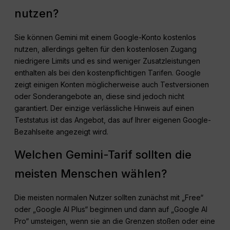
nutzen?
Sie können Gemini mit einem Google-Konto kostenlos
nutzen, allerdings gelten für den kostenlosen Zugang
niedrigere Limits und es sind weniger Zusatzleistungen
enthalten als bei den kostenpflichtigen Tarifen. Google
zeigt einigen Konten möglicherweise auch Testversionen
oder Sonderangebote an, diese sind jedoch nicht
garantiert. Der einzige verlässliche Hinweis auf einen
Teststatus ist das Angebot, das auf Ihrer eigenen Google-
Bezahlseite angezeigt wird.
Welchen Gemini-Tarif sollten die
meisten Menschen wählen?
Die meisten normalen Nutzer sollten zunächst mit „Free“
oder „Google AI Plus“ beginnen und dann auf „Google AI
Pro“ umsteigen, wenn sie an die Grenzen stoßen oder eine