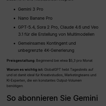
Gemini 3 Pro
Nano Banane Pro
GPT-5.4, Sora 2 Pro, Claude 4.6 und Veo
3.1 für die Erstellung von Multimodellen
Gemeinsames Kontingent und
unbegrenzte 4K-Generierung
Preisgestaltung:
Beginnend bei etwa $5,3 pro Monat
Warum es wichtig ist:
GlobalGPT hebt Tageslimits auf
und ist damit ideal für Kreativstudios, Marketingteams und
KI-Experten, die ein konstantes Output-Volumen
benötigen.
So abonnieren Sie Gemini