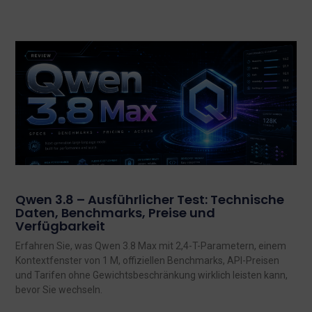
Qwen 3.8 – Ausführlicher Test: Technische
Daten, Benchmarks, Preise und
Verfügbarkeit
Erfahren Sie, was Qwen 3.8 Max mit 2,4-T-Parametern, einem
Kontextfenster von 1 M, offiziellen Benchmarks, API-Preisen
und Tarifen ohne Gewichtsbeschränkung wirklich leisten kann,
bevor Sie wechseln.