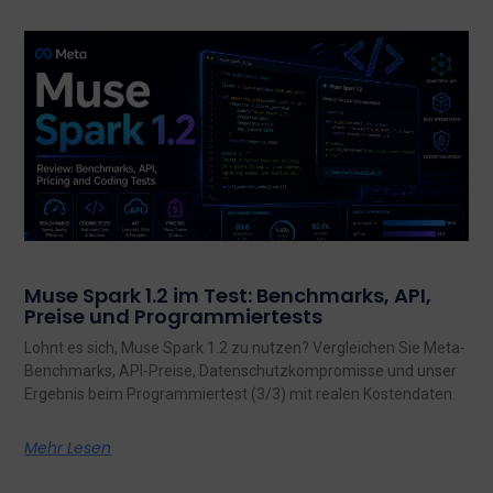
Muse Spark 1.2 im Test: Benchmarks, API,
Preise und Programmiertests
Lohnt es sich, Muse Spark 1.2 zu nutzen? Vergleichen Sie Meta-
Benchmarks, API-Preise, Datenschutzkompromisse und unser
Ergebnis beim Programmiertest (3/3) mit realen Kostendaten.
Mehr Lesen