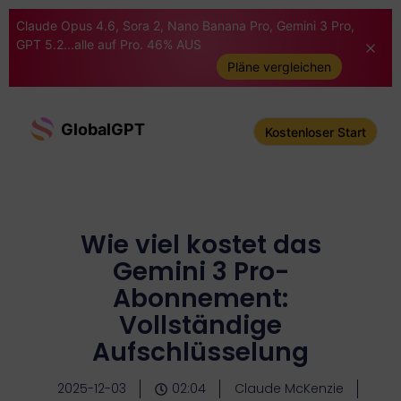
Claude Opus 4.6, Sora 2, Nano Banana Pro, Gemini 3 Pro,
GPT 5.2...alle auf Pro. 46% AUS
Pläne vergleichen
GlobalGPT
Kostenloser Start
Wie viel kostet das
Gemini 3 Pro-
Abonnement:
Vollständige
Aufschlüsselung
2025-12-03
02:04
Claude McKenzie