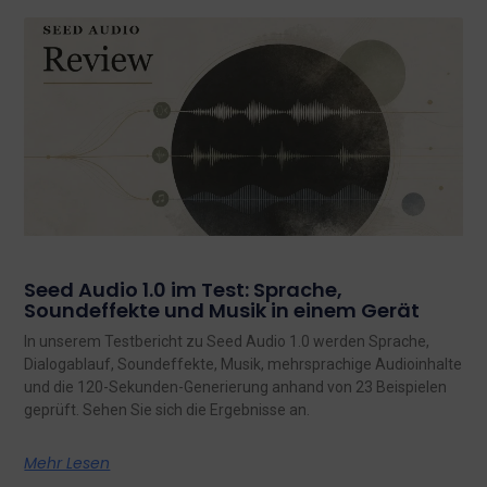
Seed Audio 1.0 im Test: Sprache,
Soundeffekte und Musik in einem Gerät
In unserem Testbericht zu Seed Audio 1.0 werden Sprache,
Dialogablauf, Soundeffekte, Musik, mehrsprachige Audioinhalte
und die 120-Sekunden-Generierung anhand von 23 Beispielen
geprüft. Sehen Sie sich die Ergebnisse an.
Mehr Lesen