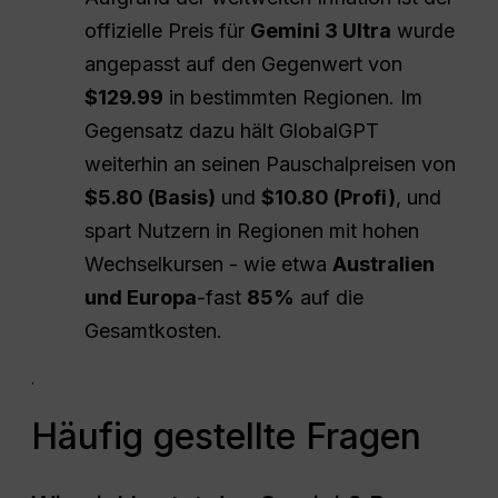
offizielle Preis für
Gemini 3 Ultra
wurde
angepasst auf den Gegenwert von
$129.99
in bestimmten Regionen. Im
Gegensatz dazu hält GlobalGPT
weiterhin an seinen Pauschalpreisen von
$5.80 (Basis)
und
$10.80 (Profi)
, und
spart Nutzern in Regionen mit hohen
Wechselkursen - wie etwa
Australien
und Europa
-fast
85%
auf die
Gesamtkosten.
.
Häufig gestellte Fragen