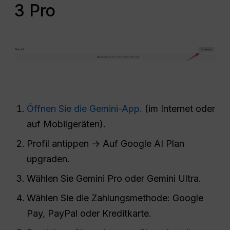
3 Pro
Öffnen Sie die Gemini-App.
(im Internet oder
auf Mobilgeräten).
Profil antippen → Auf Google AI Plan
upgraden.
Wählen Sie Gemini Pro oder Gemini Ultra.
Wählen Sie die Zahlungsmethode: Google
Pay, PayPal oder Kreditkarte.