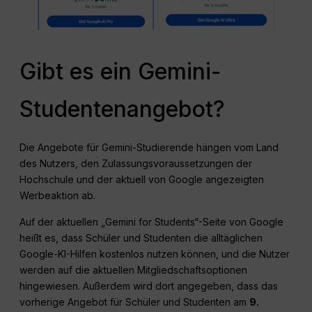
Gibt es ein Gemini-
Studentenangebot?
Die Angebote für Gemini-Studierende hängen vom Land
des Nutzers, den Zulassungsvoraussetzungen der
Hochschule und der aktuell von Google angezeigten
Werbeaktion ab.
Auf der aktuellen „Gemini for Students“-Seite von Google
heißt es, dass Schüler und Studenten die alltäglichen
Google-KI-Hilfen kostenlos nutzen können, und die Nutzer
werden auf die aktuellen Mitgliedschaftsoptionen
hingewiesen. Außerdem wird dort angegeben, dass das
vorherige Angebot für Schüler und Studenten am
9.