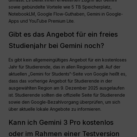
sowie gebündelte Vorteile wie 5 TB Speicherplatz,
NotebookLM, Google Flow-Guthaben, Gemini in Google-
Apps und YouTube Premium Lite.
Gibt es das Angebot für ein freies
Studienjahr bei Gemini noch?
Es gibt kein allgemeingültiges Angebot für ein kostenloses
Jahr für Studierende, das in allen Regionen gilt. Auf der
aktuellen „Gemini for Students“-Seite von Google heißt es,
dass das vorherige Angebot für Studierende in der
ausgewählten Region am 9. Dezember 2025 ausgelaufen
ist. Studierende sollten die offizielle Seite für Studierende
sowie den Google-Bezahlvorgang überprüfen, um sich
über aktuelle lokale Angebote zu informieren.
Kann ich Gemini 3 Pro kostenlos
oder im Rahmen einer Testversion