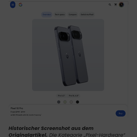
Historischer Screenshot aus dem
Originalartikel.
Die Kategorie „Pixel-Hardware“