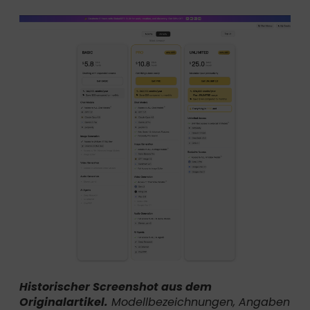
Historischer Screenshot aus dem
Originalartikel.
Modellbezeichnungen, Angaben