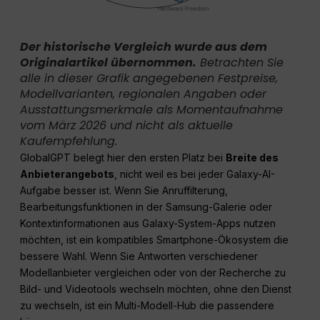
Der historische Vergleich wurde aus dem
Originalartikel übernommen.
Betrachten Sie
alle in dieser Grafik angegebenen Festpreise,
Modellvarianten, regionalen Angaben oder
Ausstattungsmerkmale als Momentaufnahme
vom März 2026 und nicht als aktuelle
Kaufempfehlung.
GlobalGPT belegt hier den ersten Platz bei
Breite des
Anbieterangebots
, nicht weil es bei jeder Galaxy-AI-
Aufgabe besser ist. Wenn Sie Anruffilterung,
Bearbeitungsfunktionen in der Samsung-Galerie oder
Kontextinformationen aus Galaxy-System-Apps nutzen
möchten, ist ein kompatibles Smartphone-Ökosystem die
bessere Wahl. Wenn Sie Antworten verschiedener
Modellanbieter vergleichen oder von der Recherche zu
Bild- und Videotools wechseln möchten, ohne den Dienst
zu wechseln, ist ein Multi-Modell-Hub die passendere