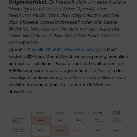
Originalartikel.
Es handelt sich um eine frühere
Modellgeneration der Serie OpenAI; dies
bedeutet nicht, dass das abgebildete Modell
das aktuelle Standardmodell oder die beste
Wahl ist. Informieren Sie sich vor der Auswahl
eines Modells auf den aktuellen Produktseiten
von OpenAI.
OpenAIs
Offizielle ChatGPT Plus-Hilfeseite
„Lists Plus“
kostet US$20 pro Monat. Die Abrechnung erfolgt monatlich
und nicht als jährlicher Prepaid-Tarif für Privatkunden; die
API-Nutzung wird separat abgerechnet. Die Preise in der
jeweiligen Landeswährung, die Preise im App-Store sowie
die Steuern können vom Preis auf der US-Website
abweichen.