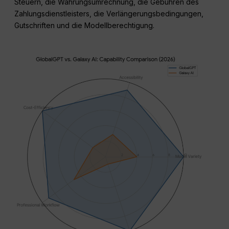
Steuern, die Währungsumrechnung, die Gebühren des
Zahlungsdienstleisters, die Verlängerungsbedingungen,
Gutschriften und die Modellberechtigung.