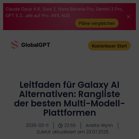
Claude Opus 4.6, Sora 2, Nano Banana Pro, Gemini 3 Pro,
GPT 5.2...alle auf Pro. 46% AUS
Pläne vergleichen
GlobalGPT
Kostenloser Start
Leitfaden für Galaxy AI
Alternativen: Rangliste
der besten Multi-Modell-
Plattformen
2026-03-11
22:55
Ariette Wynn
Zuletzt aktualisiert am 23.07.2026