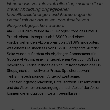
ist nach wie vor relevant, allerdings sollten die in
dieser Abbildung angegebenen
Modellbezeichnungen und Platzierungen für
Gemini mit der aktuellen Produktseite von
Google abgeglichen werden.
Am 23. Juli 2026 wurde im US-Google-Store das Pixel 10
Pro mit einem Listenpreis ab US$999 und einem
vorübergehenden Aktionspreis von US$699 angeboten,
was einem Preisnachlass von US$300 entspricht. Auf der
Seite wurde außerdem ein einjähriges Abonnement für
Google AI Pro mit einem angegebenen Wert von US$239
beworben. Hierbei handelt es sich um Konditionen des US-
Shops, nicht um weltweite Preise. Speicherauswahl,
Teilnahmebedingungen, Angebotszeiträume,
Finanzierungsmöglichkeiten, Eintauschwert, Umsatzsteuer
und die Abonnementbedingungen nach Ablauf der Aktion
können die endgültigen Kosten beeinflussen.