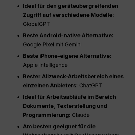
Ideal für den geräteübergreifenden
Zugriff auf verschiedene Modelle:
GlobalGPT
Beste Android-native Alternative:
Google Pixel mit Gemini
Beste iPhone-eigene Alternative:
Apple Intelligence
Bester Allzweck-Arbeitsbereich eines
einzelnen Anbieters:
ChatGPT
Ideal für Arbeitsabläufe im Bereich
Dokumente, Texterstellung und
Programmierung:
Claude
Am besten geeignet für die