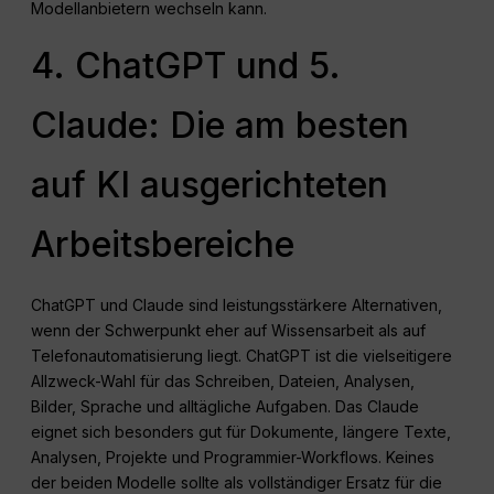
Modellanbietern wechseln kann.
4. ChatGPT und 5.
Claude: Die am besten
auf KI ausgerichteten
Arbeitsbereiche
ChatGPT und Claude sind leistungsstärkere Alternativen,
wenn der Schwerpunkt eher auf Wissensarbeit als auf
Telefonautomatisierung liegt. ChatGPT ist die vielseitigere
Allzweck-Wahl für das Schreiben, Dateien, Analysen,
Bilder, Sprache und alltägliche Aufgaben. Das Claude
eignet sich besonders gut für Dokumente, längere Texte,
Analysen, Projekte und Programmier-Workflows. Keines
der beiden Modelle sollte als vollständiger Ersatz für die