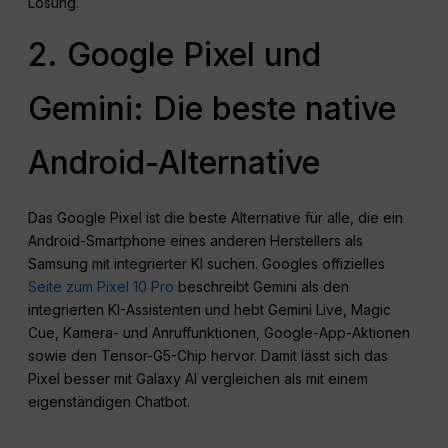
Lösung.
2. Google Pixel und
Gemini: Die beste native
Android-Alternative
Das Google Pixel ist die beste Alternative für alle, die ein
Android-Smartphone eines anderen Herstellers als
Samsung mit integrierter KI suchen. Googles offizielles
Seite zum Pixel 10 Pro
beschreibt Gemini als den
integrierten KI-Assistenten und hebt Gemini Live, Magic
Cue, Kamera- und Anruffunktionen, Google-App-Aktionen
sowie den Tensor-G5-Chip hervor. Damit lässt sich das
Pixel besser mit Galaxy AI vergleichen als mit einem
eigenständigen Chatbot.