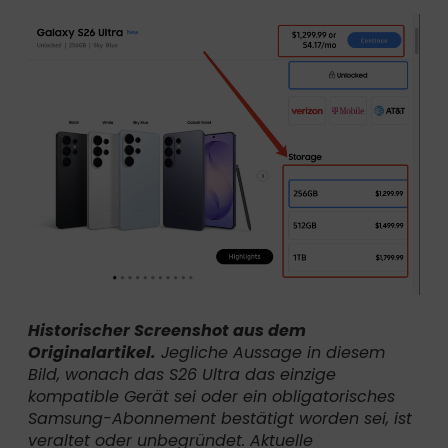
Historischer Screenshot aus dem
Originalartikel.
Jegliche Aussage in diesem
Bild, wonach das S26 Ultra das einzige
kompatible Gerät sei oder ein obligatorisches
Samsung-Abonnement bestätigt worden sei, ist
veraltet oder unbegründet. Aktuelle