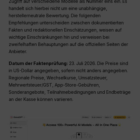
Zugriff auf verschiedene Modelle als Nummer eins ein. Es
handelt sich hierbei nicht um eine unabhängige,
herstellerneutrale Bewertung. Die folgenden
Empfehlungen unterscheiden zwischen dokumentierten
Fakten und redaktionellen Einschätzungen, weisen auf
wichtige Einschränkungen hin und verweisen bei
zweifelhaften Behauptungen auf die offiziellen Seiten der
Anbieter.
Datum der Faktenprüfung:
23. Juli 2026
. Die Preise sind
in US-Dollar angegeben, sofern nicht anders angegeben.
Regionale Preise, Wechselkurse, Umsatzsteuer,
Mehrwertsteuer/GST, App-Store-Gebühren,
Sonderangebote, Teilnahmebedingungen und Endbeträge
an der Kasse können variieren.