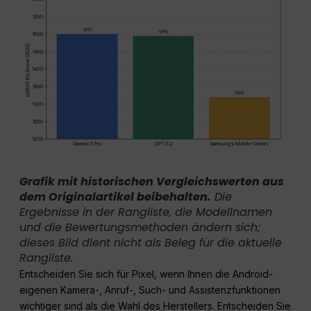
Grafik mit historischen Vergleichswerten aus
dem Originalartikel beibehalten.
Die
Ergebnisse in der Rangliste, die Modellnamen
und die Bewertungsmethoden ändern sich;
dieses Bild dient nicht als Beleg für die aktuelle
Rangliste.
Entscheiden Sie sich für Pixel, wenn Ihnen die Android-
eigenen Kamera-, Anruf-, Such- und Assistenzfunktionen
wichtiger sind als die Wahl des Herstellers. Entscheiden Sie