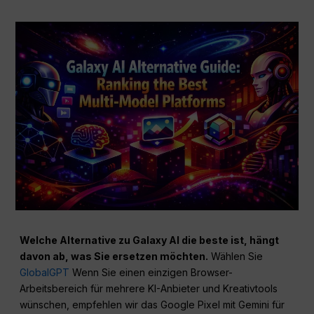
Welche Alternative zu Galaxy AI die beste ist, hängt
davon ab, was Sie ersetzen möchten.
Wählen Sie
GlobalGPT
Wenn Sie einen einzigen Browser-
Arbeitsbereich für mehrere KI-Anbieter und Kreativtools
wünschen, empfehlen wir das Google Pixel mit Gemini für