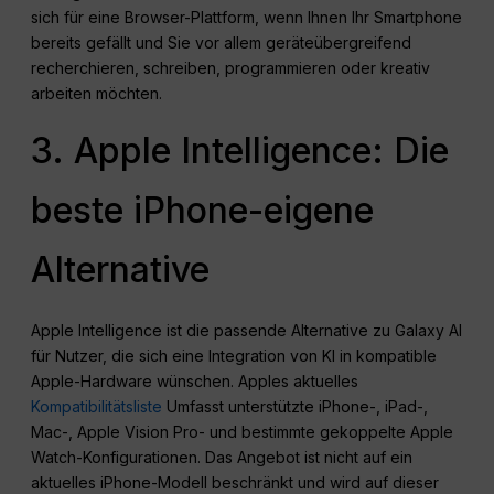
sich für eine Browser-Plattform, wenn Ihnen Ihr Smartphone
bereits gefällt und Sie vor allem geräteübergreifend
recherchieren, schreiben, programmieren oder kreativ
arbeiten möchten.
3. Apple Intelligence: Die
beste iPhone-eigene
Alternative
Apple Intelligence ist die passende Alternative zu Galaxy AI
für Nutzer, die sich eine Integration von KI in kompatible
Apple-Hardware wünschen. Apples aktuelles
Kompatibilitätsliste
Umfasst unterstützte iPhone-, iPad-,
Mac-, Apple Vision Pro- und bestimmte gekoppelte Apple
Watch-Konfigurationen. Das Angebot ist nicht auf ein
aktuelles iPhone-Modell beschränkt und wird auf dieser