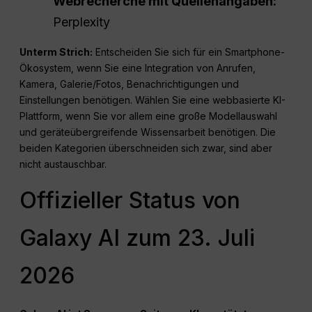
Webrecherche mit Quellenangaben:
Perplexity
Unterm Strich:
Entscheiden Sie sich für ein Smartphone-
Ökosystem, wenn Sie eine Integration von Anrufen,
Kamera, Galerie/Fotos, Benachrichtigungen und
Einstellungen benötigen. Wählen Sie eine webbasierte KI-
Plattform, wenn Sie vor allem eine große Modellauswahl
und geräteübergreifende Wissensarbeit benötigen. Die
beiden Kategorien überschneiden sich zwar, sind aber
nicht austauschbar.
Offizieller Status von
Galaxy AI zum 23. Juli
2026