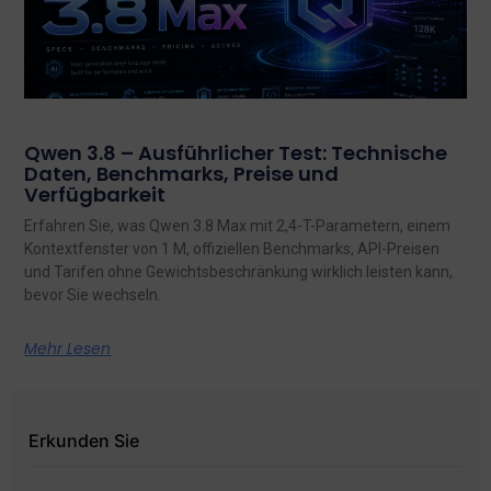
Qwen 3.8 – Ausführlicher Test: Technische
Daten, Benchmarks, Preise und
Verfügbarkeit
Erfahren Sie, was Qwen 3.8 Max mit 2,4-T-Parametern, einem
Kontextfenster von 1 M, offiziellen Benchmarks, API-Preisen
und Tarifen ohne Gewichtsbeschränkung wirklich leisten kann,
bevor Sie wechseln.
Mehr Lesen
Erkunden Sie