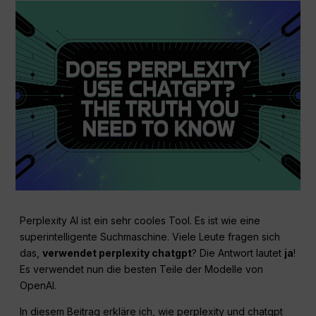
Perplexity AI ist ein sehr cooles Tool. Es ist wie eine
superintelligente Suchmaschine. Viele Leute fragen sich
das,
verwendet perplexity chatgpt
? Die Antwort lautet
ja
!
Es verwendet nun die besten Teile der Modelle von
OpenAI.
In diesem Beitrag erkläre ich, wie perplexity und chatgpt