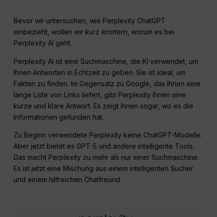
Bevor wir untersuchen, wie Perplexity ChatGPT
einbezieht, wollen wir kurz erörtern, worum es bei
Perplexity AI geht.
Perplexity AI ist eine Suchmaschine, die KI verwendet, um
Ihnen Antworten in Echtzeit zu geben. Sie ist ideal, um
Fakten zu finden. Im Gegensatz zu Google, das Ihnen eine
lange Liste von Links liefert, gibt Perplexity Ihnen eine
kurze und klare Antwort. Es zeigt Ihnen sogar, wo es die
Informationen gefunden hat.
Zu Beginn verwendete Perplexity keine ChatGPT-Modelle.
Aber jetzt bietet es GPT-5 und andere intelligente Tools.
Das macht Perplexity zu mehr als nur einer Suchmaschine.
Es ist jetzt eine Mischung aus einem intelligenten Sucher
und einem hilfreichen Chatfreund.