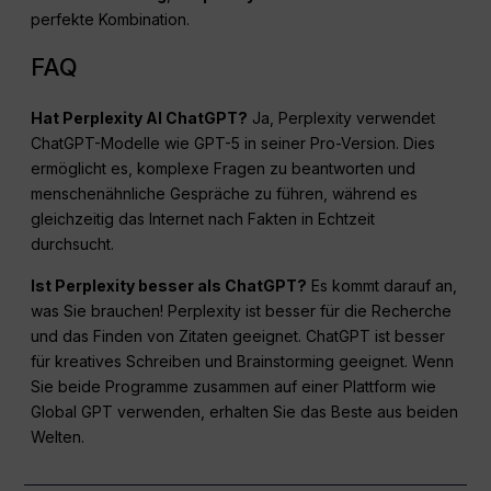
perfekte Kombination.
FAQ
Hat Perplexity AI ChatGPT?
Ja, Perplexity verwendet
ChatGPT-Modelle wie GPT-5 in seiner Pro-Version. Dies
ermöglicht es, komplexe Fragen zu beantworten und
menschenähnliche Gespräche zu führen, während es
gleichzeitig das Internet nach Fakten in Echtzeit
durchsucht.
Ist Perplexity besser als ChatGPT?
Es kommt darauf an,
was Sie brauchen! Perplexity ist besser für die Recherche
und das Finden von Zitaten geeignet. ChatGPT ist besser
für kreatives Schreiben und Brainstorming geeignet. Wenn
Sie beide Programme zusammen auf einer Plattform wie
Global GPT verwenden, erhalten Sie das Beste aus beiden
Welten.