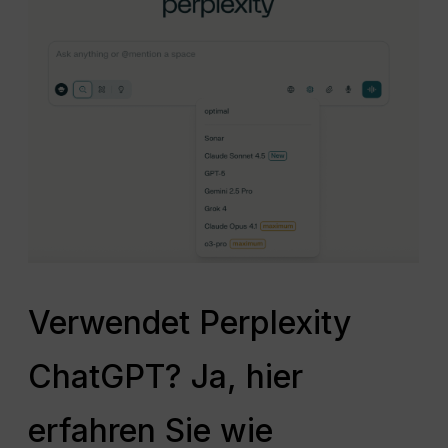
Verwendet Perplexity
ChatGPT? Ja, hier
erfahren Sie wie