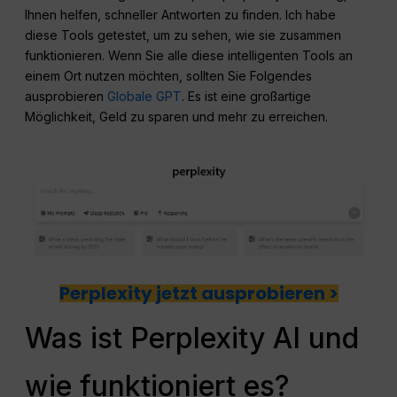
Ihnen helfen, schneller Antworten zu finden. Ich habe
diese Tools getestet, um zu sehen, wie sie zusammen
funktionieren. Wenn Sie alle diese intelligenten Tools an
einem Ort nutzen möchten, sollten Sie Folgendes
ausprobieren
Globale GPT
. Es ist eine großartige
Möglichkeit, Geld zu sparen und mehr zu erreichen.
Perplexity jetzt ausprobieren >
Was ist Perplexity AI und
wie funktioniert es?