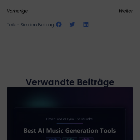
Vorherige
Weiter
Teilen Sie den Beitrag:
Verwandte Beiträge