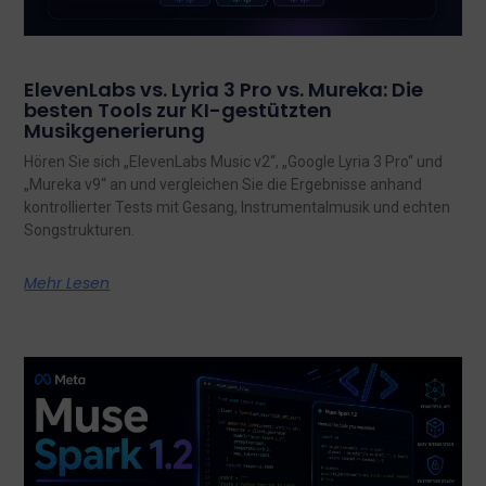
ElevenLabs vs. Lyria 3 Pro vs. Mureka: Die
besten Tools zur KI-gestützten
Musikgenerierung
Hören Sie sich „ElevenLabs Music v2“, „Google Lyria 3 Pro“ und
„Mureka v9“ an und vergleichen Sie die Ergebnisse anhand
kontrollierter Tests mit Gesang, Instrumentalmusik und echten
Songstrukturen.
Mehr Lesen