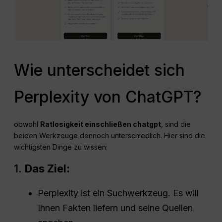
Wie unterscheidet sich
Perplexity von ChatGPT?
obwohl
Ratlosigkeit einschließen chatgpt
, sind die
beiden Werkzeuge dennoch unterschiedlich. Hier sind die
wichtigsten Dinge zu wissen:
1.
Das Ziel:
Perplexity ist ein Suchwerkzeug. Es will
Ihnen Fakten liefern und seine Quellen