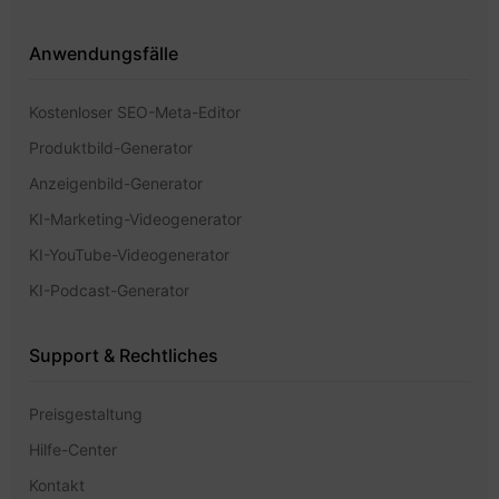
Anwendungsfälle
Kostenloser SEO-Meta-Editor
Produktbild-Generator
Anzeigenbild-Generator
KI-Marketing-Videogenerator
KI-YouTube-Videogenerator
KI-Podcast-Generator
Support & Rechtliches
Preisgestaltung
Hilfe-Center
Kontakt