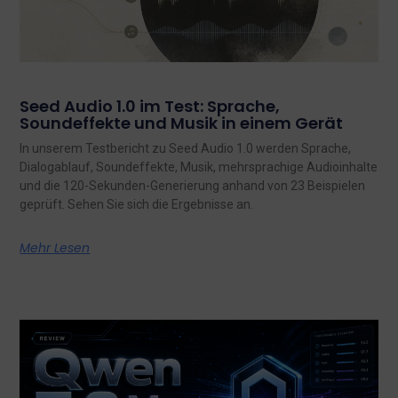
Seed Audio 1.0 im Test: Sprache,
Soundeffekte und Musik in einem Gerät
In unserem Testbericht zu Seed Audio 1.0 werden Sprache,
Dialogablauf, Soundeffekte, Musik, mehrsprachige Audioinhalte
und die 120-Sekunden-Generierung anhand von 23 Beispielen
geprüft. Sehen Sie sich die Ergebnisse an.
Mehr Lesen