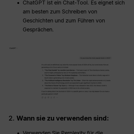
ChatGPT ist ein Chat-Tool. Es eignet sich
am besten zum Schreiben von
Geschichten und zum Führen von
Gesprächen.
2.
Wann sie zu verwenden sind:
Verwenden Sie Perplexity für die