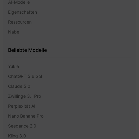
AI-Modelle
Eigenschaften
Ressourcen
Nabe
Beliebte Modelle
Yukie
ChatGPT 5,6 Sol
Claude 5.0
Zwillinge 3.1 Pro
Perplexität AI
Nano Banane Pro
Seedance 2.0
Kling 3.0