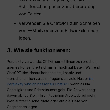
Schulforschung oder zur Überprüfung
von Fakten.
Verwenden Sie ChatGPT zum Schreiben
von E-Mails oder zum Entwickeln neuer
Ideen.
3.
Wie sie funktionieren:
Perplexity verwendet GPT-5, um mit Ihnen zu sprechen,
aber es konzentriert sich immer noch auf Daten. Während
ChatGPT sich darauf konzentriert, kreativ und
menschenähnlich zu sein, fragen sich viele Nutzer
ist
Perplexity wirklich besser als ChatGPT
wenn es um
Genauigkeit und Echtzeitsuche geht. Die Antwort hängt
davon ab, ob Sie in Ihrem täglichen Arbeitsablauf mehr
Wert auf technische Zitate oder auf die Tiefe von
Gesprächen legen.