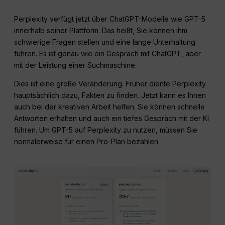
Perplexity verfügt jetzt über ChatGPT-Modelle wie GPT-5
innerhalb seiner Plattform. Das heißt, Sie können ihm
schwierige Fragen stellen und eine lange Unterhaltung
führen. Es ist genau wie ein Gespräch mit ChatGPT, aber
mit der Leistung einer Suchmaschine.
Dies ist eine große Veränderung. Früher diente Perplexity
hauptsächlich dazu, Fakten zu finden. Jetzt kann es Ihnen
auch bei der kreativen Arbeit helfen. Sie können schnelle
Antworten erhalten und auch ein tiefes Gespräch mit der KI
führen. Um GPT-5 auf Perplexity zu nutzen, müssen Sie
normalerweise für einen Pro-Plan bezahlen.