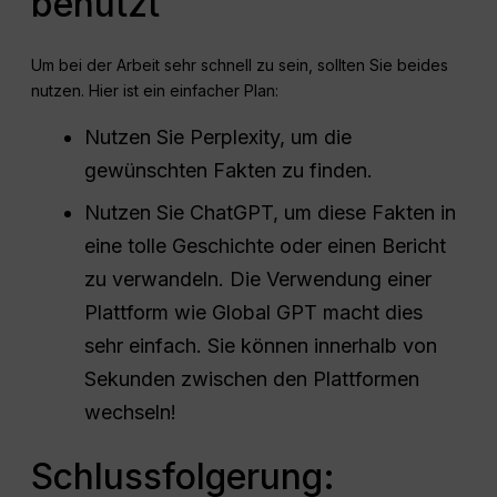
benutzt
Um bei der Arbeit sehr schnell zu sein, sollten Sie beides
nutzen. Hier ist ein einfacher Plan:
Nutzen Sie Perplexity, um die
gewünschten Fakten zu finden.
Nutzen Sie ChatGPT, um diese Fakten in
eine tolle Geschichte oder einen Bericht
zu verwandeln. Die Verwendung einer
Plattform wie Global GPT macht dies
sehr einfach. Sie können innerhalb von
Sekunden zwischen den Plattformen
wechseln!
Schlussfolgerung: