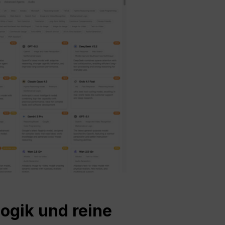
Logik und reine