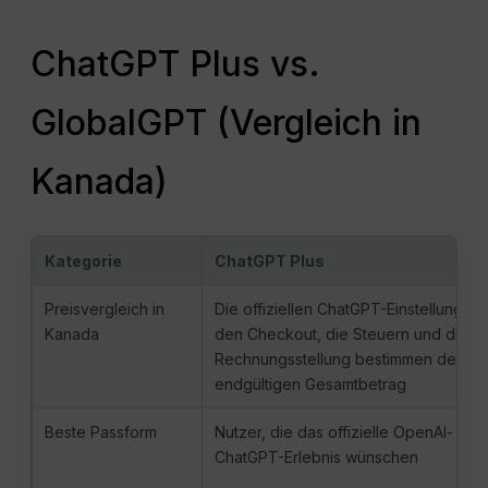
ChatGPT Plus vs.
GlobalGPT (Vergleich in
Kanada)
Kategorie
ChatGPT Plus
Preisvergleich in
Die offiziellen ChatGPT-Einstellungen 
Kanada
den Checkout, die Steuern und die
Rechnungsstellung bestimmen den
endgültigen Gesamtbetrag
Beste Passform
Nutzer, die das offizielle OpenAI- und
ChatGPT-Erlebnis wünschen