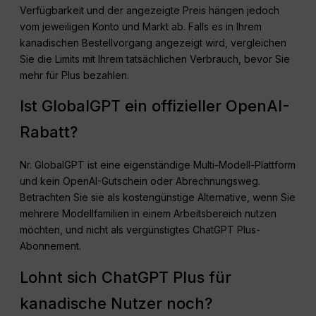
Verfügbarkeit und der angezeigte Preis hängen jedoch
vom jeweiligen Konto und Markt ab. Falls es in Ihrem
kanadischen Bestellvorgang angezeigt wird, vergleichen
Sie die Limits mit Ihrem tatsächlichen Verbrauch, bevor Sie
mehr für Plus bezahlen.
Ist GlobalGPT ein offizieller OpenAI-
Rabatt?
Nr. GlobalGPT ist eine eigenständige Multi-Modell-Plattform
und kein OpenAI-Gutschein oder Abrechnungsweg.
Betrachten Sie sie als kostengünstige Alternative, wenn Sie
mehrere Modellfamilien in einem Arbeitsbereich nutzen
möchten, und nicht als vergünstigtes ChatGPT Plus-
Abonnement.
Lohnt sich ChatGPT Plus für
kanadische Nutzer noch?