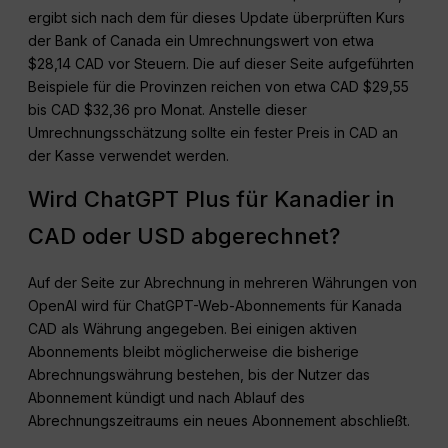
ergibt sich nach dem für dieses Update überprüften Kurs
der Bank of Canada ein Umrechnungswert von etwa
$28,14 CAD vor Steuern. Die auf dieser Seite aufgeführten
Beispiele für die Provinzen reichen von etwa CAD $29,55
bis CAD $32,36 pro Monat. Anstelle dieser
Umrechnungsschätzung sollte ein fester Preis in CAD an
der Kasse verwendet werden.
Wird ChatGPT Plus für Kanadier in
CAD oder USD abgerechnet?
Auf der Seite zur Abrechnung in mehreren Währungen von
OpenAI wird für ChatGPT-Web-Abonnements für Kanada
CAD als Währung angegeben. Bei einigen aktiven
Abonnements bleibt möglicherweise die bisherige
Abrechnungswährung bestehen, bis der Nutzer das
Abonnement kündigt und nach Ablauf des
Abrechnungszeitraums ein neues Abonnement abschließt.