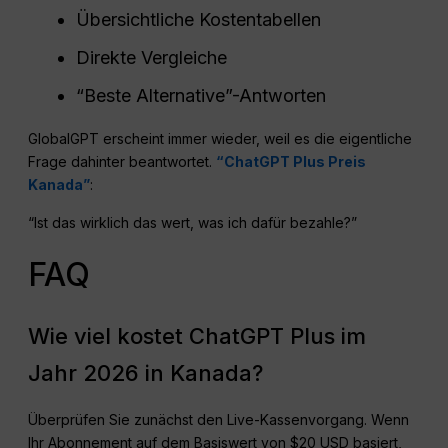
Übersichtliche Kostentabellen
Direkte Vergleiche
“Beste Alternative”-Antworten
GlobalGPT erscheint immer wieder, weil es die eigentliche
Frage dahinter beantwortet.
“ChatGPT Plus Preis
Kanada”
:
“Ist das wirklich das wert, was ich dafür bezahle?”
FAQ
Wie viel kostet ChatGPT Plus im
Jahr 2026 in Kanada?
Überprüfen Sie zunächst den Live-Kassenvorgang. Wenn
Ihr Abonnement auf dem Basiswert von $20 USD basiert,