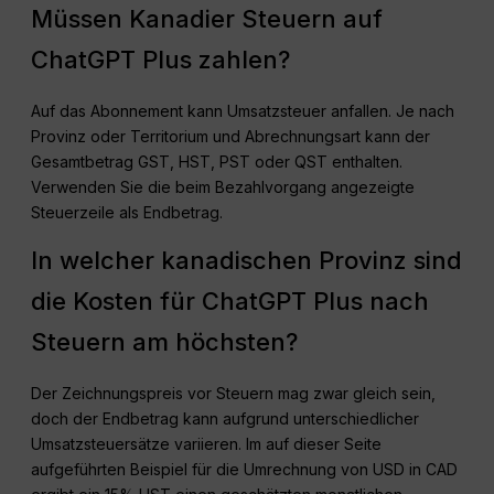
Müssen Kanadier Steuern auf
ChatGPT Plus zahlen?
Auf das Abonnement kann Umsatzsteuer anfallen. Je nach
Provinz oder Territorium und Abrechnungsart kann der
Gesamtbetrag GST, HST, PST oder QST enthalten.
Verwenden Sie die beim Bezahlvorgang angezeigte
Steuerzeile als Endbetrag.
In welcher kanadischen Provinz sind
die Kosten für ChatGPT Plus nach
Steuern am höchsten?
Der Zeichnungspreis vor Steuern mag zwar gleich sein,
doch der Endbetrag kann aufgrund unterschiedlicher
Umsatzsteuersätze variieren. Im auf dieser Seite
aufgeführten Beispiel für die Umrechnung von USD in CAD