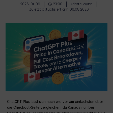
2026-01-06
23:00
Ariette Wynn
Zuletzt aktualisiert am 06.08.2026
ChatGPT Plus lässt sich nach wie vor am einfachsten über
die Checkout-Seite vergleichen, da Kanada nun bei