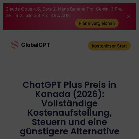
Claude Opus 4.6, Sora 2, Nano Banana Pro, Gemini 3 Pro,
GPT 5.2...alle auf Pro. 46% AUS
Pläne vergleichen
GlobalGPT
Kostenloser Start
ChatGPT Plus Preis in
Kanada (2026):
Vollständige
Kostenaufstellung,
Steuern und eine
günstigere Alternative