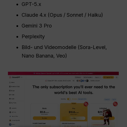
GPT-5.x
Claude 4.x (Opus / Sonnet / Haiku)
Gemini 3 Pro
Perplexity
Bild- und Videomodelle (Sora-Level,
Nano Banana, Veo)