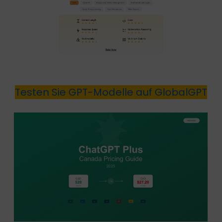
Testen Sie GPT-Modelle auf GlobalGPT