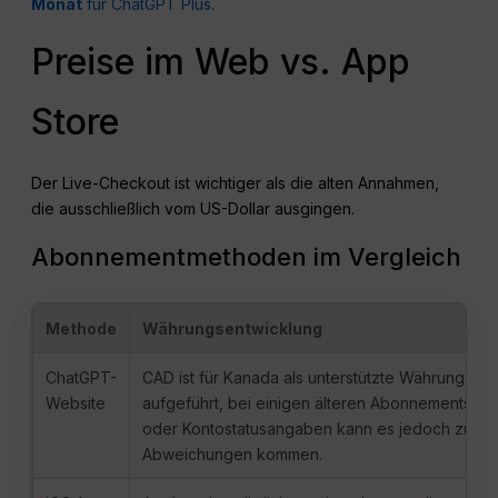
Monat
für ChatGPT Plus
.
Preise im Web vs. App
Store
Der Live-Checkout ist wichtiger als die alten Annahmen,
die ausschließlich vom US-Dollar ausgingen.
Abonnementmethoden im Vergleich
Methode
Währungsentwicklung
ChatGPT-
CAD ist für Kanada als unterstützte Währung
Website
aufgeführt, bei einigen älteren Abonnements
oder Kontostatusangaben kann es jedoch zu
Abweichungen kommen.