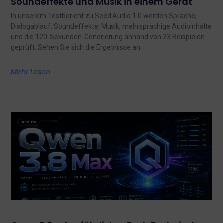
Soundeffekte und Musik in einem Gerät
In unserem Testbericht zu Seed Audio 1.0 werden Sprache,
Dialogablauf, Soundeffekte, Musik, mehrsprachige Audioinhalte
und die 120-Sekunden-Generierung anhand von 23 Beispielen
geprüft. Sehen Sie sich die Ergebnisse an.
Mehr Lesen