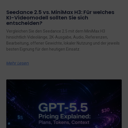
Seedance 2.5 vs. MiniMax H3: Für welches
KI-Videomodell sollten Sie sich
entscheiden?
Vergleichen Sie den Seedance 2.5 mit dem MiniMax H3
hinsichtlich Videolänge, 2K-Ausgabe, Audio, Referenzen,
Bearbeitung, offener Gewichte, lokaler Nutzung und der jeweils
besten Eignung für den heutigen Einsatz.
Mehr Lesen