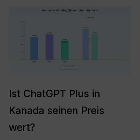
Ist ChatGPT Plus in
Kanada seinen Preis
wert?