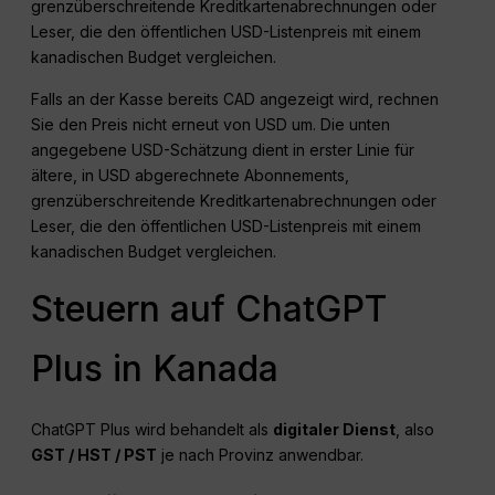
grenzüberschreitende Kreditkartenabrechnungen oder
Leser, die den öffentlichen USD-Listenpreis mit einem
kanadischen Budget vergleichen.
Falls an der Kasse bereits CAD angezeigt wird, rechnen
Sie den Preis nicht erneut von USD um. Die unten
angegebene USD-Schätzung dient in erster Linie für
ältere, in USD abgerechnete Abonnements,
grenzüberschreitende Kreditkartenabrechnungen oder
Leser, die den öffentlichen USD-Listenpreis mit einem
kanadischen Budget vergleichen.
Steuern auf ChatGPT
Plus in Kanada
ChatGPT Plus wird behandelt als
digitaler Dienst
, also
GST
/ HST /
PST
je nach Provinz anwendbar.