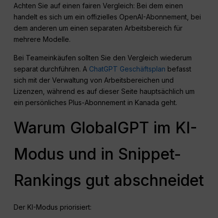
Achten Sie auf einen fairen Vergleich: Bei dem einen
handelt es sich um ein offizielles OpenAI-Abonnement, bei
dem anderen um einen separaten Arbeitsbereich für
mehrere Modelle.
Bei Teameinkäufen sollten Sie den Vergleich wiederum
separat durchführen. A
ChatGPT Geschäftsplan
befasst
sich mit der Verwaltung von Arbeitsbereichen und
Lizenzen, während es auf dieser Seite hauptsächlich um
ein persönliches Plus-Abonnement in Kanada geht.
Warum GlobalGPT im KI-
Modus und in Snippet-
Rankings gut abschneidet
Der KI-Modus priorisiert: