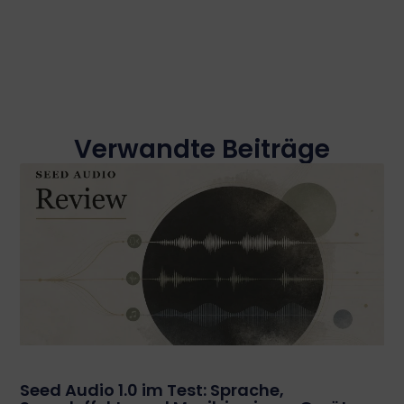
Verwandte Beiträge
Seed Audio 1.0 im Test: Sprache,