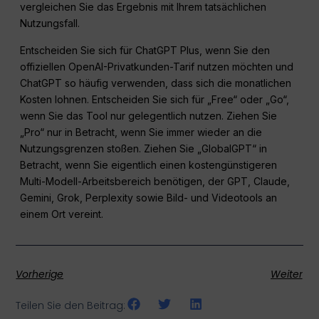
vergleichen Sie das Ergebnis mit Ihrem tatsächlichen
Nutzungsfall.
Entscheiden Sie sich für ChatGPT Plus, wenn Sie den
offiziellen OpenAI-Privatkunden-Tarif nutzen möchten und
ChatGPT so häufig verwenden, dass sich die monatlichen
Kosten lohnen. Entscheiden Sie sich für „Free“ oder „Go“,
wenn Sie das Tool nur gelegentlich nutzen. Ziehen Sie
„Pro“ nur in Betracht, wenn Sie immer wieder an die
Nutzungsgrenzen stoßen. Ziehen Sie „GlobalGPT“ in
Betracht, wenn Sie eigentlich einen kostengünstigeren
Multi-Modell-Arbeitsbereich benötigen, der GPT, Claude,
Gemini, Grok, Perplexity sowie Bild- und Videotools an
einem Ort vereint.
Vorherige
Weiter
Teilen Sie den Beitrag: