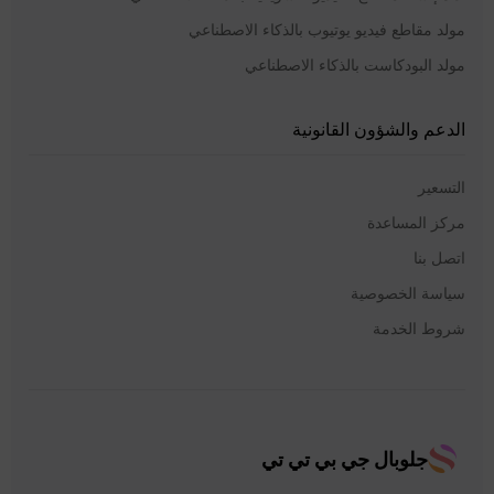
مولد مقاطع فيديو يوتيوب بالذكاء الاصطناعي
مولد البودكاست بالذكاء الاصطناعي
الدعم والشؤون القانونية
التسعير
مركز المساعدة
اتصل بنا
سياسة الخصوصية
شروط الخدمة
جلوبال جي بي تي تي