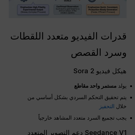
قدرات الفيديو متعدد اللقطات
وسرد القصص
هيكل فيديو Sora 2
يولد
مستمر واحد
مقاطع
يتم تحقيق التحكم السردي بشكل أساسي من
خلال
التحفيز
يجب تجميع السرد متعدد المشاهد خارجياً
Seedance V1 دعم التصوير المتعدد