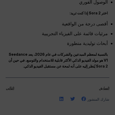
الوصول الفوري
اختر Sora 2 إذا كنت تريد:
أقصى درجة من الواقعية
مرئيات قائمة على الفيزياء التجريبية
أبحاث توليدية متطورة
بالنسبة لمعظم المبدعين والشركات في عام 2026، يعد Seedance
V1 هو مولد الفيديو الذكي الأكثر قابلية للاستخدام والتوسع، في حين أن
Sora 2 يُنظر إليه على أنه لمحة عن مستقبل الفيديو الذكي.
السابق
التالي
شارك المنشور: