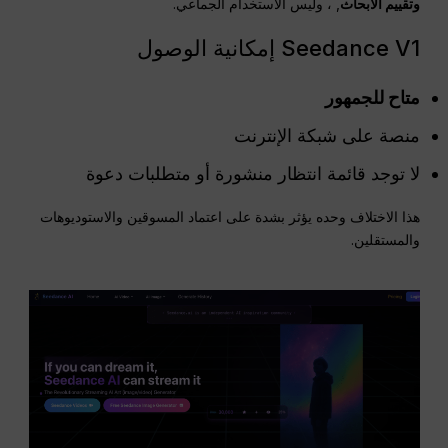
وتقييم الأبحاث
, ، وليس الاستخدام الجماعي.
Seedance V1 إمكانية الوصول
متاح للجمهور
منصة على شبكة الإنترنت
لا توجد قائمة انتظار منشورة أو متطلبات دعوة
هذا الاختلاف وحده يؤثر بشدة على اعتماد المسوقين والاستوديوهات
والمستقلين.