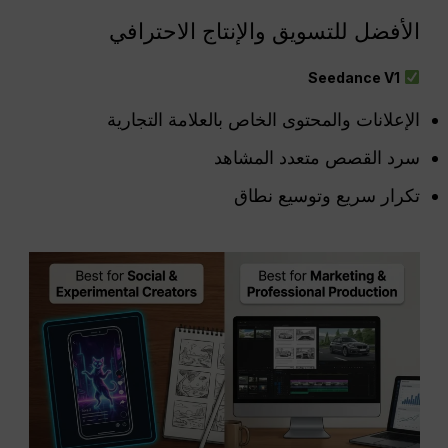
الأفضل للتسويق والإنتاج الاحترافي
Seedance V1
الإعلانات والمحتوى الخاص بالعلامة التجارية
سرد القصص متعدد المشاهد
تكرار سريع وتوسيع نطاق