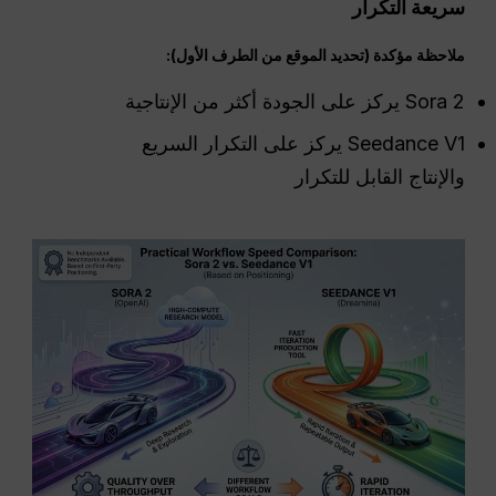
سريعة التكرار
ملاحظة مؤكدة (تحديد الموقع من الطرف الأول):
Sora 2 يركز على الجودة أكثر من الإنتاجية
Seedance V1 يركز على التكرار السريع
والإنتاج القابل للتكرار