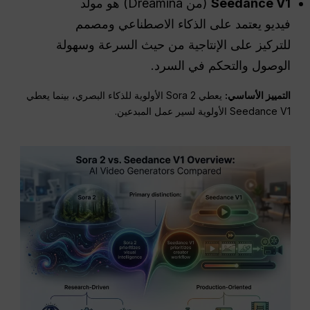
Seedance V1
(من Dreamina) هو مولد
فيديو يعتمد على الذكاء الاصطناعي ومصمم
للتركيز على الإنتاجية من حيث السرعة وسهولة
الوصول والتحكم في السرد.
التمييز الأساسي:
يعطي Sora 2 الأولوية للذكاء البصري، بينما يعطي
Seedance V1 الأولوية لسير عمل المبدعين.