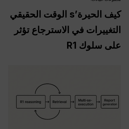
كيف
الحيرة
’s
الوقت الحقيقي
التغييرات في الاسترجاع تؤثر
على سلوك R1