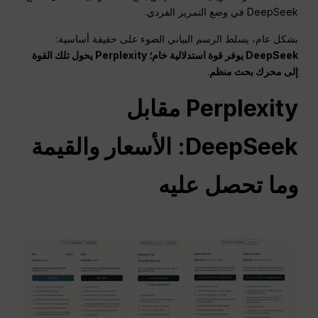
DeepSeek في وضع التمرير الفردي.
بشكل عام، يسلط الرسم البياني الضوء على حقيقة أساسية:
DeepSeek يوفر قوة استدلالية خام؛ Perplexity يحول تلك القوة
إلى محرك بحث منظم
.
Perplexity مقابل
DeepSeek: الأسعار والقيمة
وما تحصل عليه