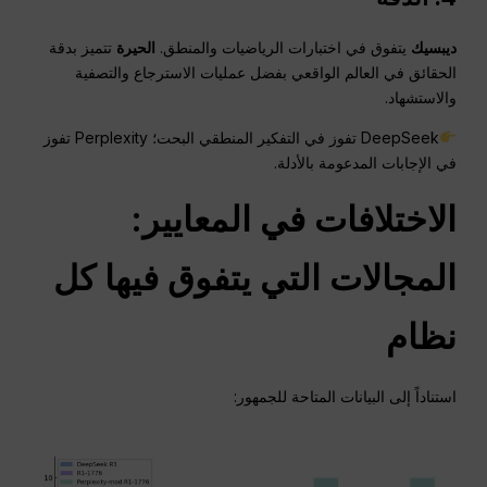
ديبسيك
يتفوق في اختبارات الرياضيات والمنطق.
الحيرة
تتميز بدقة
الحقائق في العالم الواقعي بفضل عمليات الاسترجاع والتصفية
والاستشهاد.
DeepSeek تفوز في التفكير المنطقي البحت؛ Perplexity تفوز
في الإجابات المدعومة بالأدلة.
الاختلافات في المعايير:
المجالات التي يتفوق فيها كل
نظام
استناداً إلى البيانات المتاحة للجمهور: