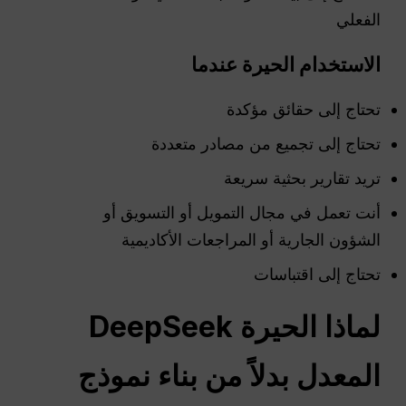
الفعلي
الاستخدام
الحيرة
عندما
تحتاج إلى حقائق مؤكدة
تحتاج إلى تجميع من مصادر متعددة
تريد تقارير بحثية سريعة
أنت تعمل في مجال التمويل أو التسويق أو
الشؤون الجارية أو المراجعات الأكاديمية
تحتاج إلى اقتباسات
لماذا
الحيرة
DeepSeek
المعدل بدلاً من بناء نموذج