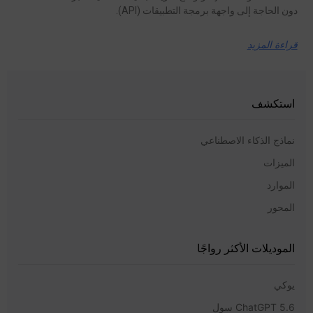
دون الحاجة إلى واجهة برمجة التطبيقات (API).
قراءة المزيد
استكشف
نماذج الذكاء الاصطناعي
الميزات
الموارد
المحور
الموديلات الأكثر رواجًا
يوكي
ChatGPT 5.6 سول