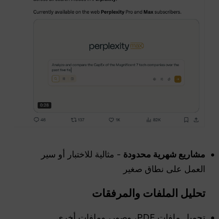
مشاريع شهرية محدودة
- مثالية للاختبار أو سير
العمل على نطاق صغير
تحليل الملفات والمرفقات
تحميل ملفات PDF، وصور، وملفات أخرى