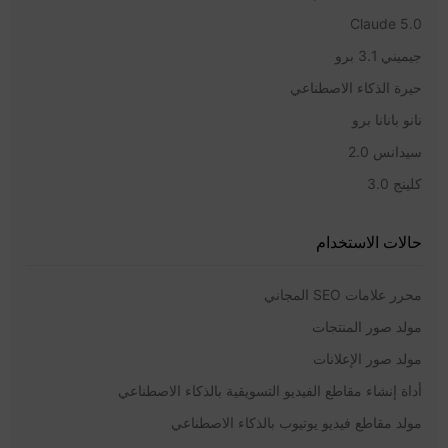
Claude 5.0
جيميني 3.1 برو
حيرة الذكاء الاصطناعي
نانو بانانا برو
سيدانس 2.0
كلينج 3.0
حالات الاستخدام
محرر علامات SEO المجاني
مولد صور المنتجات
مولد صور الإعلانات
أداة إنشاء مقاطع الفيديو التسويقية بالذكاء الاصطناعي
مولد مقاطع فيديو يوتيوب بالذكاء الاصطناعي