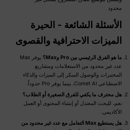
محدود
الأسئلة الشائعة -
الحيرة
الميزات الاحترافية والقصوى
ما هو الفرق الرئيسي بين Pro وMax؟
يوفر Max
عدد غير محدود من الاستعلامات ومشاريع
المختبرات والوصول المبكر إلى الميزات والذكاء
الاصطناعي Comet AI، بينما يوفر Pro حدوداً.
هل
محترف
ما يكفي للفرق الصغيرة أو الطلاب؟
نعم، للبحث المعتدل أو إنشاء المحتوى أو العمل
الأكاديمي.
هل يستطيع Max التعامل مع عدد غير محدود من