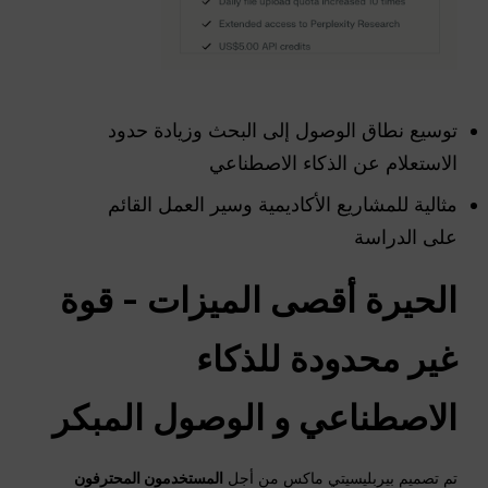
توسيع نطاق الوصول إلى البحث وزيادة حدود
الاستعلام عن الذكاء الاصطناعي
مثالية للمشاريع الأكاديمية وسير العمل القائم
على الدراسة
الحيرة
أقصى الميزات - قوة
غير محدودة للذكاء
الاصطناعي و
الوصول المبكر
تم تصميم بيربليسيتي ماكس من أجل
المستخدمون المحترفون