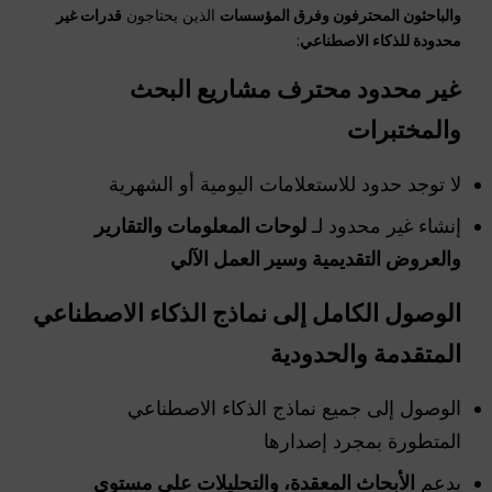
والباحثون المحترفون وفرق المؤسسات
الذين يحتاجون
قدرات غير
محدودة للذكاء الاصطناعي
:
غير محدود
محترف
مشاريع البحث
والمختبرات
لا توجد حدود للاستعلامات اليومية أو الشهرية
إنشاء غير محدود لـ
لوحات المعلومات والتقارير
والعروض التقديمية وسير العمل الآلي
الوصول الكامل إلى نماذج الذكاء الاصطناعي
المتقدمة والحدودية
الوصول إلى جميع نماذج الذكاء الاصطناعي
المتطورة بمجرد إصدارها
يدعم
الأبحاث المعقدة، والتحليلات على مستوى