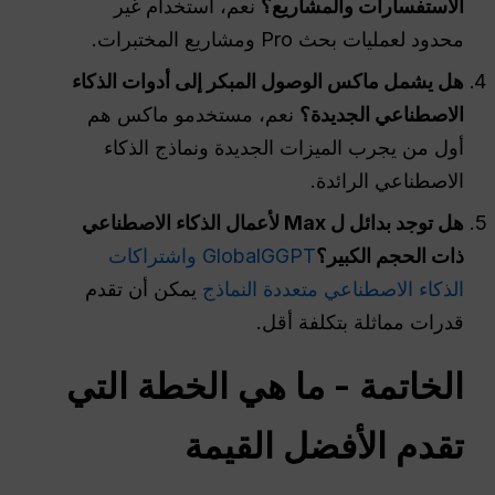
الاستفسارات والمشاريع؟
نعم، استخدام غير
محدود لعمليات بحث Pro ومشاريع المختبرات.
هل يشمل ماكس
الوصول المبكر
إلى أدوات الذكاء
الاصطناعي الجديدة؟
نعم، مستخدمو ماكس هم
أول من يجرب الميزات الجديدة ونماذج الذكاء
الاصطناعي الرائدة.
هل توجد بدائل ل Max لأعمال الذكاء الاصطناعي
ذات الحجم الكبير؟
GlobalGGPT واشتراكات
الذكاء الاصطناعي متعددة النماذج
يمكن أن تقدم
قدرات مماثلة بتكلفة أقل.
الخاتمة - ما هي الخطة التي
تقدم الأفضل
القيمة