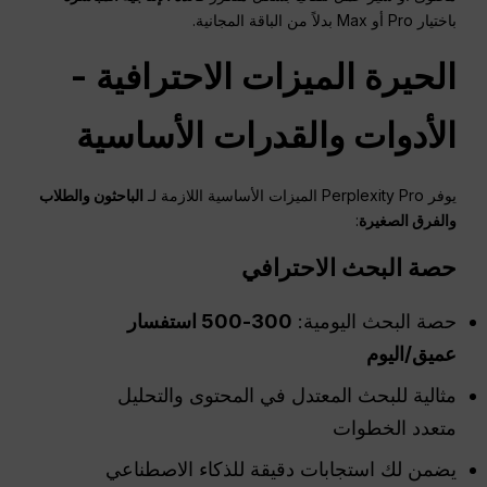
باختيار Pro أو Max بدلاً من الباقة المجانية.
الحيرة
الميزات الاحترافية -
الأدوات والقدرات الأساسية
يوفر Perplexity Pro الميزات الأساسية اللازمة لـ
الباحثون والطلاب
والفرق الصغيرة
:
حصة البحث الاحترافي
حصة البحث اليومية:
300-500 استفسار
عميق/اليوم
مثالية للبحث المعتدل في المحتوى والتحليل
متعدد الخطوات
يضمن لك استجابات دقيقة للذكاء الاصطناعي