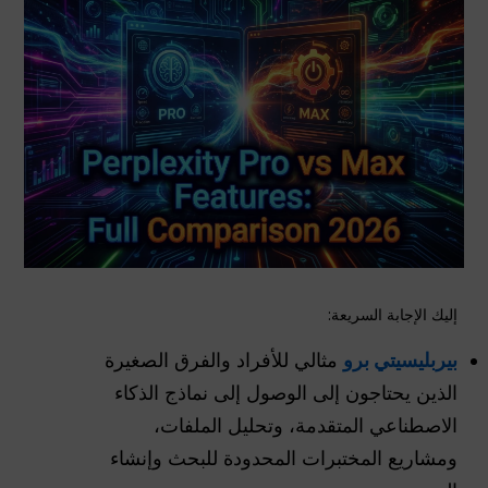
إليك الإجابة السريعة:
بيربليسيتي برو
مثالي للأفراد والفرق الصغيرة
الذين يحتاجون إلى الوصول إلى نماذج الذكاء
الاصطناعي المتقدمة، وتحليل الملفات،
ومشاريع المختبرات المحدودة للبحث وإنشاء