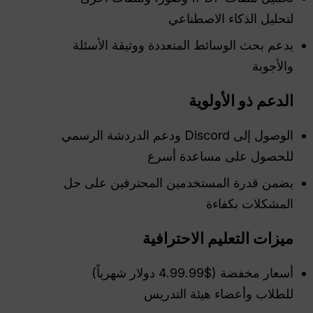
لتحليل الذكاء الاصطناعي
يدعم بحث الوسائط المتعددة ووثيقة الأسئلة
والأجوبة
الدعم ذو الأولوية
الوصول إلى Discord ودعم الدردشة الرسمي
للحصول على مساعدة أسرع
يضمن قدرة المستخدمين المحترفين على حل
المشكلات بكفاءة
ميزات التعليم الاحترافية
أسعار مخفضة ($4.99.99 دولار شهرياً)
للطلاب وأعضاء هيئة التدريس