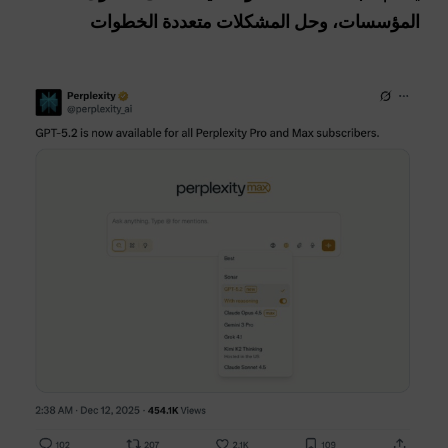
المؤسسات، وحل المشكلات متعددة الخطوات