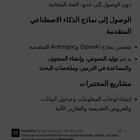
دون الوصول إلى حدود الفئة المجانية
الوصول إلى نماذج الذكاء الاصطناعي
المتقدمة
يتضمن نماذج OpenAI وAnthropic المتقدمة
يدعم
توليد النصوص، وإنشاء المحتوى،
والمساعدة في الترميز، وملخصات البحث
مشاريع المختبرات
إنشاء لوحات المعلومات وجداول البيانات
والعروض التقديمية والتقارير الآلية