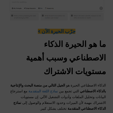
جرّب الحيرة الآن >
ما هو
الحيرة
الذكاء
الاصطناعي وسبب أهمية
مستويات الاشتراك
الذكاء الاصطناعي الحيرة هو
الجيل التالي من منصة البحث والإنتاجية
بالذكاء الاصطناعي
التي تجمع بين
نماذج اللغة المتقدمة
مع استرجاع
البيانات وتحليل الملفات وأدوات التشغيل الآلي. إن مستويات
الاشتراك مهمة لأن الميزات وحدود الاستعلام والوصول إلى
نماذج
الذكاء الاصطناعي المتقدمة
تختلف بشكل كبير.