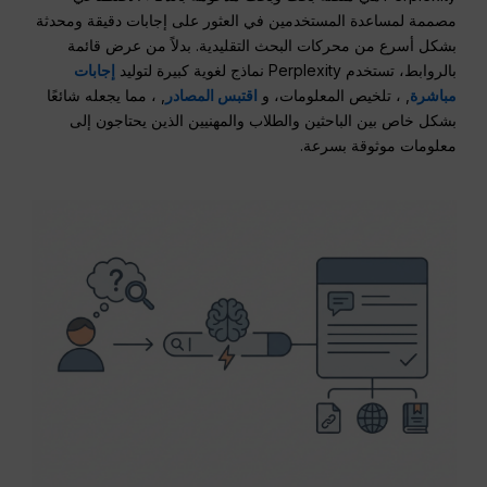
مصممة لمساعدة المستخدمين في العثور على إجابات دقيقة ومحدثة
بشكل أسرع من محركات البحث التقليدية. بدلاً من عرض قائمة
بالروابط، تستخدم Perplexity نماذج لغوية كبيرة لتوليد
إجابات
مباشرة
, ، تلخيص المعلومات، و
اقتبس المصادر
, ، مما يجعله شائعًا
بشكل خاص بين الباحثين والطلاب والمهنيين الذين يحتاجون إلى
معلومات موثوقة بسرعة.