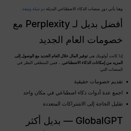
وهنا يأتي دور منصات الذكاء الاصطناعي البديلة
ذو صلة وثيقة
.
أفضل بديل لـ Perplexity مع
خصومات العام الجديد
إذا كانت أولويتك هي
توفير المال خلال العام الجديد مع الوصول إلى
المزيد من إمكانات الذكاء الاصطناعي
, ، فمن المنطقي النظر في
المنصات التي:
تقديم خصومات حقيقية
اجمع عدة أدوات ذكاء اصطناعي في مكان واحد
تقليل الحاجة إلى الاشتراكات المتعددة
GlobalGPT — بديل أكثر