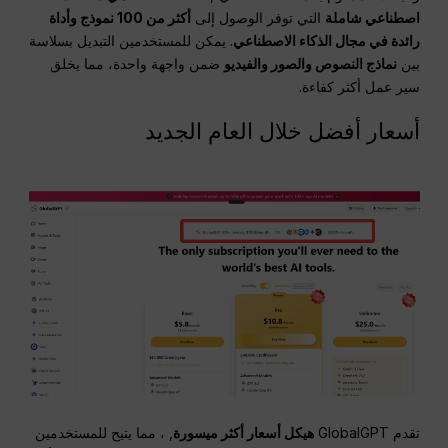
اصطناعي شاملة
التي توفر الوصول إلى
أكثر من 100 نموذج وأداة
رائدة في مجال الذكاء الاصطناعي
. يمكن للمستخدمين التبديل بسلاسة
بين
نماذج النصوص والصور والفيديو
ضمن واجهة واحدة، مما يخلق
سير عمل أكثر كفاءة.
أسعار أفضل خلال العام الجديد
تقدم GlobalGPT
هيكل أسعار أكثر ميسورة
, ، مما يتيح للمستخدمين