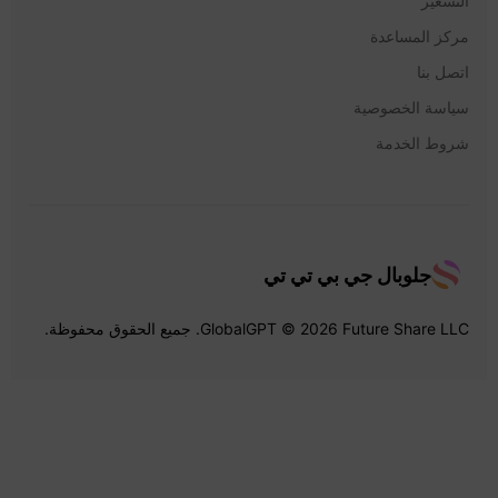
التسعير
مركز المساعدة
اتصل بنا
سياسة الخصوصية
شروط الخدمة
جلوبال جي بي تي تي
GlobalGPT © 2026 Future Share LLC. جميع الحقوق محفوظة.