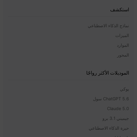
استكشف
نماذج الذكاء الاصطناعي
الميزات
الموارد
المحور
الموديلات الأكثر رواجًا
يوكي
ChatGPT 5.6 سول
Claude 5.0
جيميني 3.1 برو
حيرة الذكاء الاصطناعي