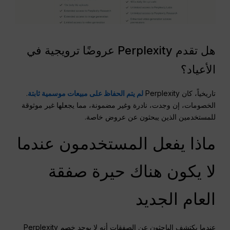
هل تقدم Perplexity عروضًا ترويجية في
الأعياد؟
تاريخياً، كان Perplexity
لم يتم الحفاظ على مبيعات موسمية ثابتة
.
الخصومات، إن وجدت، نادرة وغير مضمونة، مما يجعلها غير موثوقة
للمستخدمين الذين يبحثون عن عروض خاصة.
ماذا يفعل المستخدمون عندما
لا يكون هناك حيرة صفقة
العام الجديد
عندما يكتشف الباحثون عن الصفقات أنه لا يوجد خصم Perplexity