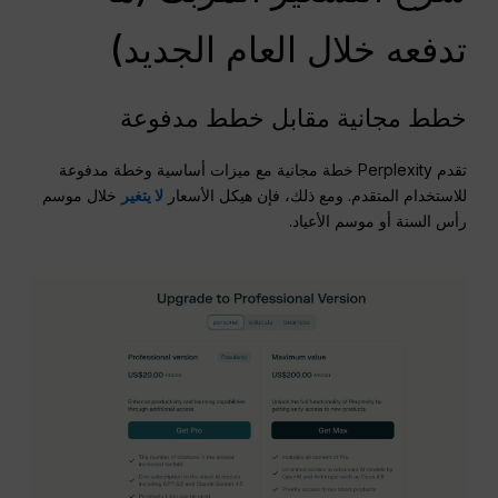
تدفعه خلال العام الجديد)
خطط مجانية مقابل خطط مدفوعة
تقدم Perplexity خطة مجانية مع ميزات أساسية وخطة مدفوعة
للاستخدام المتقدم. ومع ذلك، فإن هيكل الأسعار
لا يتغير
خلال موسم
رأس السنة أو موسم الأعياد.