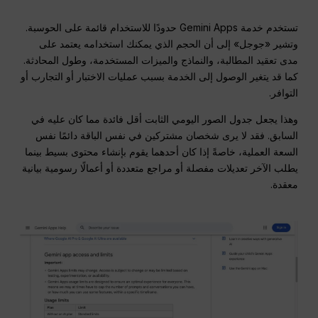
تستخدم خدمة Gemini Apps حدودًا للاستخدام قائمة على الحوسبة.
وتشير «جوجل» إلى أن الحجم الذي يمكنك استخدامه يعتمد على
مدى تعقيد المطالبة، والنماذج والميزات المستخدمة، وطول المحادثة.
كما قد يتغير الوصول إلى الخدمة بسبب عمليات الاختبار أو التجارب أو
التوافر.
وهذا يجعل جدول الصور اليومي الثابت أقل فائدة مما كان عليه في
السابق. فقد لا يرى شخصان مشتركين في نفس الباقة دائمًا نفس
السعة العملية، خاصةً إذا كان أحدهما يقوم بإنشاء محتوى بسيط بينما
يطلب الآخر تعديلات مفصلة أو مراجع متعددة أو أعمالًا رسومية بيانية
معقدة.