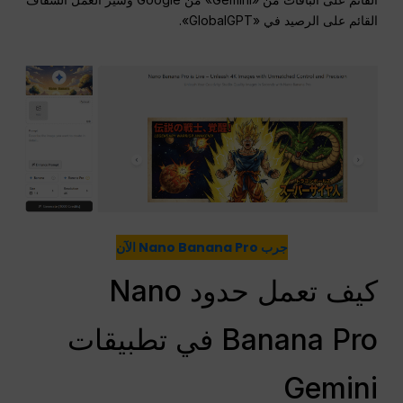
القائم على الرصيد في «GlobalGPT».
جرب Nano Banana Pro الآن
كيف تعمل حدود Nano
Banana Pro في تطبيقات
Gemini