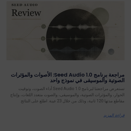
مراجعة برنامج Seed Audio 1.0: الأصوات والمؤثرات
الصوتية والموسيقى في نموذج واحد
تستعرض مراجعتنا لبرنامج Seed Audio 1.0 أداء الصوت، وتوقيت
الحوار، والمؤثرات الصوتية، والموسيقى، والصوت متعدد اللغات، وإنتاج
مقاطع مدتها 120 ثانية، وذلك من خلال 23 عينة. اطلع على النتائج.
قراءة المزيد