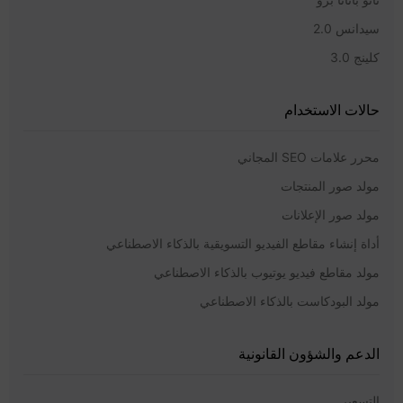
سيدانس 2.0
كلينج 3.0
حالات الاستخدام
محرر علامات SEO المجاني
مولد صور المنتجات
مولد صور الإعلانات
أداة إنشاء مقاطع الفيديو التسويقية بالذكاء الاصطناعي
مولد مقاطع فيديو يوتيوب بالذكاء الاصطناعي
مولد البودكاست بالذكاء الاصطناعي
الدعم والشؤون القانونية
التسعير