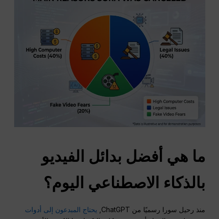
ما هي أفضل بدائل الفيديو
بالذكاء الاصطناعي اليوم؟
منذ رحيل سورا رسميًا من ChatGPT,
يحتاج المبدعون إلى أدوات