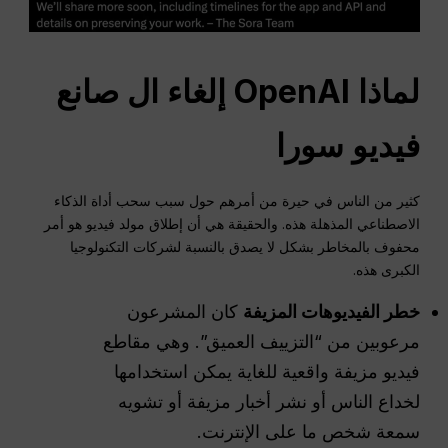
لماذا
OpenAI
إلغاء
ال
صانع
فيديو سورا
كثير من الناس في حيرة من أمرهم حول سبب سحب أداة الذكاء
الاصطناعي المذهلة هذه. والحقيقة هي أن إطلاق مولد فيديو هو أمر
محفوف بالمخاطر بشكل لا يصدق بالنسبة لشركات التكنولوجيا
الكبرى هذه.
خطر الفيديوهات المزيفة
كان المشرعون
مرعوبين من “التزييف العميق”. وهي مقاطع
فيديو مزيفة واقعية للغاية يمكن استخدامها
لخداع الناس أو نشر أخبار مزيفة أو تشويه
سمعة شخص ما على الإنترنت.