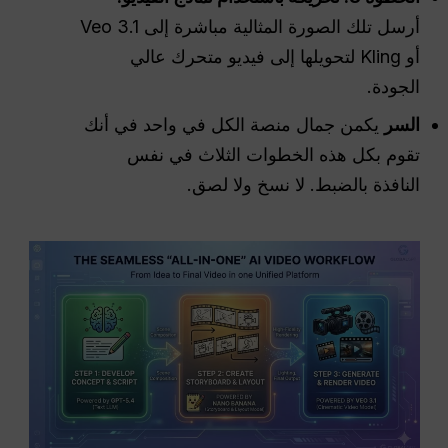
أرسل تلك الصورة المثالية مباشرة إلى Veo 3.1
أو Kling لتحويلها إلى فيديو متحرك عالي
الجودة.
السر
يكمن جمال منصة الكل في واحد في أنك
تقوم بكل هذه الخطوات الثلاث في نفس
النافذة بالضبط. لا نسخ ولا لصق.