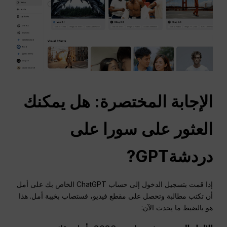
الإجابة المختصرة: هل يمكنك
العثور على سورا على
دردشةGPT
?
إذا قمت بتسجيل الدخول إلى حساب ChatGPT الخاص بك على أمل
أن تكتب مطالبة وتحصل على مقطع فيديو، فستصاب بخيبة أمل. هذا
هو بالضبط ما يحدث الآن: