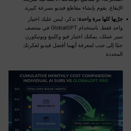
الإيقاع. يقوم بإنشاء مقاطع فيديو بسرعة كبيرة.
جرّبها كلها مرة واحدة:
تذكر، ليس عليك اختيار
واحد فقط. باستخدام GlobalGPT في منتصف
سير عملك، يمكنك اختبار فيو وكلينغ ويونيكورن
جنبًا إلى جنب لمعرفة أيهما أفضل فيديو لفكرتك
المحددة