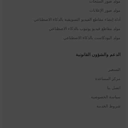
مولد صور المنتجات
مولد صور الإعلانات
أداة إنشاء مقاطع الفيديو التسويقية بالذكاء الاصطناعي
مولد مقاطع فيديو يوتيوب بالذكاء الاصطناعي
مولد البودكاست بالذكاء الاصطناعي
الدعم والشؤون القانونية
التسعير
مركز المساعدة
اتصل بنا
سياسة الخصوصية
شروط الخدمة