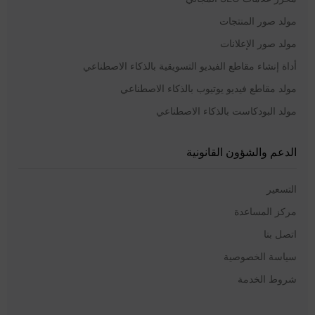
مولد صور المنتجات
مولد صور الإعلانات
أداة إنشاء مقاطع الفيديو التسويقية بالذكاء الاصطناعي
مولد مقاطع فيديو يوتيوب بالذكاء الاصطناعي
مولد البودكاست بالذكاء الاصطناعي
الدعم والشؤون القانونية
التسعير
مركز المساعدة
اتصل بنا
سياسة الخصوصية
شروط الخدمة