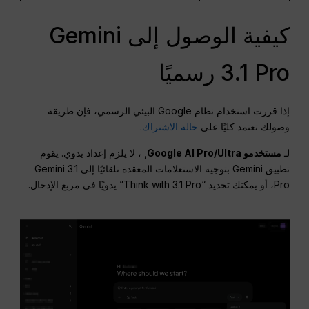
كيفية الوصول إلى Gemini
3.1 Pro رسميًا
إذا قررت استخدام نظام Google البيئي الرسمي، فإن طريقة
وصولك تعتمد كليًا على
حالة الاشتراك
.
لـ
مستخدمو Google AI Pro/Ultra
, ، لا يلزم إعداد يدوي. يقوم
تطبيق Gemini بتوجيه الاستعلامات المعقدة تلقائيًا إلى Gemini 3.1
Pro، أو يمكنك تحديد “Think with 3.1 Pro” يدويًا في مربع الإدخال.