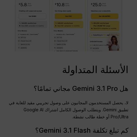
الأسئلة المتداولة
هل Gemini 3.1 Pro مجاني تمامًا؟
لا، يحصل المستخدمون المجانيون على وصول تجريبي مقيد للغاية في
تطبيق Gemini. ويتطلب الوصول الكامل اشتراك Google AI
Pro/Ultra أو خطة طالب نشطة.
كم تبلغ تكلفة Gemini 3.1 Flash؟