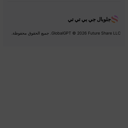
جلوبال جي بي تي تي
GlobalGPT © 2026 Future Share LLC. جميع الحقوق محفوظة.