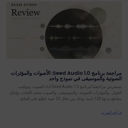
مراجعة برنامج Seed Audio 1.0: الأصوات والمؤثرات
الصوتية والموسيقى في نموذج واحد
تستعرض مراجعتنا لبرنامج Seed Audio 1.0 أداء الصوت، وتوقيت
الحوار، والمؤثرات الصوتية، والموسيقى، والصوت متعدد اللغات، وإنتاج
مقاطع مدتها 120 ثانية، وذلك من خلال 23 عينة. اطلع على النتائج.
قراءة المزيد