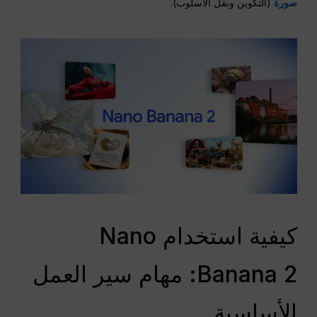
صورة
(التكوين ونقل الأسلوب).
كيفية استخدام Nano
Banana 2: مهام سير العمل
الأساسية