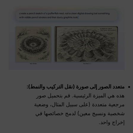
متعدد الصور إلى صورة (نقل التركيب والنمط):
هذه هي الميزة الرئيسية. قم بتحميل صور
مرجعية متعددة (على سبيل المثال، وضعية
شخصية ونسيج معين) لدمج خصائصها في
إخراج واحد.