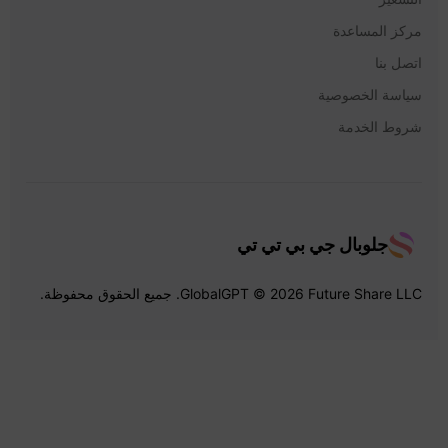
مركز المساعدة
اتصل بنا
سياسة الخصوصية
شروط الخدمة
جلوبال جي بي تي تي
GlobalGPT © 2026 Future Share LLC. جميع الحقوق محفوظة.