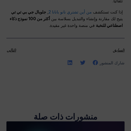
تلقائيًا.
إذا كنت تستكشف
من أين تشتري نانو بانانا 2
,
جلوبال جي بي تي تي
يتيح لك مقارنة وإنشاء والتبديل بسلاسة بين
أكثر من 100 نموذج ذكاء
اصطناعي للنخبة
في منصة واحدة غير مقيدة.
السابق
التالي
شارك المنشور:
منشورات ذات صلة