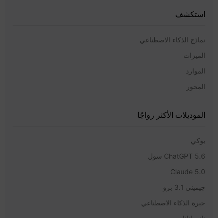
استكشف
نماذج الذكاء الاصطناعي
الميزات
الموارد
المحور
الموديلات الأكثر رواجًا
يوكي
ChatGPT 5.6 سول
Claude 5.0
جيميني 3.1 برو
حيرة الذكاء الاصطناعي