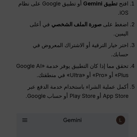
افتح
تطبيق Gemini
أو تطبيق Google على نظام
iOS.
اضغط على
صورة الملف الشخصي
في أعلى
اليمين.
اختر خيار الترقية أو الاشتراك المعروض في
حسابك.
تحقق مما إذا كان التطبيق يوفر خدمة «Google AI
Plus» أو «Pro» أو «Ultra» في منطقتك.
أكمل عملية الشراء باستخدام خدمة الدفع عبر
App Store أو Play Store أو حساب Google.