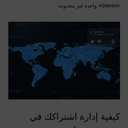
«Gemini» واحدة غير محدودة.
كيفية إدارة اشتراكك في