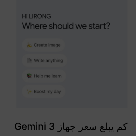
كم يبلغ سعر جهاز Gemini 3