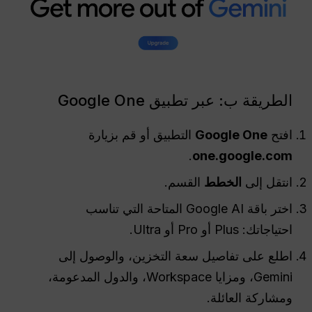
الطريقة ب: عبر تطبيق Google One
افتح
Google One
التطبيق أو قم بزيارة
.
one.google.com
انتقل إلى
الخطط
القسم.
اختر باقة Google AI المتاحة التي تناسب
احتياجاتك: Plus أو Pro أو Ultra.
اطلع على تفاصيل سعة التخزين، والوصول إلى
Gemini، ومزايا Workspace، والدول المدعومة،
ومشاركة العائلة.