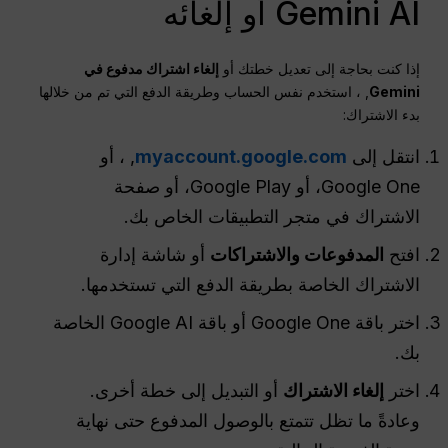
Gemini AI أو إلغائه
إذا كنت بحاجة إلى تعديل خطتك أو
إلغاء اشتراك مدفوع في
Gemini
, ، استخدم نفس الحساب وطريقة الدفع التي تم من خلالها
بدء الاشتراك:
انتقل إلى
myaccount.google.com
, ، أو
Google One، أو Google Play، أو صفحة
الاشتراك في متجر التطبيقات الخاص بك.
افتح
المدفوعات والاشتراكات
أو شاشة إدارة
الاشتراك الخاصة بطريقة الدفع التي تستخدمها.
اختر باقة Google One أو باقة Google AI الخاصة
بك.
اختر
إلغاء الاشتراك
أو التبديل إلى خطة أخرى.
وعادةً ما تظل تتمتع بالوصول المدفوع حتى نهاية