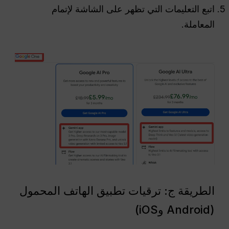
اتبع التعليمات التي تظهر على الشاشة لإتمام
المعاملة.
الطريقة ج: ترقيات تطبيق الهاتف المحمول
(Android وiOS)