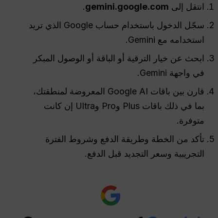
انتقل إلى
gemini.google.com
.
سجّل الدخول باستخدام حساب Google الذي تريد
استخدامه مع Gemini.
ابحث عن خيار الترقية أو الباقة أو الوصول المبكر
في واجهة Gemini.
قارن بين باقات Google AI المعروضة لمنطقتك،
بما في ذلك باقات Plus وPro وUltra إن كانت
متوفرة.
تأكد من الخطة وطريقة الدفع وشروط الفترة
التجريبية وسعر التجديد قبل الدفع.