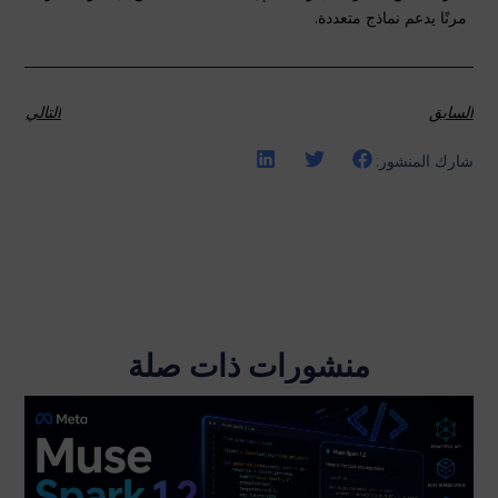
مرنًا يدعم نماذج متعددة.
السابق
التالي
شارك المنشور:
منشورات ذات صلة