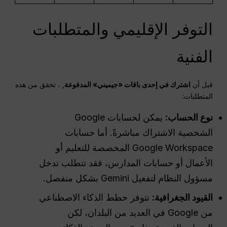
التوفر الإقليمي والمتطلبات
الفنية
قبل أن
اشترك في إحدى باقات «جيميني» المدفوعة
, ، تحقق من هذه
المتطلبات:
نوع الحساب:
يمكن لحسابات Google
الشخصية الاشتراك مباشرةً. أما حسابات
Google Workspace المخصصة للتعليم أو
الأعمال أو حسابات المدارس، فقد تتطلب تدخل
مسؤول النظام لتفعيل Gemini بشكل منفصل.
القيود الجغرافية:
تتوفر خطط الذكاء الاصطناعي
من Google في العديد من البلدان، لكن