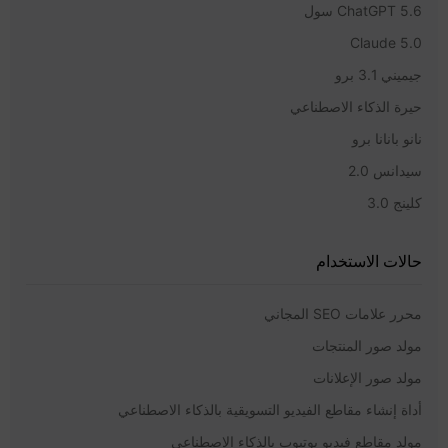
ChatGPT 5.6 سول
Claude 5.0
جيميني 3.1 برو
حيرة الذكاء الاصطناعي
نانو بانانا برو
سيدانس 2.0
كلينج 3.0
حالات الاستخدام
محرر علامات SEO المجاني
مولد صور المنتجات
مولد صور الإعلانات
أداة إنشاء مقاطع الفيديو التسويقية بالذكاء الاصطناعي
مولد مقاطع فيديو يوتيوب بالذكاء الاصطناعي