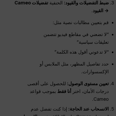
ضبط التفضيلات والقيود:
الحنفية
تفضيلات Cameo
→ القيود
.
قم بتعيين مطالبات نصية مثل:
“لا تضعني في مقاطع فيديو تتضمن
تعليقات سياسية”
“لا تدعوني أقول هذه الكلمة”
حدد تفاصيل المظهر، مثل الملابس أو
الإكسسوارات.
تعيين مستوى الوصول:
للحصول على أقصى
درجات الأمان، اختر
أنا فقط
بموجب قواعد
Cameo.
الانسحاب عند الحاجة:
إذا كنت تفضل عدم