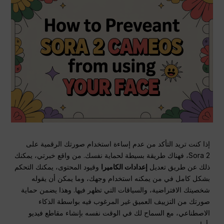
إذا كنت تريد التأكد من عدم إساءة استخدام صورتك الرقمية على
Sora 2، فهناك طريقة بسيطة لحماية نفسك. من واقع خبرتي، يمكنك
ذلك عن طريق تعديل
إعدادات الكاميرا
وقيود المحتوى، يمكنك التحكم
بشكل كامل في من يمكنه استخدام وجهك، وما يمكن أن يقوله
شخصيتك الافتراضية، والسياقات التي تظهر فيها. وهذا يضمن حماية
صورتك من التزييف العميق غير المرغوب فيه بواسطة الذكاء
الاصطناعي، مع السماح لك في الوقت نفسه بإنشاء مقاطع فيديو