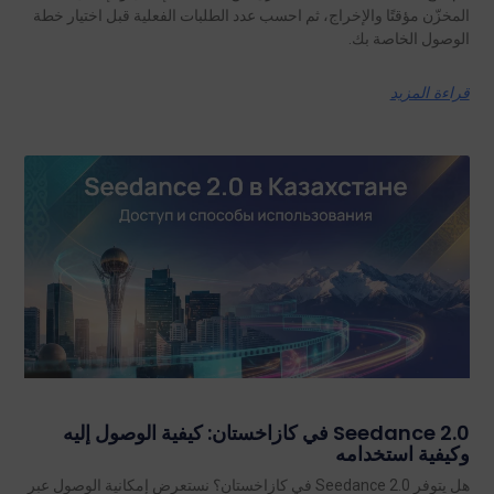
المخزّن مؤقتًا والإخراج، ثم احسب عدد الطلبات الفعلية قبل اختيار خطة
الوصول الخاصة بك.
قراءة المزيد
Seedance 2.0 في كازاخستان: كيفية الوصول إليه
وكيفية استخدامه
هل يتوفر Seedance 2.0 في كازاخستان؟ نستعرض إمكانية الوصول عبر