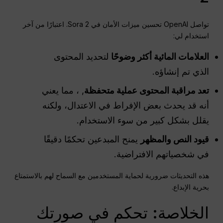
تواصل OpenAI تحسين ميزات الأمان في Sora 2. اعتبارًا من آخر
استخدام لي:
العلامات المائية أكثر وضوحًا
لتحديد المحتوى
الذي تم إنشاؤه.
تعد مراقبة المحتوى عملية متحفظة
, ، مما يعني
أنه قد يحدث بعض الإفراط في الاعتدال، ولكنه
يقلل بشكل كبير من سوء الاستخدام.
قيود النص والمظهر
يمنح المبدعين تحكمًا دقيقًا
في شخصياتهم الافتراضية.
هذه التحديثات ضرورية لحماية المستخدمين مع السماح لهم بالاستمتاع
بحرية الإبداع.
الخلاصة: تحكم في صورتك