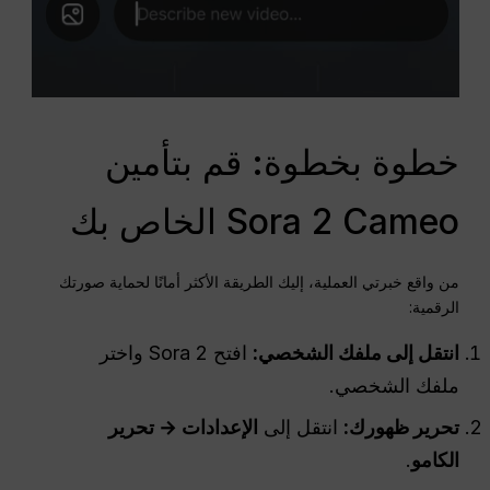
خطوة بخطوة: قم بتأمين
Sora 2 Cameo الخاص بك
من واقع خبرتي العملية، إليك الطريقة الأكثر أمانًا لحماية صورتك
الرقمية:
انتقل إلى ملفك الشخصي:
افتح Sora 2 واختر
ملفك الشخصي.
تحرير ظهورك:
انتقل إلى
الإعدادات → تحرير
الكامو
.