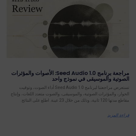
مراجعة برنامج Seed Audio 1.0: الأصوات والمؤثرات
الصوتية والموسيقى في نموذج واحد
تستعرض مراجعتنا لبرنامج Seed Audio 1.0 أداء الصوت، وتوقيت
الحوار، والمؤثرات الصوتية، والموسيقى، والصوت متعدد اللغات، وإنتاج
مقاطع مدتها 120 ثانية، وذلك من خلال 23 عينة. اطلع على النتائج.
قراءة المزيد