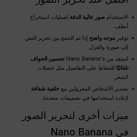
الاستخدام
صور عالية الدقة
لعمليات استخراج
أنظف.
توفير
موجه واضح
إذا تم الجمع بين تحرير النص
إلى صورة والعزل.
استفد من Nano Banana's
تحسين الحواف
تلقائيًا
للحفاظ على التفاصيل مثل خصلات
الشعر.
تصدير الأشخاص المعزولين مع
خلفية شفافة
لإعادة استخدامها في تصميمات متعددة.
ميزات أخرى لتحرير الصور
في Nano Banana