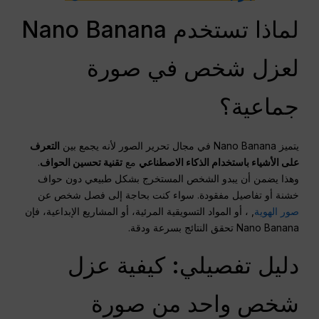
لماذا تستخدم Nano Banana
لعزل شخص في صورة
جماعية؟
يتميز Nano Banana في مجال تحرير الصور لأنه يجمع بين
التعرف
على الأشياء باستخدام الذكاء الاصطناعي
مع
تقنية تحسين الحواف
.
وهذا يضمن أن يبدو الشخص المستخرج بشكل طبيعي دون حواف
خشنة أو تفاصيل مفقودة. سواء كنت بحاجة إلى فصل شخص عن
صور الهوية
, ، أو المواد التسويقية المرئية، أو المشاريع الإبداعية، فإن
Nano Banana تحقق النتائج بسرعة ودقة.
دليل تفصيلي: كيفية عزل
شخص واحد من صورة