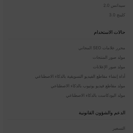
سيدانس 2.0
كلينج 3.0
حالات الاستخدام
محرر علامات SEO المجاني
مولد صور المنتجات
مولد صور الإعلانات
أداة إنشاء مقاطع الفيديو التسويقية بالذكاء الاصطناعي
مولد مقاطع فيديو يوتيوب بالذكاء الاصطناعي
مولد البودكاست بالذكاء الاصطناعي
الدعم والشؤون القانونية
التسعير