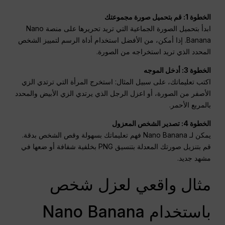
الخطوة 1: قم بتحميل صورة مجموعتك
ابدأ بتحميل الصورة الجماعية التي تريد تحريرها على منصة Nano
Banana. إذا أمكن، من الأفضل استخدام أداة الرسم لتمييز الشخص
المحدد الذي تريد استخراجه من الصورة.
الخطوة 3: أدخل الموجه
اكتب تعليماتك، على سبيل المثال: استخرج المرأة التي ترتدي الزي
الأصفر من الصورة، أو اعزل الرجل الذي يرتدي الزي الأبيض والمحدد
بالمربع الأحمر.
الخطوة 4: تصدير الشخص المعزول
يمكن لـ Nano Banana فهم تعليماتك بسهولة وقص الشخص بدقة.
قم بتنزيل صورتك المعدلة بتنسيق PNG بخلفية شفافة أو ضعها في
مشهد جديد.
مثال واقعي لعزل شخص
باستخدام Nano Banana