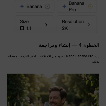
الخطوة 4 — إنشاء ومراجعة
ينتج Nano Banana Pro العديد من الاختلافات. اختر النتيجة المفضلة
لديك.