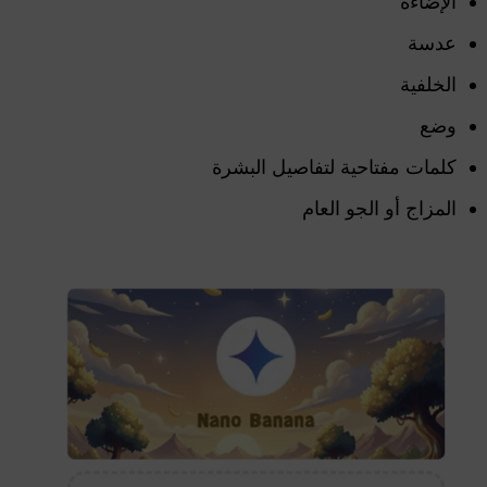
الإضاءة
عدسة
الخلفية
وضع
كلمات مفتاحية لتفاصيل البشرة
المزاج أو الجو العام