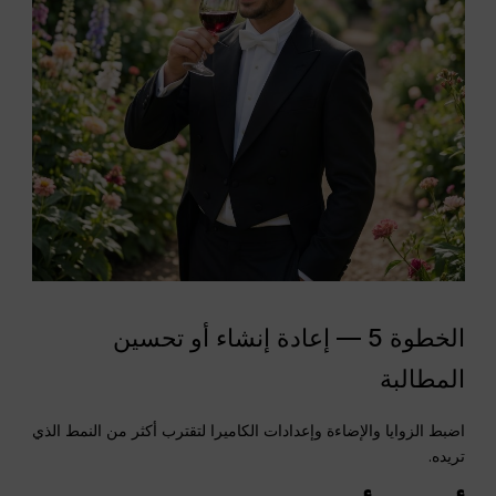
الخطوة 5 — إعادة إنشاء أو تحسين
المطالبة
اضبط الزوايا والإضاءة وإعدادات الكاميرا لتقترب أكثر من النمط الذي
تريده.