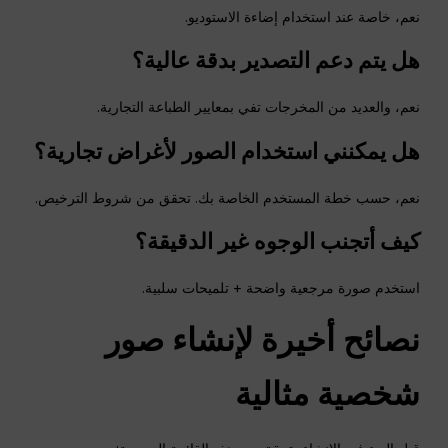
نعم، خاصة عند استخدام إضاءة الاستوديو.
هل يتم دعم التصدير بدقة عالية؟
نعم، والعديد من المخرجات تفي بمعايير الطباعة التجارية.
هل يمكنني استخدام الصور لأغراض تجارية؟
نعم، حسب خطة المستخدم الخاصة بك. تحقق من شروط الترخيص.
كيف أتجنب الوجوه غير الدقيقة؟
استخدم صورة مرجعية واضحة + تلميحات سلبية.
نصائح أخيرة لإنشاء صور
شخصية مثالية