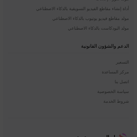
أداة إنشاء مقاطع الفيديو التسويقية بالذكاء الاصطناعي
مولد مقاطع فيديو يوتيوب بالذكاء الاصطناعي
مولد البودكاست بالذكاء الاصطناعي
الدعم والشؤون القانونية
التسعير
مركز المساعدة
اتصل بنا
سياسة الخصوصية
شروط الخدمة