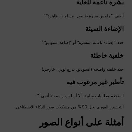
بشرة ناعمة للغاية
أضف: “ملمس بشرة طبيعي، مسامات ظاهرة”.”
الإضاءة السيئة
حدد: “إضاءة ناعمة منتشرة” أو “إضاءة استوديو”.”
خلفية خاطئة
حدد خلفية واضحة (استوديو، تدرج لوني، خارجي).
تأطير غير مرغوب فيه
استخدم مطالبات سلبية: “لا أسلوب رسم، لا أنمي”.”
التحسين الفوري يحل 90% من مشكلات صور الذكاء الاصطناعي.
أمثلة على أنواع الصور