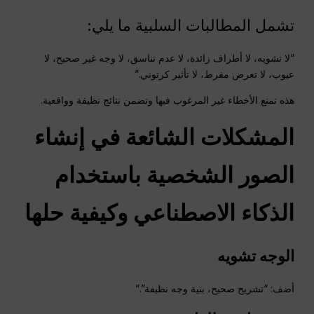
تشمل المطالبات السلبية ما يلي:
“لا تشويه، لا أطراف زائدة، لا عدم تناسق، لا وجه غير صحيح، لا
عيوب، لا تعرض مفرط، لا تأثير كرتوني.”
هذه تمنع الأخطاء غير المرغوب فيها وتضمن نتائج نظيفة وواقعية.
المشكلات الشائعة في إنشاء
الصور الشخصية باستخدام
الذكاء الاصطناعي وكيفية حلها
الوجه
تشويه
أضف: “تشريح صحيح، بنية وجه نظيفة”.”