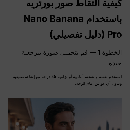
كيفية التقاط صور بورتريه
باستخدام Nano Banana
Pro (دليل تفصيلي)
الخطوة 1 — قم بتحميل صورة مرجعية
جيدة
استخدم لقطة واضحة، أمامية أو بزاوية 45 درجة مع إضاءة طبيعية
وبدون أي عوائق أمام الوجه.