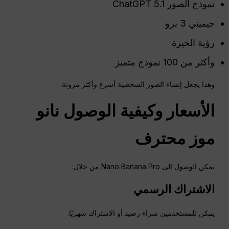
نموذج الصور ChatGPT 5.1
جيميني 3 برو
رؤية الحيرة
وأكثر من 100 نموذج متميز
وهذا يجعل إنشاء الصور الشخصية أسرع وأكثر مرونة.
الأسعار وكيفية الوصول
نانو
موز
محترف
يمكن الوصول إلى Nano Banana Pro من خلال:
الاشتراك الرسمي
يمكن للمستخدمين شراء رصيد أو الاشتراك شهريًا.