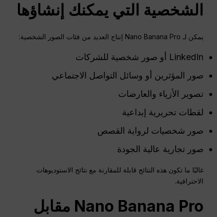
الشخصية التي يمكنك إنشاؤها
يمكن لـ Nano Banana Pro إنتاج العديد من فئات الصور الشخصية:
LinkedIn أو صور شخصية للشركات
صور المؤثرين أو وسائل التواصل الاجتماعي
تصوير الأزياء والعارضات
لقطات تحريرية إبداعية
صور شخصيات لرواية القصص
صور تجارية عالية الجودة
غالبًا ما تكون هذه النتائج قابلة للمقارنة مع نتائج الاستوديوهات
الاحترافية.
Nano Banana Pro مقابل