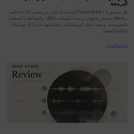
البرمجة
هل يستحق Muse Spark 1.2 الاستخدام؟ قارن بين معايير الأداء الخاصة
بـ Meta، وأسعار واجهات برمجة التطبيقات (API)، والمفاضلات المتعلقة
بالخصوصية، ونتيجة اختبار البرمجة التي حصلنا فيها على 3/3، مع بيانات
التكلفة الفعلية.
قراءة المزيد