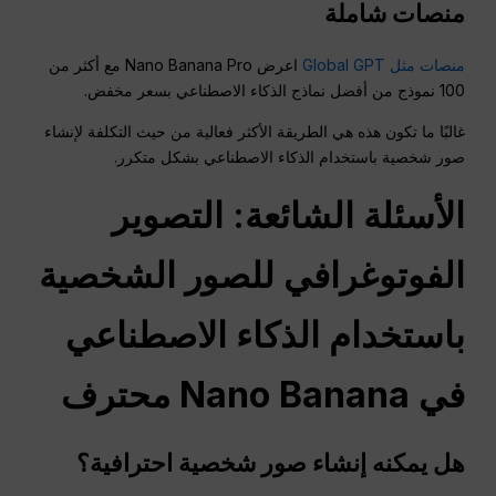
منصات شاملة
منصات مثل Global GPT
اعرض Nano Banana Pro مع أكثر من
100 نموذج من أفضل نماذج الذكاء الاصطناعي بسعر مخفض.
غالبًا ما تكون هذه هي الطريقة الأكثر فعالية من حيث التكلفة لإنشاء
صور شخصية باستخدام الذكاء الاصطناعي بشكل متكرر.
الأسئلة الشائعة
: التصوير
الفوتوغرافي للصور الشخصية
باستخدام الذكاء الاصطناعي
في Nano Banana
محترف
هل يمكنه إنشاء صور شخصية احترافية؟