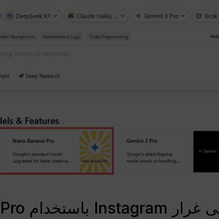
م Nano Banana Pro