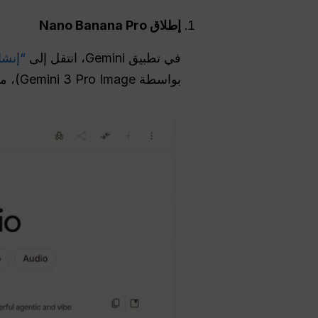
إطلاق Nano Banana Pro
في تطبيق Gemini، انتقل إلى
“إنشا
بواسطة Gemini 3 Pro Image)، مما يشير إلى تنشيط Nano Banana Pro.