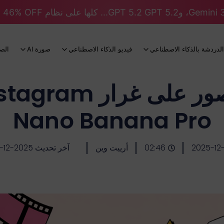
الدردشة بالذكاء الاصطناعي
فيديو الذكاء الاصطناعي
صورة AI
الص
Nano Banana Pro
2025-12
02:46
أرييت وين
آخر تحديث 2025-12-02