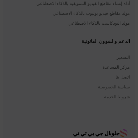
أداة إنشاء مقاطع الفيديو التسويقية بالذكاء الاصطناعي
مولد مقاطع فيديو يوتيوب بالذكاء الاصطناعي
مولد البودكاست بالذكاء الاصطناعي
الدعم والشؤون القانونية
التسعير
مركز المساعدة
اتصل بنا
سياسة الخصوصية
شروط الخدمة
جلوبال جي بي تي تي