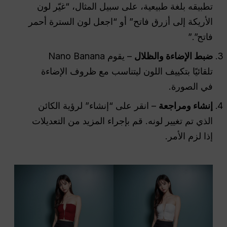
تطبيقه بلغة طبيعية، على سبيل المثال، “غيّر لون
الأريكة إلى أزرق فاتح” أو “اجعل لون السترة أحمر
فاتح”.”
ضبط الإضاءة والظلال
– يقوم Nano Banana
تلقائيًا بتكييف اللون ليتناسب مع ظروف الإضاءة
في الصورة.
إنشاء ومراجعة
– انقر على “إنشاء” لرؤية الكائن
الذي تم تغيير لونه. قم بإجراء المزيد من التعديلات
إذا لزم الأمر.