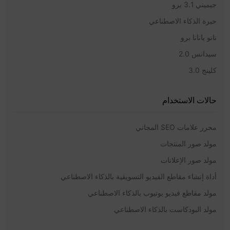
جيميني 3.1 برو
حيرة الذكاء الاصطناعي
نانو بانانا برو
سيدانس 2.0
كلينج 3.0
حالات الاستخدام
محرر علامات SEO المجاني
مولد صور المنتجات
مولد صور الإعلانات
أداة إنشاء مقاطع الفيديو التسويقية بالذكاء الاصطناعي
مولد مقاطع فيديو يوتيوب بالذكاء الاصطناعي
مولد البودكاست بالذكاء الاصطناعي