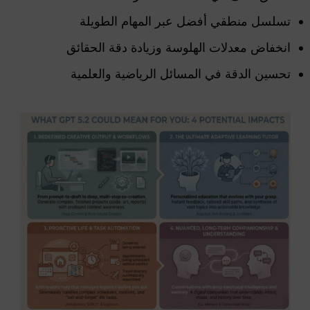
تسلسل منطقي أفضل عبر المهام الطويلة
انخفاض معدلات الهلوسة وزيادة دقة الحقائق
تحسين الدقة في المسائل الرياضية والعلمية