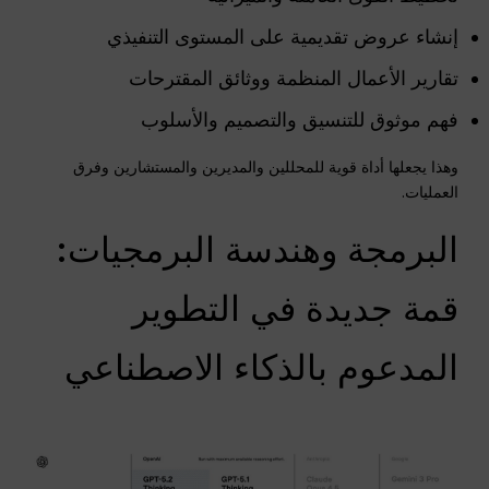
إنشاء عروض تقديمية على المستوى التنفيذي
تقارير الأعمال المنظمة ووثائق المقترحات
فهم موثوق للتنسيق والتصميم والأسلوب
وهذا يجعلها أداة قوية للمحللين والمديرين والمستشارين وفرق
العمليات.
البرمجة وهندسة البرمجيات:
قمة جديدة في التطوير
المدعوم بالذكاء الاصطناعي