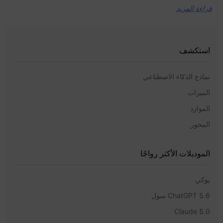
قراءة المزيد
استكشف
نماذج الذكاء الاصطناعي
الميزات
الموارد
المحور
الموديلات الأكثر رواجًا
يوكي
ChatGPT 5.6 سول
Claude 5.0