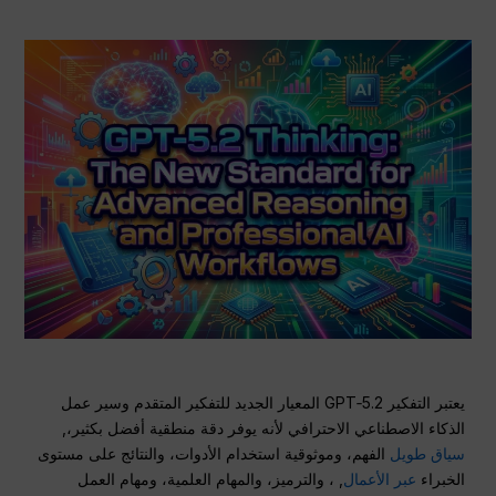
يعتبر التفكير GPT‑5.2 المعيار الجديد للتفكير المتقدم وسير عمل
الذكاء الاصطناعي الاحترافي لأنه يوفر دقة منطقية أفضل بكثير،,
سياق طويل
الفهم، وموثوقية استخدام الأدوات، والنتائج على مستوى
الخبراء
عبر الأعمال
, ، والترميز، والمهام العلمية، ومهام العمل