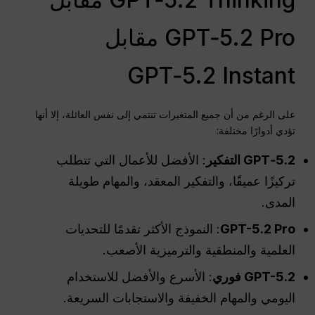
GPT‑5.2 Pro مقابل
GPT‑5.2 Instant
على الرغم من أن جميع المتغيرات تنتمي إلى نفس العائلة، إلا أنها
تؤدي أدوارًا مختلفة:
GPT‑5.2 التفكير
: الأفضل للأعمال التي تتطلب
تركيزًا عميقًا، والتفكير المعقد، والمهام طويلة
المدى.
-5.2 Pro
GPT
: النموذج الأكثر تقدمًا للتحديات
العلمية والمنطقية والترميزية الأصعب.
-5.2 فوري
GPT
: الأسرع والأفضل للاستخدام
اليومي والمهام الخفيفة والاستجابات السريعة.