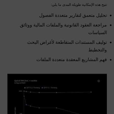
تتيح هذه الإمكانية طويلة المدى ما يلي:
تحليل متعمق لتقارير متعددة الفصول
مراجعة العقود القانونية والملفات المالية ووثائق
السياسات
توليف المستندات المتقاطعة لأغراض البحث
والتخطيط
فهم المشاريع المعقدة متعددة الملفات