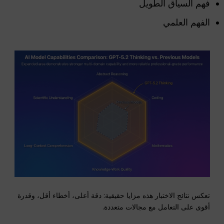
فهم السياق الطويل
الفهم العلمي
تعكس نتائج الاختبار هذه مزايا حقيقية: دقة أعلى، أخطاء أقل، وقدرة
أقوى على التعامل مع مجالات متعددة.