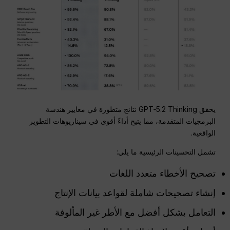
يحقق GPT‑5.2 Thinking نتائج متطورة في معايير هندسة
البرمجيات المتقدمة، مما يتيح أداءً أقوى في سيناريوهات التطوير
الواقعية.
تشمل التحسينات الرئيسية ما يلي:
تصحيح الأخطاء متعدد اللغات
إنشاء تصحيحات شاملة لقواعد بيانات الإنتاج
التعامل بشكل أفضل مع الأطر غير المألوفة