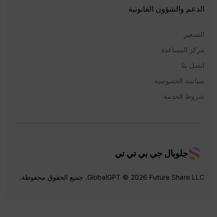
الدعم والشؤون القانونية
التسعير
مركز المساعدة
اتصل بنا
سياسة الخصوصية
شروط الخدمة
جلوبال جي بي تي تي
GlobalGPT © 2026 Future Share LLC. جميع الحقوق محفوظة.