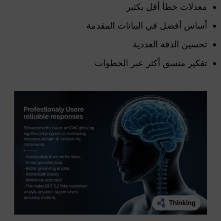
معدلات خطأ أقل بكثير
أساس أفضل في البيانات المقدمة
تحسين الدقة العددية
تفكير متسق أكثر عبر الخطوات