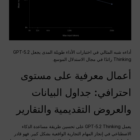
أداءه شبه المثالي في اختبارات الأداء طويلة المدى يجعل GPT-5.2
Thinking رائدًا في مجال الاستدلال الموسع.
أعمال معرفية على مستوى
احترافي: جداول البيانات
والعروض التقديمية والتقارير
يعمل GPT‑5.2 Thinking على تحسين طريقة مساعدة الذكاء
الاصطناعي في إنجاز المهام التجارية الواقعية بشكل كبير. فهو قادر