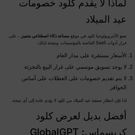
لماذا لا يقدم كلود خصومات
عيد الميلاد
تضع الأنثروبولوجيا كلود في موقع
مساعد ذكاء اصطناعي متميز
, ، على
غرار أدوات SaaS الخاصة بالمؤسسات. ونتيجة لذلك:
الأسعار مستقرة على مدار العام
لا يوجد تسويق موسمي على غرار البيع بالتجزئة
لا يتم تقديم خصومات على العطلات على أساس
الحوافز
لذا فإن انتظار صفقة عيد الميلاد من كلود لا يؤدي عادة إلى أي نتيجة.
أفضل بديل لعرض كلود
كريسماس: GlobalGPT