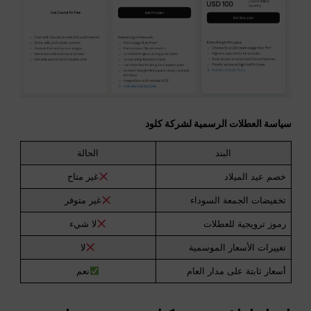
سياسة العطلات الرسمية لشركة كلود
البند
الحالة
خصم عيد الميلاد
غير متاح
تخفيضات الجمعة السوداء
غير متوفر
رموز ترويجية للعطلات
لا شيء
تغييرات الأسعار الموسمية
لا
أسعار ثابتة على مدار العام
نعم