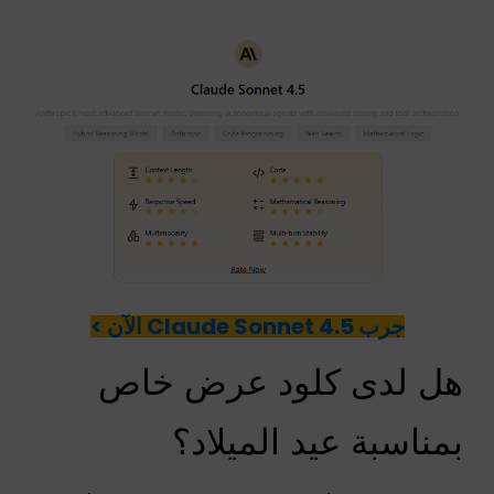
جرب Claude Sonnet 4.5 الآن >
هل لدى كلود عرض خاص
بمناسبة عيد الميلاد؟