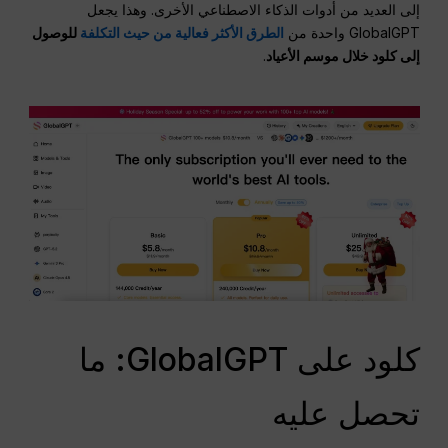
إلى العديد من أدوات الذكاء الاصطناعي الأخرى. وهذا يجعل
GlobalGPT واحدة من
الطرق الأكثر فعالية من حيث التكلفة
للوصول
إلى كلود خلال موسم الأعياد
.
كلود على GlobalGPT: ما
تحصل عليه