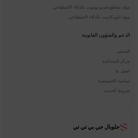
مولد مقاطع فيديو يوتيوب بالذكاء الاصطناعي
مولد البودكاست بالذكاء الاصطناعي
الدعم والشؤون القانونية
التسعير
مركز المساعدة
اتصل بنا
سياسة الخصوصية
شروط الخدمة
جلوبال جي بي تي تي