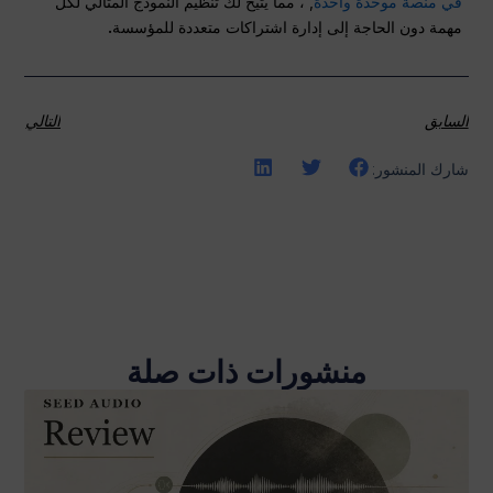
في منصة موحدة واحدة
, ، مما يتيح لك تنظيم النموذج المثالي لكل
مهمة دون الحاجة إلى إدارة اشتراكات متعددة للمؤسسة
.
السابق
التالي
شارك المنشور:
منشورات ذات صلة