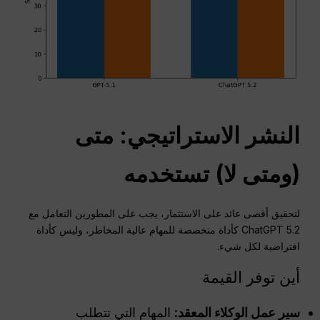
النشر الاستراتيجي: متى
(ومتى لا) تستخدمه
لتحقيق أقصى عائد على الاستثمار، يجب على المطورين التعامل مع
ChatGPT 5.2 كأداة متخصصة للمهام عالية المخاطر، وليس كأداة
افتراضية لكل شيء.
أين توفر القيمة
سير عمل الوكلاء المعقد:
المهام التي تتطلب