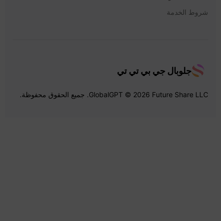
شروط الخدمة
جلوبال جي بي تي تي
GlobalGPT © 2026 Future Share LLC. جميع الحقوق محفوظة.