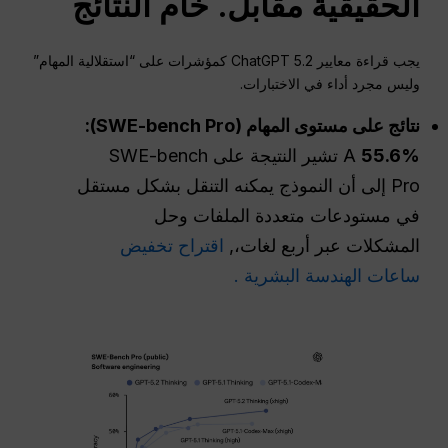
الحقيقية مقابل.
خام
النتائج
يجب قراءة معايير ChatGPT 5.2 كمؤشرات على “استقلالية المهام”
وليس مجرد أداء في الاختبارات.
نتائج على مستوى المهام (SWE-bench Pro):
55.6%
A
تشير النتيجة على SWE-bench
Pro إلى أن النموذج يمكنه التنقل بشكل مستقل
في مستودعات متعددة الملفات وحل
المشكلات عبر أربع لغات،,
اقتراح تخفيض
ساعات الهندسة البشرية .