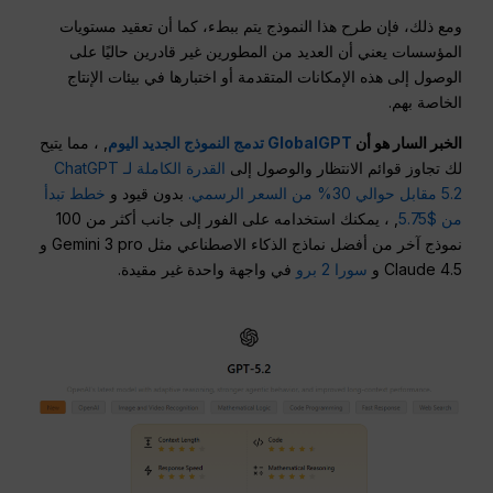
ومع ذلك، فإن طرح هذا النموذج يتم ببطء، كما أن تعقيد مستويات
المؤسسات يعني أن العديد من المطورين غير قادرين حاليًا على
الوصول إلى هذه الإمكانات المتقدمة أو اختبارها في بيئات الإنتاج
الخاصة بهم.
الخبر السار هو أن
GlobalGPT تدمج النموذج الجديد اليوم
, ، مما يتيح
لك تجاوز قوائم الانتظار والوصول إلى
القدرة الكاملة لـ ChatGPT
5.2 مقابل حوالي 30% من السعر الرسمي.
بدون قيود و
خطط تبدأ
من $5.75
, ، يمكنك استخدامه على الفور إلى جانب أكثر من 100
نموذج آخر من أفضل نماذج الذكاء الاصطناعي مثل Gemini 3 pro و
Claude 4.5 و
سورا 2 برو
في واجهة واحدة غير مقيدة.