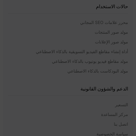
حالات الاستخدام
محرر علامات SEO المجاني
مولد صور المنتجات
مولد صور الإعلانات
أداة إنشاء مقاطع الفيديو التسويقية بالذكاء الاصطناعي
مولد مقاطع فيديو يوتيوب بالذكاء الاصطناعي
مولد البودكاست بالذكاء الاصطناعي
الدعم والشؤون القانونية
التسعير
مركز المساعدة
اتصل بنا
سياسة الخصوصية