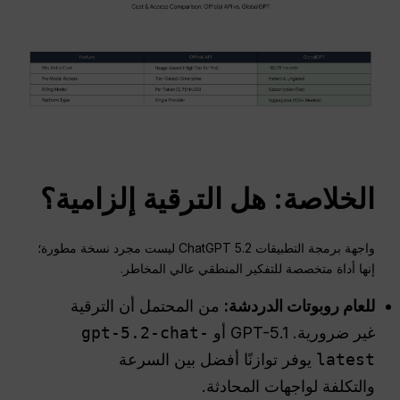
الخلاصة: هل الترقية إلزامية؟
واجهة برمجة التطبيقات ChatGPT 5.2 ليست مجرد نسخة مطورة؛
إنها أداة متخصصة للتفكير المنطقي عالي المخاطر.
للعام
روبوتات الدردشة
:
من المحتمل أن الترقية
غير ضرورية. GPT-5.1 أو
gpt-5.2-chat-
latest
يوفر توازنًا أفضل بين السرعة
والتكلفة لواجهات المحادثة.