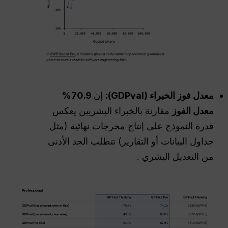
معدل فوز الخبراء (GDPval):
إن
70.9%
معدل الفوز
مقارنة بالخبراء البشريين يعكس
قدرة النموذج على إنتاج مخرجات نهائية (مثل
جداول البيانات أو التقارير) تتطلب الحد الأدنى
من التعديل البشري .