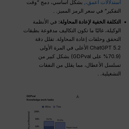
استدلالات أعمق،,
بشكل أساسي، دمج “وقت
التفكير” في سعر الرمز المميز. .
التكلفة الخفية لإعادة المحاولة:
في الأنظمة
الوكيلة، غالبًا ما تكون التكاليف مدفوعة بطبقات
التحقق وحلقات إعادة المحاولة. تقلل دقة
ChatGPT 5.2 الأعلى في المرة الأولى
(70.9% على GDPval) بشكل كبير من
تسلسل الأعطال، مما يقلل من النفقات
التشغيلية. .