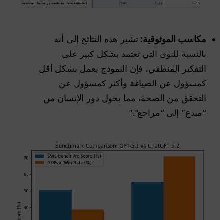
مكاسب الموثوقية:
تشير هذه النتائج إلى أنه
بالنسبة للنوى التي تعتمد بشكل كبير على
التفكير المنطقي، فإن النموذج يعمل بشكل أقل
كمسؤول عن الصياغة وأكثر كمسؤول عن
التحقق من الصحة، مما يحول دور الإنسان من
“مبدع” إلى “مراجع”.”