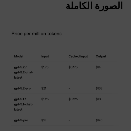
الصورة الكاملة