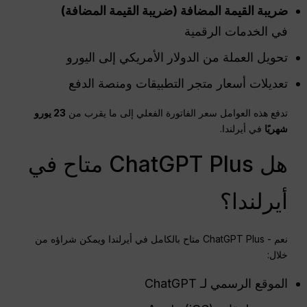
ضريبة القيمة المضافة
(ضريبة القيمة المضافة)
في الخدمات الرقمية
تحويل العملة من الدولار الأمريكي إلى اليورو
تعديلات أسعار متجر التطبيقات ومنصة الدفع
تدفع هذه العوامل سعر الفاتورة الفعلي إلى ما يقرب من
23 يورو
شهريًا
في أيرلندا.
هل ChatGPT Plus متاح في
أيرلندا؟
نعم - ChatGPT Plus متاح بالكامل في أيرلندا ويمكن شراؤه من
خلال:
الموقع الرسمي لـ ChatGPT