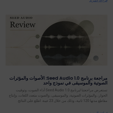
قراءة المزيد
مراجعة برنامج Seed Audio 1.0: الأصوات والمؤثرات
الصوتية والموسيقى في نموذج واحد
تستعرض مراجعتنا لبرنامج Seed Audio 1.0 أداء الصوت، وتوقيت
الحوار، والمؤثرات الصوتية، والموسيقى، والصوت متعدد اللغات، وإنتاج
مقاطع مدتها 120 ثانية، وذلك من خلال 23 عينة. اطلع على النتائج.
قراءة المزيد