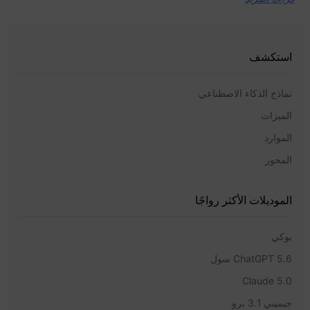
استكشف
نماذج الذكاء الاصطناعي
الميزات
الموارد
المحور
الموديلات الأكثر رواجًا
يوكي
ChatGPT 5.6 سول
Claude 5.0
جيميني 3.1 برو