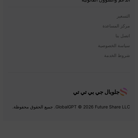
التسعير
مركز المساعدة
اتصل بنا
سياسة الخصوصية
شروط الخدمة
جلوبال جي بي تي تي
GlobalGPT © 2026 Future Share LLC. جميع الحقوق محفوظة.