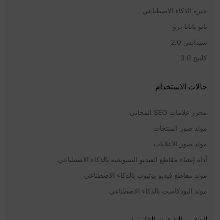
حيرة الذكاء الاصطناعي
نانو بانانا برو
سيدانس 2.0
كلينج 3.0
حالات الاستخدام
محرر علامات SEO المجاني
مولد صور المنتجات
مولد صور الإعلانات
أداة إنشاء مقاطع الفيديو التسويقية بالذكاء الاصطناعي
مولد مقاطع فيديو يوتيوب بالذكاء الاصطناعي
مولد البودكاست بالذكاء الاصطناعي
الدعم والشؤون القانونية