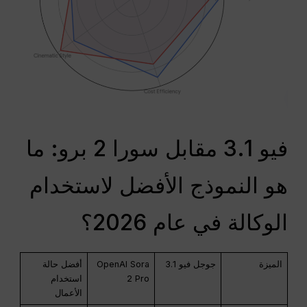
فيو 3.1 مقابل سورا 2 برو: ما
هو النموذج الأفضل لاستخدام
الوكالة في عام 2026؟
الميزة
جوجل فيو 3.1
OpenAI Sora
أفضل حالة
2 Pro
استخدام
الأعمال