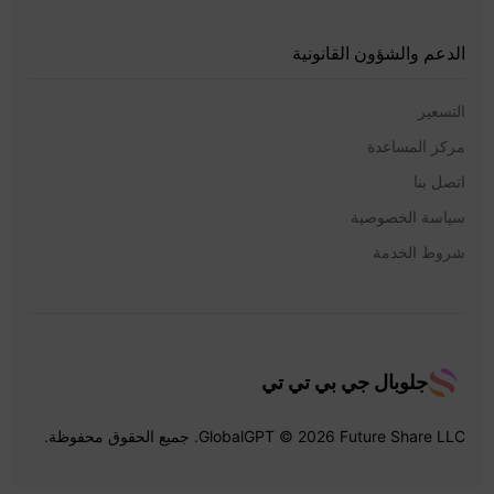
الدعم والشؤون القانونية
التسعير
مركز المساعدة
اتصل بنا
سياسة الخصوصية
شروط الخدمة
جلوبال جي بي تي تي
GlobalGPT © 2026 Future Share LLC. جميع الحقوق محفوظة.