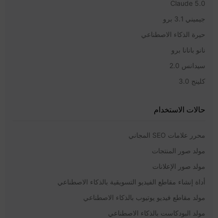
Claude 5.0
جيميني 3.1 برو
حيرة الذكاء الاصطناعي
نانو بانانا برو
سيدانس 2.0
كلينج 3.0
حالات الاستخدام
محرر علامات SEO المجاني
مولد صور المنتجات
مولد صور الإعلانات
أداة إنشاء مقاطع الفيديو التسويقية بالذكاء الاصطناعي
مولد مقاطع فيديو يوتيوب بالذكاء الاصطناعي
مولد البودكاست بالذكاء الاصطناعي