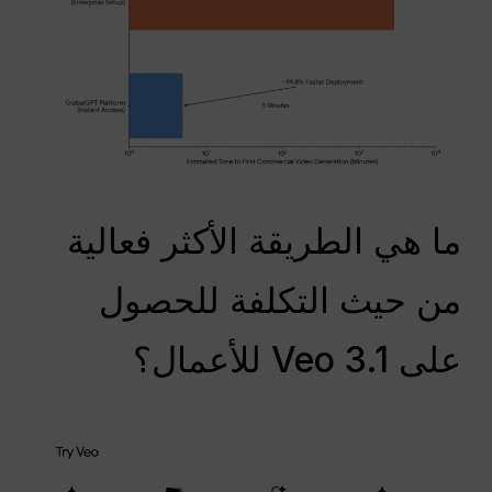
ما هي الطريقة الأكثر فعالية
من حيث التكلفة للحصول
على Veo 3.1 للأعمال؟