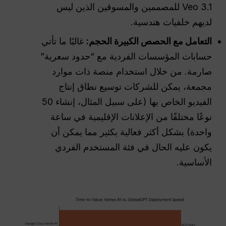
Veo 3.1 للمصممين والمسوقين الذين ليس
لديهم خلفيات هندسية.
التعامل مع الحصص الكبيرة الحجم:
غالبًا ما تأتي
حسابات المؤسسات الفردية مع “حدود سعرية”
صارمة. من خلال استخدام منصة ذات موارد
مجمعة، يمكن للشركات توسيع نطاق إنتاج
الفيديو الخاص بها (على سبيل المثال، إنشاء 50
نوعًا مختلفًا من الإعلانات الإقليمية في ساعة
واحدة) بشكل أكثر فعالية بكثير مما يمكن أن
يكون عليه الحال في فئة المستخدم الفردي
الأساسية.