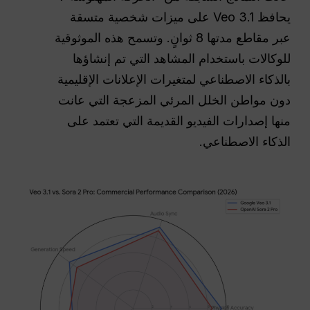
يحافظ Veo 3.1 على ميزات شخصية متسقة
عبر مقاطع مدتها 8 ثوانٍ. وتسمح هذه الموثوقية
للوكالات باستخدام المشاهد التي تم إنشاؤها
بالذكاء الاصطناعي لمتغيرات الإعلانات الإقليمية
دون مواطن الخلل المرئي المزعجة التي عانت
منها إصدارات الفيديو القديمة التي تعتمد على
الذكاء الاصطناعي.