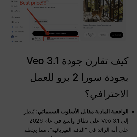
كيف تقارن جودة Veo 3.1
بجودة سورا 2 برو للعمل
الاحترافي؟
الواقعية المادية مقابل الأسلوب السينمائي:
يُنظر
إلى Veo 3.1 على نطاق واسع في عام 2026
على أنه الرائد في “الدقة الفيزيائية”، مما يجعله