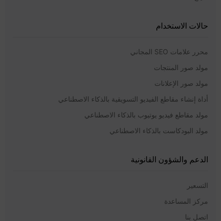
حالات الاستخدام
محرر علامات SEO المجاني
مولد صور المنتجات
مولد صور الإعلانات
أداة إنشاء مقاطع الفيديو التسويقية بالذكاء الاصطناعي
مولد مقاطع فيديو يوتيوب بالذكاء الاصطناعي
مولد البودكاست بالذكاء الاصطناعي
الدعم والشؤون القانونية
التسعير
مركز المساعدة
اتصل بنا