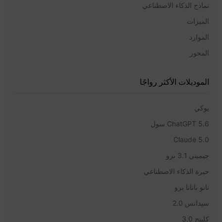
نماذج الذكاء الاصطناعي
الميزات
الموارد
المحور
الموديلات الأكثر رواجًا
يوكي
ChatGPT 5.6 سول
Claude 5.0
جيميني 3.1 برو
حيرة الذكاء الاصطناعي
نانو بانانا برو
سيدانس 2.0
كلينج 3.0