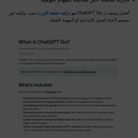
أفضل وصف لـ ChatGPT Go هو
ترقية خفيفة الوزن
-مفيد، ولكنه غير
مصمم لأعباء العمل الإبداعية أو المهنية الثقيلة.