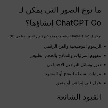
ما نوع الصور التي يمكن لـ
ChatGPT Go إنشاؤها؟
يمكن ل ChatGPT Go توليد مجموعة كبيرة من الصور، بما في ذلك:
الرسوم التوضيحية والفن الرقمي
مفهوم المرئيات والنماذج بالحجم الطبيعي
صور وسائل التواصل الاجتماعي
مرئيات بسيطة للمنتج أو المشهد
عمل فني إبداعي أو منمق
القيود الشائعة