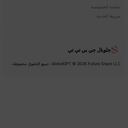
سياسة الخصوصية
شروط الخدمة
جلوبال جي بي تي تي
GlobalGPT © 2026 Future Share LLC. جميع الحقوق محفوظة.