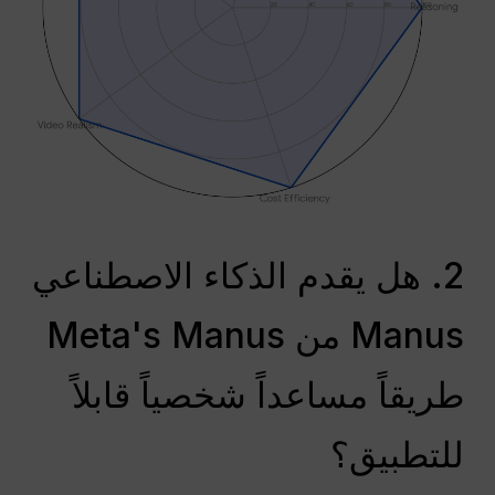
2. هل يقدم الذكاء الاصطناعي
Manus من Meta's Manus
طريقاً مساعداً شخصياً قابلاً
للتطبيق؟