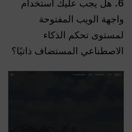
6. هل يجب عليك استخدام
واجهة الويب المفتوحة
لمستوى تحكم الذكاء
الاصطناعي المستضاف ذاتيًا؟