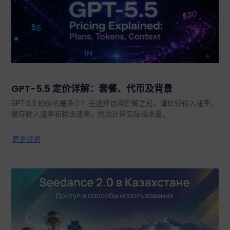
GPT-5.5 定价详解：套餐、代币及背景
GPT-5.5 的价格是多少？在选择访问套餐之前，请比较输入速率、
缓存输入速率和输出速率，然后计算实际请求量。.
更多信息