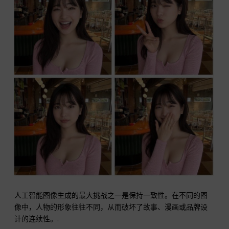
人工智能图像生成的最大挑战之一是保持一致性。在不同的图
像中，人物的形象往往不同，从而破坏了故事、漫画或品牌设
计的连续性。.