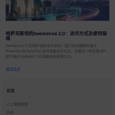
哈萨克斯坦的Seedance 2.0：访问方式及使用指
南
Seedance 2.0 在哈萨克斯坦可用吗？我们将详细解析通过
Dreamina 和 BytePlus 访问该服务的方法，并展示一种无需 API
即可通过 GlobalGPT 启动服务的简便方法。.
更多信息
探索
人工智能模型
特点