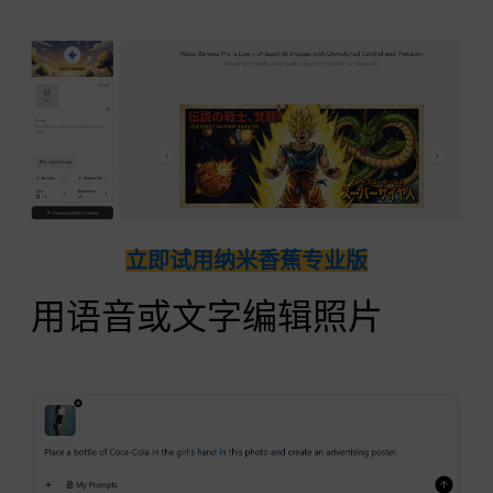
立即试用纳米香蕉专业版
用语音或文字编辑照片