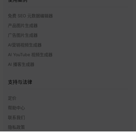
免费 SEO 元数据编辑器
产品图片生成器
广告图片生成器
AI营销视频生成器
AI YouTube 视频生成器
AI 播客生成器
支持与法律
定价
帮助中心
联系我们
隐私政策