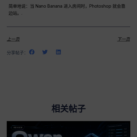
简单地说：当 Nano Banana 进入房间时，Photoshop 就会靠
边站。.
上一页
下一页
分享帖子：
相关帖子