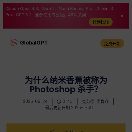
Claude Opus 4.6、Sora 2、Nano Banana Pro、Gemini 3
Pro、GPT 5.2...全部使用专业版。46% 关闭
计划比较
GlobalGPT
免费开始
为什么纳米香蕉被称为
Photoshop 杀手？
2025-09-24
01:45
克劳德-麦肯齐
最后更新日期 2025-11-06