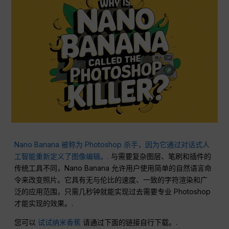
Nano Banana 被称为 Photoshop 杀手，因为它通过对话式人
工智能重新定义了图像编辑。.
与需要复杂图层、笔刷和插件的
传统工具不同，Nano Banana 允许用户使用简单的自然语言命
令来改变照片。它具有无与伦比的速度、一致的字符渲染和广
泛的应用范围，只需几秒钟就能实现过去需要专业 Photoshop
才能实现的效果。.
您可以
试试纳米香蕉
请通过下面的链接自行下载。.