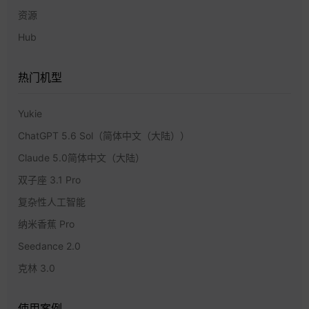
资源
Hub
热门机型
Yukie
ChatGPT 5.6 Sol（简体中文（大陆））
Claude 5.0简体中文（大陆）
双子座 3.1 Pro
复杂性人工智能
纳米香蕉 Pro
Seedance 2.0
克林 3.0
使用案例