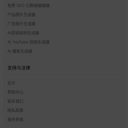
免费 SEO 元数据编辑器
产品图片生成器
广告图片生成器
AI营销视频生成器
AI YouTube 视频生成器
AI 播客生成器
支持与法律
定价
帮助中心
联系我们
隐私政策
服务条款