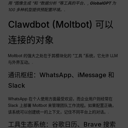
用 “图像生成 ”和 “数据分析 ”等工具的平台、,
GlobalGPT
为
100 多种机型提供预配置环境。.
Clawdbot (Moltbot) 可以
连接的对象
Moltbot 的强大之处在于其模块化的 “工具 ”系统，它允许 LLM
与外界互动。.
通讯枢纽：WhatsApp、iMessage 和
Slack
WhatsApp 在个人使用方面最受欢迎，而企业用户则经常在
Slack 上部署 Moltbot 来管理团队工作流程。如果配置正确，
该系统可以创建统一的上下文，记住不同平台上的对话。.
工具生态系统：谷歌日历、Brave 搜索