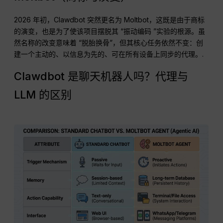
2026 年初，Clawdbot 突然更名为 Moltbot，这既是由于商标
的演变，也是为了使该项目摆脱其 “振动编码 ”实验的根源。虽
然名称的改变意味着 “脱胎换骨”，但其核心任务依然不变：创
建一个主动的、以信息为先的、可在所有设备上同步的代理。.
Clawdbot 是聊天机器人吗？代理与
LLM 的区别