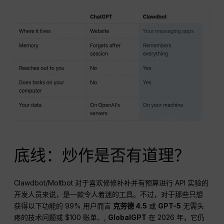
底线：炒作是否有道理？
Clawdbot/Moltbot 对于喜欢修修补补并有预算进行 API 实验的
开发人员来说，是一款令人着迷的工具。不过，对于那些只想
获得以下功能的 99% 用户而言
克劳德 4.5
或
GPT-5
无需头
疼的技术问题或 $100 账单、,
GlobalGPT
在 2026 年，它仍