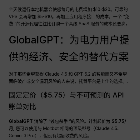
全天候运行本地机器会使您每月的电费增加 $10-$20。可靠的
VPS 会再增加 $5-$10。再加上应用程序接口的成本，一个 “免
费 ”的开源代理往往比订购一个高级 SaaS 服务的成本还要高。.
GlobalGPT：为电力用户提
供的经济、安全的替代方案
对于那些希望获得 Claude 4.5 和 GPT-5.2 的智能而又不希望
面临破产或安全漏洞风险的人来说，托管平台是上佳的选择。.
固定定价（$5.75）与不可预测的 API
账单对比
GlobalGPT
消除了 “钱包杀手 ”的风险。计划起价为
$5.75/
月
, 您可以使用与 Moltbot 相同的顶级型号（Claude 4.5、
Gemini 3 Pro），但没有超额收费的风险。.