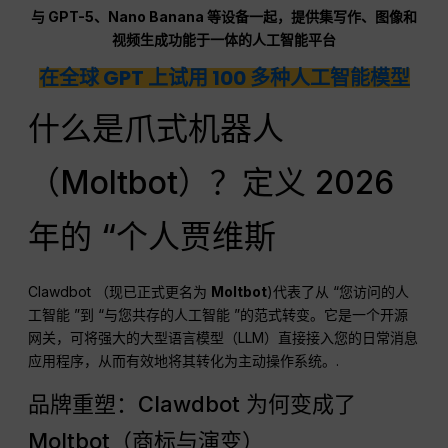
与 GPT-5、Nano Banana 等设备一起，提供集写作、图像和
视频生成功能于一体的人工智能平台
在全球 GPT 上试用 100 多种人工智能模型
什么是爪式机器人
（Moltbot）？定义 2026
年的 “个人贾维斯
Clawdbot （现已正式更名为
Moltbot
)代表了从 “您访问的人
工智能 ”到 “与您共存的人工智能 ”的范式转变。它是一个开源
网关，可将强大的大型语言模型（LLM）直接接入您的日常消息
应用程序，从而有效地将其转化为主动操作系统。.
品牌重塑：Clawdbot 为何变成了
Moltbot（商标与演变）