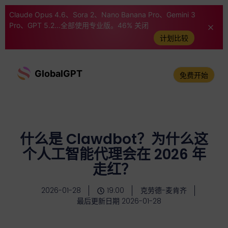
Claude Opus 4.6、Sora 2、Nano Banana Pro、Gemini 3
Pro、GPT 5.2...全部使用专业版。46% 关闭
计划比较
GlobalGPT
免费开始
什么是 Clawdbot？为什么这
个人工智能代理会在 2026 年
走红？
2026-01-28
19:00
克劳德-麦肯齐
最后更新日期 2026-01-28