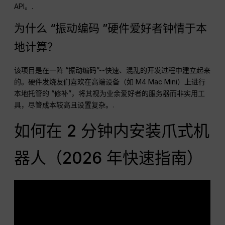
API。.
为什么 “振动编码 ”硬件爱好者钟情于本
地计算？
该项目是在一阵 “振动编码”--快速、混乱的开发过程中建立起来
的。硬件发烧友们喜欢在高端设备（如 M4 Mac Mini）上进行
本地托管的 “修补”，将其视为业余爱好者的服务器而非实用工
具，尽管成本较高且设置复杂。.
如何在 2 分钟内安装爪式机
器人（2026 年快速指南）