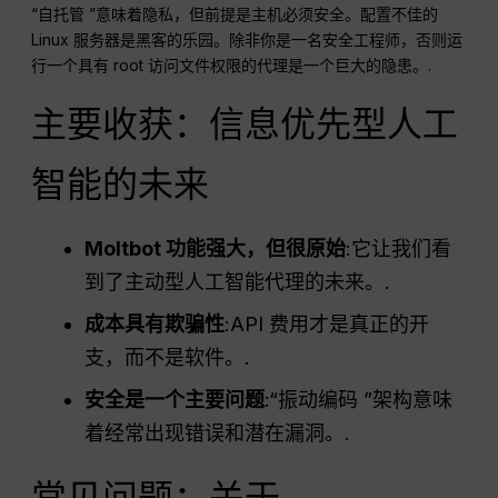
“自托管 ”意味着隐私，但前提是主机必须安全。配置不佳的
Linux 服务器是黑客的乐园。除非你是一名安全工程师，否则运
行一个具有 root 访问文件权限的代理是一个巨大的隐患。.
主要收获：信息优先型人工
智能的未来
Moltbot 功能强大，但很原始
:它让我们看
到了主动型人工智能代理的未来。.
成本具有欺骗性
:API 费用才是真正的开
支，而不是软件。.
安全是一个主要问题
:“振动编码 ”架构意味
着经常出现错误和潜在漏洞。.
常见问题：关于