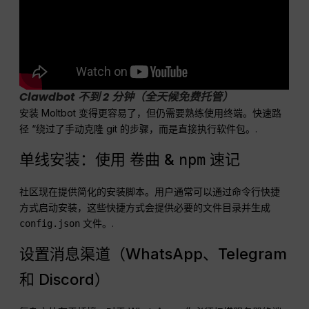
Clawdbot 不到 2 分钟（全天候免费托管）
安装 Moltbot 变得更容易了，但仍需要熟练使用终端。快速路
径 “绕过了手动克隆 git 的步骤，而是直接执行软件包。.
单线安装：使用
&
速记
卷曲
npm
社区现在提供简化的安装脚本。用户通常可以通过命令行快捷
方式启动安装，这些快捷方式会提供必要的文件目录并生成
文件。.
config.json
设置消息渠道（WhatsApp、Telegram
和 Discord）