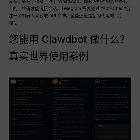
复杂之处在于桥接。对于 WhatsApp，你必须扫描服务器终端
上的二维码才能链接会话。Telegram 需要通过 “BotFather ”创
建一个机器人来获取 API 令牌。这些通道是您的代理的 “前
端”。.
您能用 Clawdbot 做什么？
真实世界使用案例