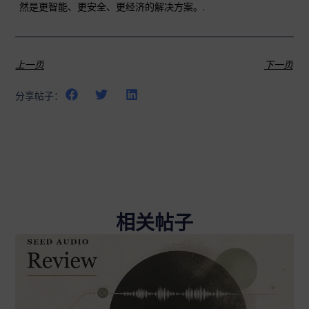
然是更智能、更安全、更经济的解决方案。.
上一页
下一页
分享帖子：
相关帖子