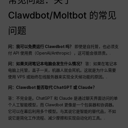
Clawdbot/Moltbot 的常见
问题
问：我可以免费运行 Clawdbot 吗？
即使是自托管，也必须支
付 API 使用费（OpenAI/Anthropic），这可能会很昂贵。.
问：如果关闭笔记本电脑会发生什么情况？
答：如果在笔记本
电脑上托管，盖子一关，机器人就会死机。这就是为什么需要
使用 VPS 或始终在线服务器来实现全天候功能的原因。.
问：Clawdbot 能否取代 ChatGPT 或 Claude？
答：不完全是。ChatGPT 和 Claude 是通过聊天界面访问的单
个人工智能模型，而 Clawdbot 更像是一个包装器和协调器。
它可以在幕后利用多个模型。与其说它是智能的替代品，不如
说它是简化工作流程、减少摩擦和实现自动化的工具。.