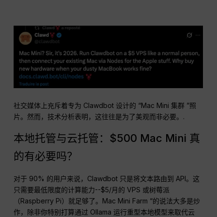
社交媒体上充斥着专为 Clawdbot 设计的 “Mac Mini 集群 ”照
片。然而，技术分析表明，这往往是为了美观而非必要。.
本地托管与云托管：$500 Mac Mini 真
的有必要吗？
对于 90% 的用户来说，Clawdbot 只是将文本路由到 API。这
只需要最低限度的计算能力--$5/月的 VPS 或树莓派
（Raspberry Pi）就足够了。Mac Mini Farm “的说法大多是炒
作，除非你特别打算通过 Ollama 运行重型本地模型来取代云