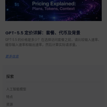
GPT-5.5 定价详解：套餐、代币及背景
GPT-5.5 的价格是多少？在选择访问套餐之前，请比较输入速率、
缓存输入速率和输出速率，然后计算实际请求量。.
更多信息
探索
人工智能模型
特点
资源