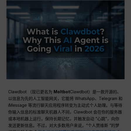
Clawdbot （现已更名为
Moltbot
Clawdbot）是一款开源的、
以信息为先的人工智能网关，它能将 WhatsApp、Telegram 和
iMessage 等流行聊天应用程序转变为主动式个人助理。与等待
你输入信息的标准聊天机器人不同，Clawdbot 会在你的服务器
或本地机器上运行，保持长期记忆，并触发自动 “心跳”，向你
发送更新信息。不过，对大多数用户来说，“个人贾维斯 ”的梦