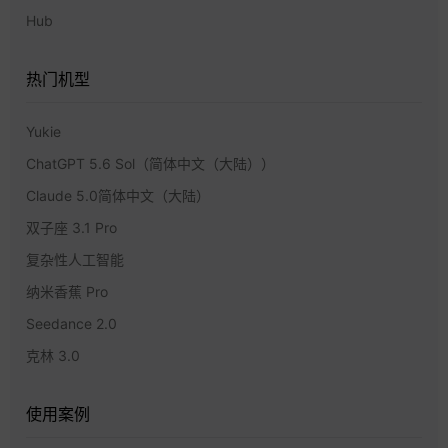
Hub
热门机型
Yukie
ChatGPT 5.6 Sol（简体中文（大陆））
Claude 5.0简体中文（大陆）
双子座 3.1 Pro
复杂性人工智能
纳米香蕉 Pro
Seedance 2.0
克林 3.0
使用案例