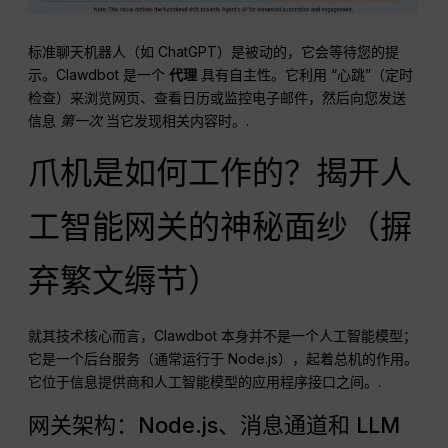
标准聊天机器人（如 ChatGPT）是被动的，它会等待您的提
示。Clawdbot 是一个
代理
具有自主性。它利用 “心跳”（定时
检查）来浏览网页、查看日历或监控电子邮件，然后向您发送
信息
第一次
当它发现相关内容时。.
爪机是如何工作的？揭开人
工智能网关的神秘面纱（摒
弃繁文缛节）
就其技术核心而言，Clawdbot 本身并不是一个人工智能模型；
它是一个后台服务（通常运行于 Node.js），起着总机的作用。
它位于信息提供商和人工智能模型的应用程序接口之间。.
网关架构：Node.js、消息通道和 LLM