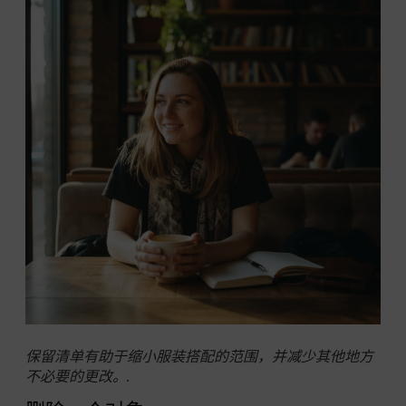
保留清单有助于缩小服装搭配的范围，并减少其他地方
不必要的更改。.