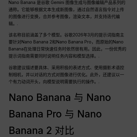
Nano Banana 是谷歌 Gemini 图像生成与图像编辑产品系列的
通称。它能够根据文本生成新图像，通过自然语言指令对上传
的图像进行变换，合并参考图像，渲染文本，并支持迭代编
辑。.
该名称目前涵盖了多个模型。谷歌2026年3月的提示词指南主
要针对Nano Banana 2和Nano Banana Pro，而原始的Nano
Banana在处理日常快速任务时依然很有用。因此，一份优秀的
提示词指南需要同时说明任务内容和模型选择。.
谷歌建议描述要具体、采用积极的表述方式、使用摄影术语控
制相机，并以对话的方式对图像进行优化。此外，还建议以一
个有力动词开头，向模型说明需要执行的操作。.
Nano Banana 与 Nano
Banana Pro 与 Nano
Banana 2 对比