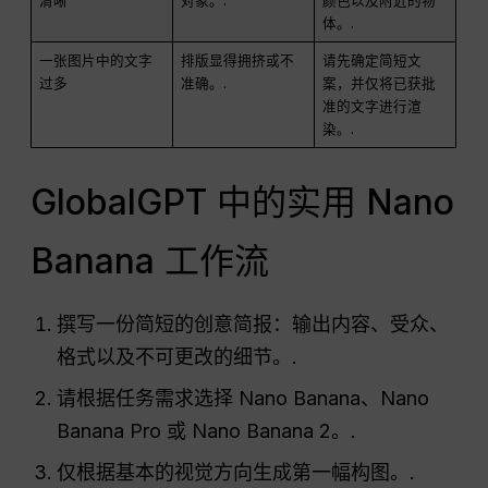
清晰
对象。.
颜色以及附近的物
体。.
一张图片中的文字
排版显得拥挤或不
请先确定简短文
过多
准确。.
案，并仅将已获批
准的文字进行渲
染。.
GlobalGPT 中的实用 Nano
Banana 工作流
撰写一份简短的创意简报：输出内容、受众、
格式以及不可更改的细节。.
请根据任务需求选择 Nano Banana、Nano
Banana Pro 或 Nano Banana 2。.
仅根据基本的视觉方向生成第一幅构图。.