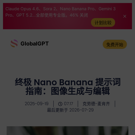
Claude Opus 4.6、Sora 2、Nano Banana Pro、Gemini 3
Pro、GPT 5.2...全部使用专业版。46% 关闭
计划比较
GlobalGPT
免费开始
终极 Nano Banana 提示词
指南：图像生成与编辑
2025-09-19
07:17
克劳德-麦肯齐
最后更新于 2026-07-29