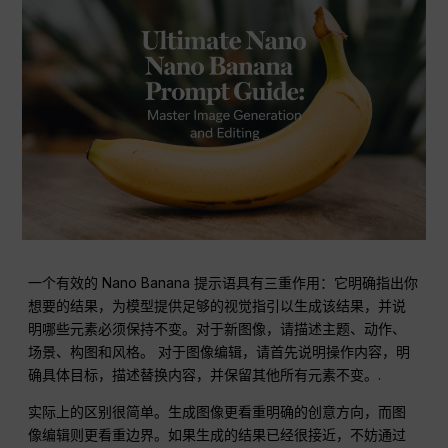
一个有效的 Nano Banana 提示语具有三重作用：它明确指出你
想要的结果，为模型提供足够的视觉指引以生成该结果，并说
明哪些元素必须保持不变。对于新图像，请描述主题、动作、
场景、构图和风格。 对于图像编辑，请首先说明操作内容，明
确具体目标，描述替换内容，并保留其他所有元素不变。.
实际上的区别很简单。生成图像更看重明确的创意方向，而图
像编辑则更看重边界。如果生成的结果已经很接近，不妨通过