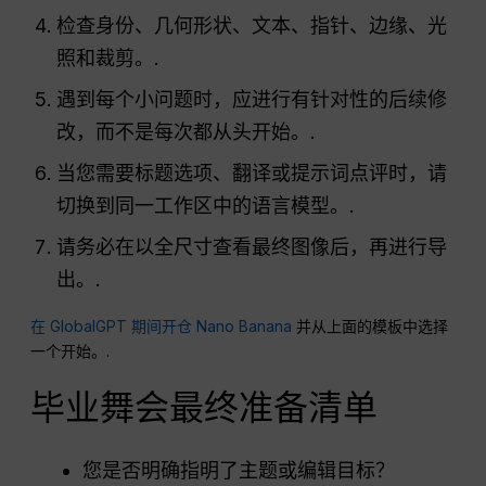
检查身份、几何形状、文本、指针、边缘、光
照和裁剪。.
遇到每个小问题时，应进行有针对性的后续修
改，而不是每次都从头开始。.
当您需要标题选项、翻译或提示词点评时，请
切换到同一工作区中的语言模型。.
请务必在以全尺寸查看最终图像后，再进行导
出。.
在 GlobalGPT 期间开仓 Nano Banana
并从上面的模板中选择
一个开始。.
毕业舞会最终准备清单
您是否明确指明了主题或编辑目标？