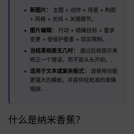
新图片：
主题 + 动作 + 场景 + 构图
+ 风格 + 光线 + 关键细节。.
图片编辑：
行动 + 精确目标 + 要求
变更 + 受保护要素 + 现实限制。.
当结果相差无几时：
通过后续提示来
修正一个错误，而不是从头开始。.
适用于文本或复杂版式：
请使用功能
更强大的模板，并提供经批准的准确
措辞。.
什么是纳米香蕉？