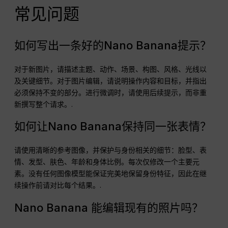
常见问题
如何写出一条好的Nano Banana提示？
对于新图片，请描述主题、动作、场景、构图、风格、光线以
及关键细节。对于图片编辑，请说明操作内容和目标，并指出
必须保持不变的部分。进行微调时，请使用后续提示，而非重
新撰写整个请求。.
如何让Nano Banana保持同一张表情？
请使用清晰的参考图像，并保护与身份相关的细节：脸型、表
情、发型、肤色、年龄和身体比例。每次仅修改一个主要元
素。没有任何图像模型能保证完美地保留身份特征，因此在继
续操作前请对比每个结果。.
Nano Banana 能编辑现有的照片吗？