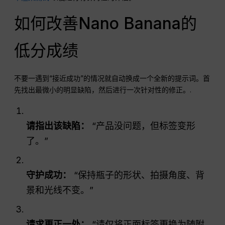
如何改善Nano Banana的
低分成绩
不要一遇到“接近成功”的情况就自动换成一个全新的提示词。首
先找出最微小的明显缺陷，然后进行一次针对性的修正。.
请指出该缺陷：
“产品没问题，但标签变形
了。”
守护成功：
“保持瓶子的形状、拍摄角度、背
景和光线不变。”
请求更正一处：
“请仅将正面标签更换为随附