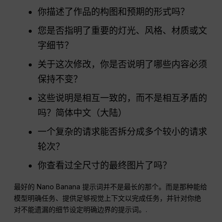
你描述了作品的构图和预期的形式吗？
您是否指明了重要的灯光、风格、材质或文
字细节？
关于这次修改，你是否说明了哪些内容必须
保持不变？
这些说明是相互一致的，而不是相互矛盾的
吗？简体中文（大陆）
一个复杂的请求能否拆分成多个较小的请求
轮次？
你查看过全尺寸的最终图片了吗？
最好的 Nano Banana 提示词并不是最长的那个。而是那种能给
模型明确任务、提供足够视觉上下文以完成任务，并针对你绝
对不能遗漏的细节设定明确边界的提示词。.