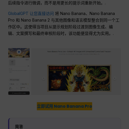
后续指令进行微调，而不是用更长的提示词重新开始。.
GlobalGPT 让您直接访问
将 Nano Banana、Nano Banana
Pro 和 Nano Banana 2 与其他图像和语言模型整合到同一个工
作区中。这使得当项目从提示规划阶段过渡到图像生成、编
辑、文案撰写和最终审核阶段时，该功能便显得尤为实用。.
立即试用 Nano Banana Pro
简答