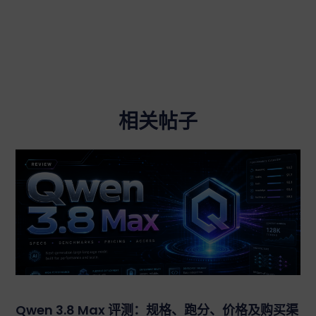
相关帖子
Qwen 3.8 Max 评测：规格、跑分、价格及购买渠