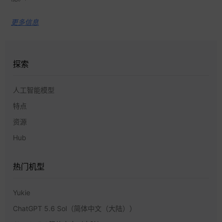
更多信息
探索
人工智能模型
特点
资源
Hub
热门机型
Yukie
ChatGPT 5.6 Sol（简体中文（大陆））