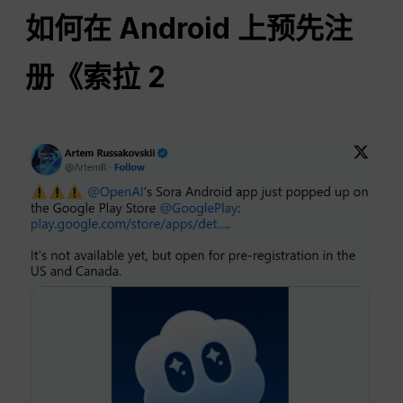
如何在 Android 上预先注
册《索拉 2