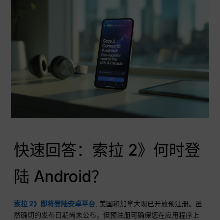
快速回答：索拉 2》何时登
陆 Android？
索拉 2》即将登陆安卓平台
, 美国和加拿大现已开放预注册。虽
然确切的发布日期尚未公布，但预注册可确保您在应用程序上