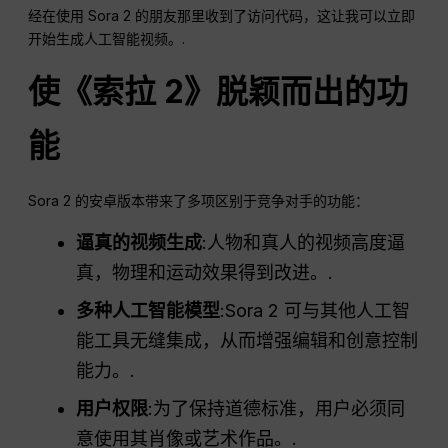
经在使用 Sora 2 的朋友那里收到了访问代码，这让我可以立即
开始生成人工智能视频。.
使《索拉 2》脱颖而出的功
能
Sora 2 的安卓版本带来了多项区别于竞争对手的功能：
逼真的视频生成
:人物和真人的视频高度逼
真，物理和运动效果得到改进。.
多种人工智能模型
:Sora 2 可与其他人工智
能工具无缝集成，从而增强编辑和创意控制
能力。.
用户权限
:为了保持道德标准，用户必须同
意使用其肖像或艺术作品。.