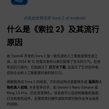
点击此处预注册 Sora 2 of Android
什么是《索拉 2》及其流行
原因
由 OpenAI 开发的 Sora 2 是一款先进的人工智能视频生成工
具，自 2024 年 12 月首次发布以来已获得了巨大的人气。在发
布后的几周内，它就超过了
百万次下载
, 这显示了它对创作者、
初创企业和人工智能爱好者的吸引力。.
根据我测试 Sora 2 的经验，它的突出特点是能够生成
逼真的人
物和真人视频
, 许多竞争对手，如 Gemini's Nano Banana 或
Kling 2.5 Pro，仍在苦苦挣扎。该系统可让您控制摄像机角度、
灯光和角色动作，无需昂贵的硬件或软件即可制作出专业品质
的视频。.