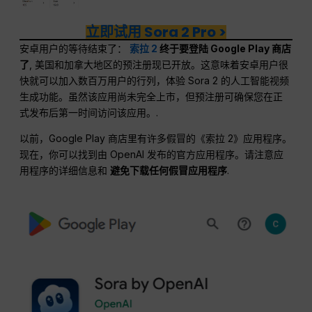
立即试用 Sora 2 Pro >
安卓用户的等待结束了：
索拉 2
终于要登陆 Google Play 商店
了
, 美国和加拿大地区的预注册现已开放。这意味着安卓用户很
快就可以加入数百万用户的行列，体验 Sora 2 的人工智能视频
生成功能。虽然该应用尚未完全上市，但预注册可确保您在正
式发布后第一时间访问该应用。.
以前，Google Play 商店里有许多假冒的《索拉 2》应用程序。
现在，你可以找到由 OpenAI 发布的官方应用程序。请注意应
用程序的详细信息和
避免下载任何假冒应用程序
.