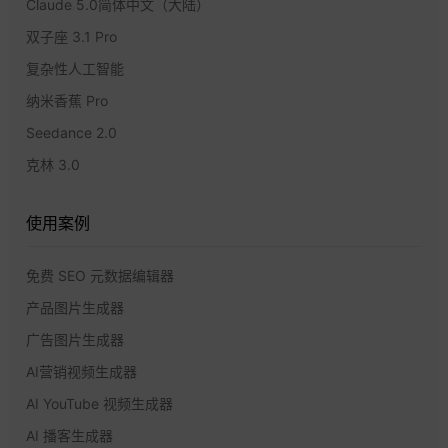
Claude 5.0简体中文（大陆）
双子座 3.1 Pro
复杂性人工智能
纳米香蕉 Pro
Seedance 2.0
克林 3.0
使用案例
免费 SEO 元数据编辑器
产品图片生成器
广告图片生成器
AI营销视频生成器
AI YouTube 视频生成器
AI 播客生成器