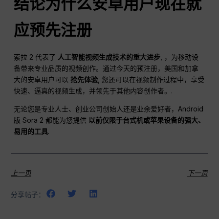
结论为什么安卓用户现在就
应预先注册
索拉 2 代表了
人工智能视频生成技术的重大进步
, ，为移动设
备带来专业品质的视频创作。通过今天的预注册，美国和加拿
大的安卓用户可以
抢先体验
, 您还可以在视频制作过程中，享受
快速、逼真的视频生成，并领先于其他内容创作者。.
无论您是专业人士、创业公司创始人还是业余爱好者，Android
版 Sora 2 都能为您提供
以前仅限于台式机或苹果设备的强大、
易用的工具
.
上一页
下一页
分享帖子：