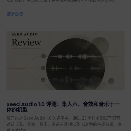
更多信息
Seed Audio 1.0 评测：集人声、音效和音乐于一
体的机型
我们在对 Seed Audio 1.0 的评测中，通过 23 个样本测试了语音、
对话节奏、音效、音乐、多语言音频以及 120 秒的生成效果。查
看测试结果。.