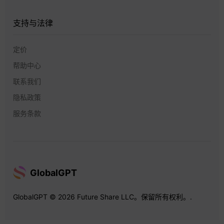
支持与法律
定价
帮助中心
联系我们
隐私政策
服务条款
GlobalGPT
GlobalGPT © 2026 Future Share LLC。保留所有权利。.