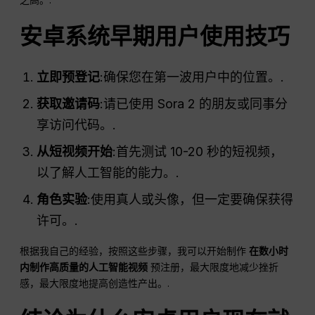
安卓系统早期用户使用技巧
立即预登记
:确保您在第一波用户中的位置。.
获取邀请码
:请已使用 Sora 2 的朋友或同事分
享访问代码。.
从短视频开始
:首先测试 10-20 秒的短视频，
以了解人工智能的能力。.
角色实验
:使用真人或头像，但一定要确保获得
许可。.
根据我自己的经验，按照这些步骤，我可以开始制作
在数小时
内制作高质量的人工智能视频
预注册，最大限度地减少挫折
感，最大限度地提高创造性产出。.