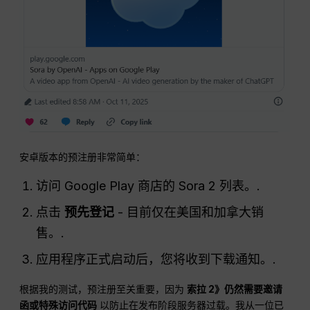
安卓版本的预注册非常简单：
访问 Google Play 商店的 Sora 2 列表。.
点击
预先登记
- 目前仅在美国和加拿大销
售。.
应用程序正式启动后，您将收到下载通知。.
根据我的测试，预注册至关重要，因为
索拉 2》仍然需要邀请
函或特殊访问代码
以防止在发布阶段服务器过载。我从一位已