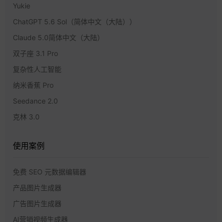
Yukie
ChatGPT 5.6 Sol（简体中文（大陆））
Claude 5.0简体中文（大陆）
双子座 3.1 Pro
复杂性人工智能
纳米香蕉 Pro
Seedance 2.0
克林 3.0
使用案例
免费 SEO 元数据编辑器
产品图片生成器
广告图片生成器
AI营销视频生成器