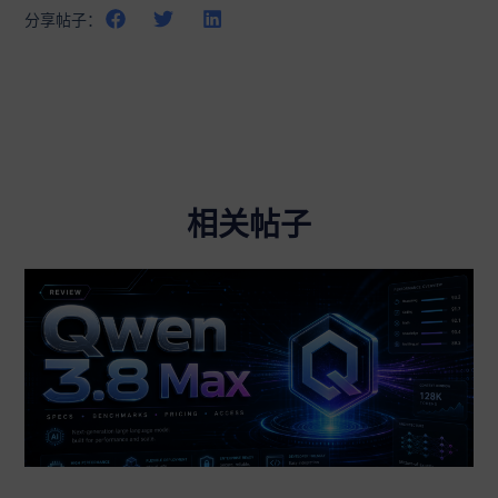
分享帖子：
相关帖子