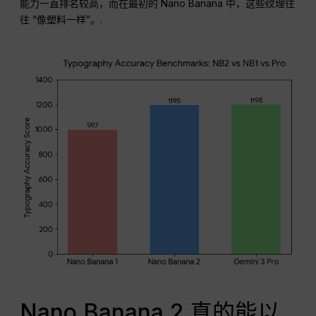
能力一直排名较高，而在最初的 Nano Banana 中，这些纹理往
往 “像塑料一样”。.
Nano Banana 2 真的能以