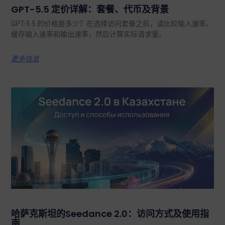
GPT-5.5 定价详解：套餐、代币及背景
GPT-5.5 的价格是多少？在选择访问套餐之前，请比较输入速率、
缓存输入速率和输出速率，然后计算实际请求量。.
更多信息
哈萨克斯坦的Seedance 2.0：访问方式及使用指
南