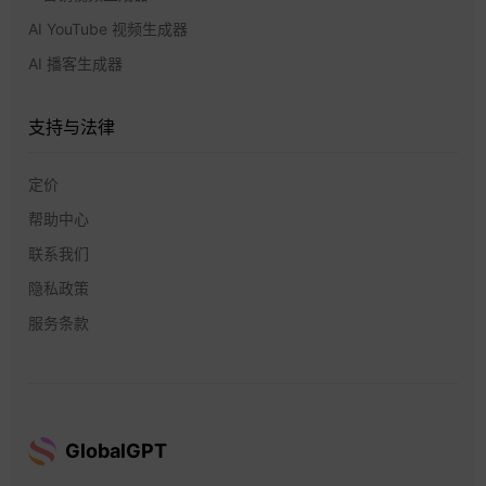
AI YouTube 视频生成器
AI 播客生成器
支持与法律
定价
帮助中心
联系我们
隐私政策
服务条款
GlobalGPT