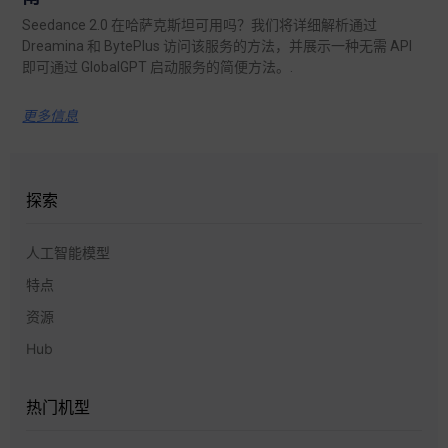
Seedance 2.0 在哈萨克斯坦可用吗？我们将详细解析通过
Dreamina 和 BytePlus 访问该服务的方法，并展示一种无需 API
即可通过 GlobalGPT 启动服务的简便方法。.
更多信息
探索
人工智能模型
特点
资源
Hub
热门机型