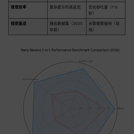
推理效率
复杂提示的高延迟
优化吞吐量（1-6
秒）
搜索集成
静态数据集（2025
谷歌搜索接地（现
年前）
场）