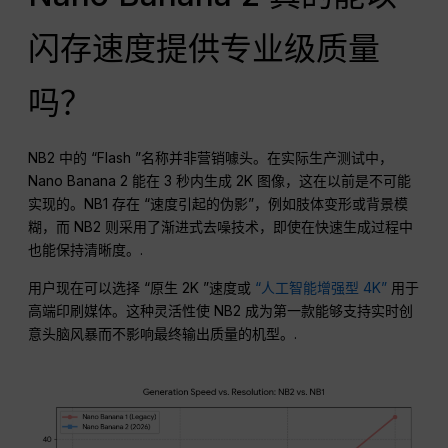
闪存速度提供专业级质量
吗？
NB2 中的 “Flash ”名称并非营销噱头。在实际生产测试中，
Nano Banana 2 能在 3 秒内生成 2K 图像，这在以前是不可能
实现的。NB1 存在 “速度引起的伪影”，例如肢体变形或背景模
糊，而 NB2 则采用了渐进式去噪技术，即使在快速生成过程中
也能保持清晰度。.
用户现在可以选择 “原生 2K ”速度或
“人工智能增强型 4K”
用于
高端印刷媒体。这种灵活性使 NB2 成为第一款能够支持实时创
意头脑风暴而不影响最终输出质量的机型。.