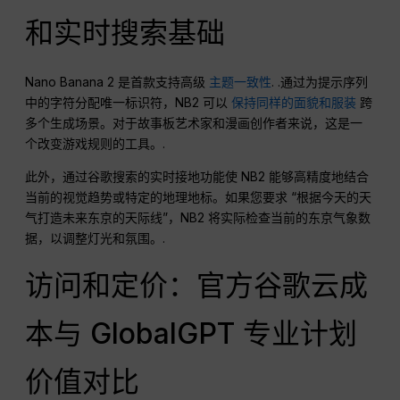
和实时搜索基础
Nano Banana 2 是首款支持高级
主题一致性
. .通过为提示序列
中的字符分配唯一标识符，NB2 可以
保持同样的面貌和服装
跨
多个生成场景。对于故事板艺术家和漫画创作者来说，这是一
个改变游戏规则的工具。.
此外，通过谷歌搜索的实时接地功能使 NB2 能够高精度地结合
当前的视觉趋势或特定的地理地标。如果您要求 “根据今天的天
气打造未来东京的天际线”，NB2 将实际检查当前的东京气象数
据，以调整灯光和氛围。.
访问和定价：官方谷歌云成
本与 GlobalGPT 专业计划
价值对比