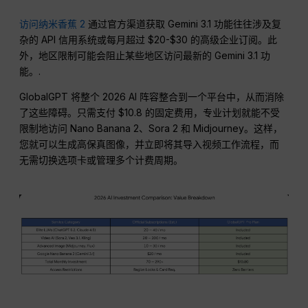
访问纳米香蕉 2
通过官方渠道获取 Gemini 3.1 功能往往涉及复
杂的 API 信用系统或每月超过 $20-$30 的高级企业订阅。此
外，地区限制可能会阻止某些地区访问最新的 Gemini 3.1 功
能。.
GlobalGPT 将整个 2026 AI 阵容整合到一个平台中，从而消除
了这些障碍。只需支付 $10.8 的固定费用，专业计划就能不受
限制地访问 Nano Banana 2、Sora 2 和 Midjourney。这样，
您就可以生成高保真图像，并立即将其导入视频工作流程，而
无需切换选项卡或管理多个计费周期。