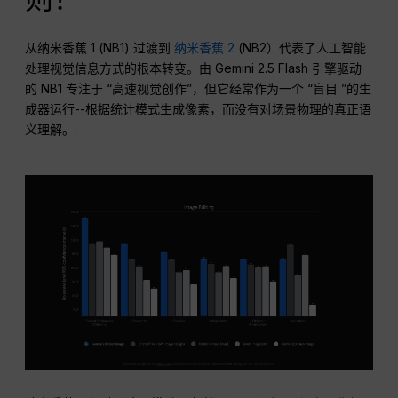
从纳米香蕉 1 (NB1) 过渡到
纳米香蕉 2
(NB2）代表了人工智能
处理视觉信息方式的根本转变。由 Gemini 2.5 Flash 引擎驱动
的 NB1 专注于 “高速视觉创作”，但它经常作为一个 “盲目 ”的生
成器运行--根据统计模式生成像素，而没有对场景物理的真正语
义理解。.