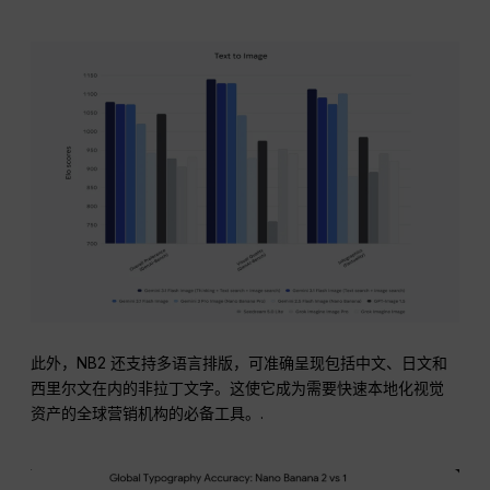
此外，NB2 还支持多语言排版，可准确呈现包括中文、日文和
西里尔文在内的非拉丁文字。这使它成为需要快速本地化视觉
资产的全球营销机构的必备工具。.