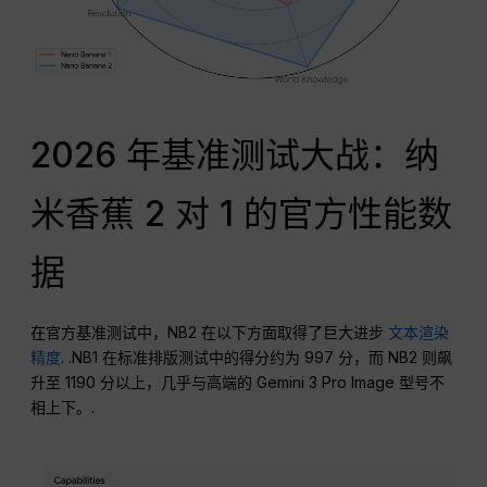
2026 年基准测试大战：纳
米香蕉 2 对 1 的官方性能数
据
在官方基准测试中，NB2 在以下方面取得了巨大进步
文本渲染
精度
. .NB1 在标准排版测试中的得分约为 997 分，而 NB2 则飙
升至 1190 分以上，几乎与高端的 Gemini 3 Pro Image 型号不
相上下。.