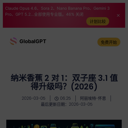
Claude Opus 4.6、Sora 2、Nano Banana Pro、Gemini 3
Pro、GPT 5.2...全部使用专业版。46% 关闭
计划比较
GlobalGPT
免费开始
纳米香蕉 2 对 1：双子座 3.1 值
得升级吗？(2026)
2026-03-05
06:25
阿丽埃特-怀恩
最后更新日期：2026-03-05