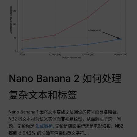
Nano Banana 2 如何处理
复杂文本和标签
Nano Banana 1 因将文本变成无法阅读的符号而臭名昭著。
NB2 将文本视为语义实体而非视觉纹理，从而解决了这一问
题。无论你是
生成徽标
, 无论是店面招牌还是电影海报，NB2
都能以 94.2% 的准确率渲染出英文字符。.