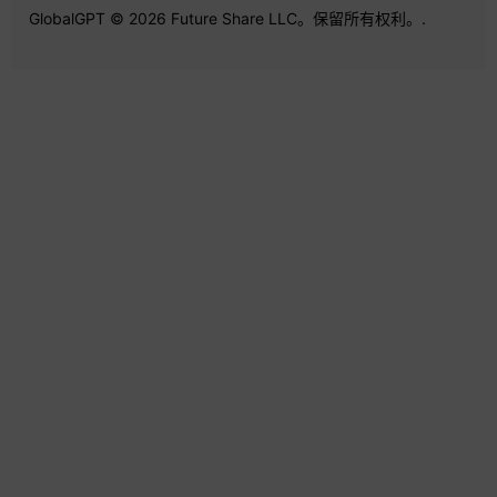
GlobalGPT © 2026 Future Share LLC。保留所有权利。.