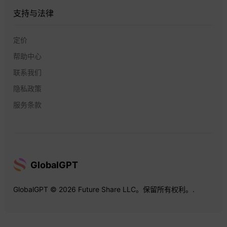
支持与法律
定价
帮助中心
联系我们
隐私政策
服务条款
GlobalGPT
GlobalGPT © 2026 Future Share LLC。保留所有权利。.