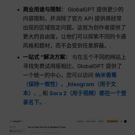
商业用途与限制：
GlobalGPT 提供更少的
内容限制，并消除了官方 API 提供商经常
出现的区域锁定问题。这就为创作者提供了
更大的自由度，让他们可以探索不同的卡通
风格和题材，而不会受到任意屏蔽。.
一站式 “解决方案：
与在五个不同的网站上
寻找免费试用版相比，GlobalGPT 提供了
一个统一的中心，您可以访问
纳米香蕉
（保持一致性）、,
I
deogram（用于文
本）、,
和
Sora 2（用于视频）都在一个登
录名下。.