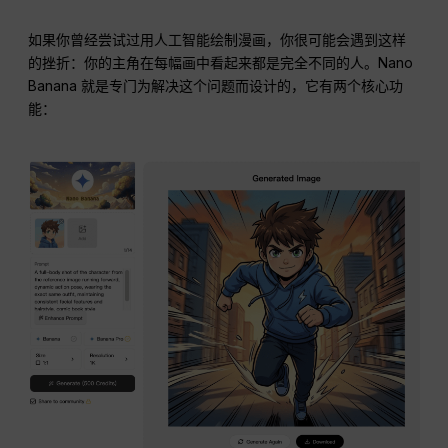
如果你曾经尝试过用人工智能绘制漫画，你很可能会遇到这样
的挫折：你的主角在每幅画中看起来都是完全不同的人。Nano
Banana 就是专门为解决这个问题而设计的，它有两个核心功
能：