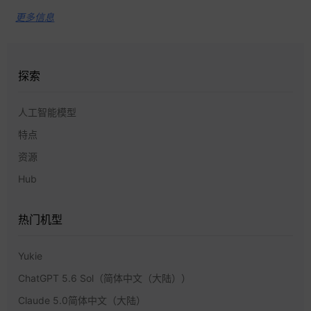
更多信息
探索
人工智能模型
特点
资源
Hub
热门机型
Yukie
ChatGPT 5.6 Sol（简体中文（大陆））
Claude 5.0简体中文（大陆）