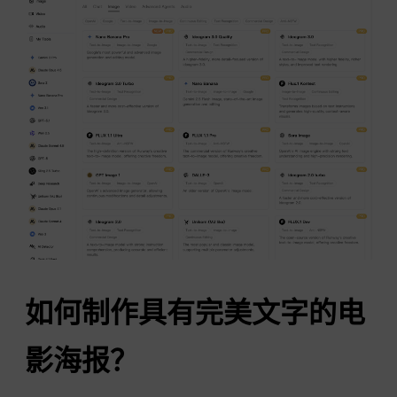
如何制作具有完美文字的电
影海报？