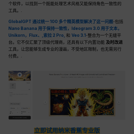
个软件，以找到一个既能处理艺术风格又能保持角色一致性的
工具。.
GlobalGPT 通过统一 100 多个精英模型解决了这一问题
-包括
Nano Banana 用于保持一致性，Ideogram 3.0 用于文本，
Unikorn，Flux、,
索拉 2 Pro,
和
Veo 3.1
-整合为一个无缝平
台。它不仅汇聚了顶级代理商，还具有以下内置功能
及时改进
工具，让您能够生成专业的漫画，不受地区限制，也无需另行
付费。.
立即试用纳米香蕉专业版