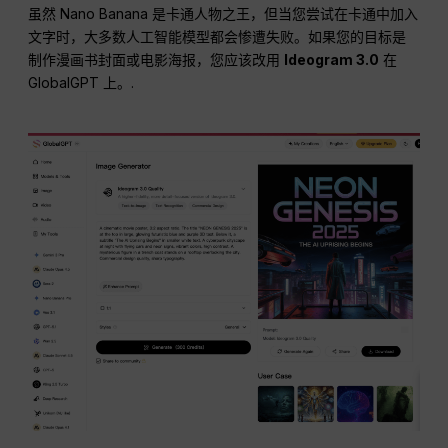
虽然 Nano Banana 是卡通人物之王，但当您尝试在卡通中加入
文字时，大多数人工智能模型都会惨遭失败。如果您的目标是
制作漫画书封面或电影海报，您应该改用
Ideogram 3.0
在
GlobalGPT 上。.