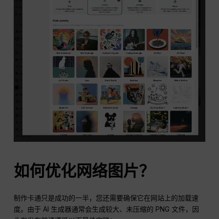
如何优化网络图片？
制作卡通只是成功的一半，您还需要确保它在网站上的加载速
度。由于 AI 生成器通常会生成较大、未压缩的 PNG 文件，因