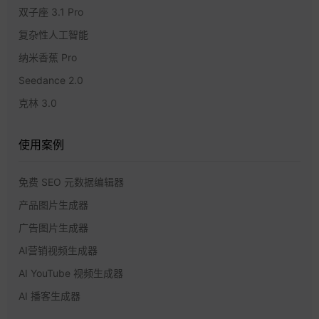
双子座 3.1 Pro
复杂性人工智能
纳米香蕉 Pro
Seedance 2.0
克林 3.0
使用案例
免费 SEO 元数据编辑器
产品图片生成器
广告图片生成器
AI营销视频生成器
AI YouTube 视频生成器
AI 播客生成器