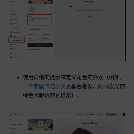
使用详细的提示来定义角色的外观（例如,
一个赤壁卡通小女巫
橘色卷发、闪闪发光的
绿色大眼睛的瓦塔尔）。.