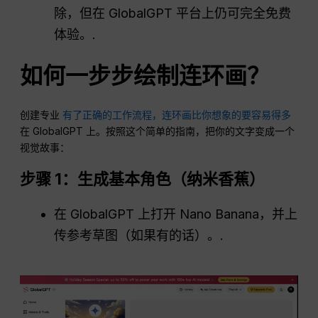
除，但在 GlobalGPT 平台上仍可完全免费
体验。.
如何一步步绘制连环画？
创建专业
有了正确的工作流程，连环画比你想象的要容易得多
在 GlobalGPT 上。按照这个简单的指南，把你的文字变成一个
视觉故事：
步骤 1：生成基本角色（纳米香蕉）
在 GlobalGPT 上打开 Nano Banana，并上
传参考草图（如果有的话）。.