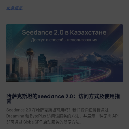
更多信息
哈萨克斯坦的Seedance 2.0：访问方式及使用指
南
Seedance 2.0 在哈萨克斯坦可用吗？我们将详细解析通过
Dreamina 和 BytePlus 访问该服务的方法，并展示一种无需 API
即可通过 GlobalGPT 启动服务的简便方法。.