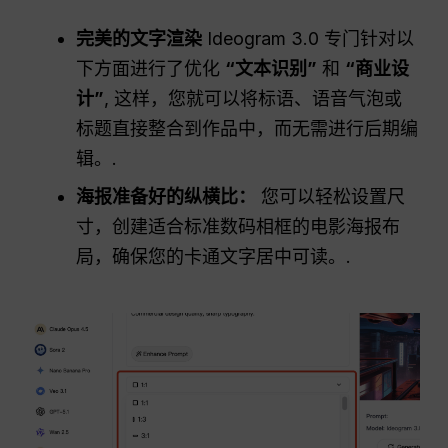
完美的文字渲染
Ideogram 3.0 专门针对以
下方面进行了优化
“文本识别”
和
“商业设
计”
, 这样，您就可以将标语、语音气泡或
标题直接整合到作品中，而无需进行后期编
辑。.
海报准备好的纵横比：
您可以轻松设置尺
寸，创建适合标准数码相框的电影海报布
局，确保您的卡通文字居中可读。.