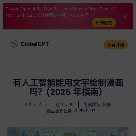
Claude Opus 4.6、Sora 2、Nano Banana Pro、Gemini 3
Pro、GPT 5.2...全部使用专业版。46% 关闭
计划比较
GlobalGPT
免费开始
有人工智能能用文字绘制漫画
吗？(2025 年指南）
2025-12-17
05:00
阿丽埃特-怀恩
最后更新日期 2025-12-17