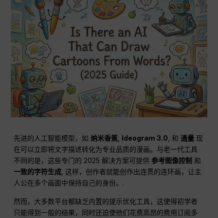
先进的人工智能模型，如
纳米香蕉
,
Ideogram 3.0
, 和
通量
现
在可以立即将文字描述转化为专业品质的漫画。与老一代工具
不同的是，这些专门的 2025 解决方案可提供
参考图像控制
和
一致的字符生成
, 这样，创作者就能创作出连贯的连环画，让主
人公在多个画面中保持自己的身份。.
然而，大多数平台都缺乏内置的提示优化工具，这使得初学者
只能得到一般的结果，同时还迫使他们花费高昂的费用订阅多