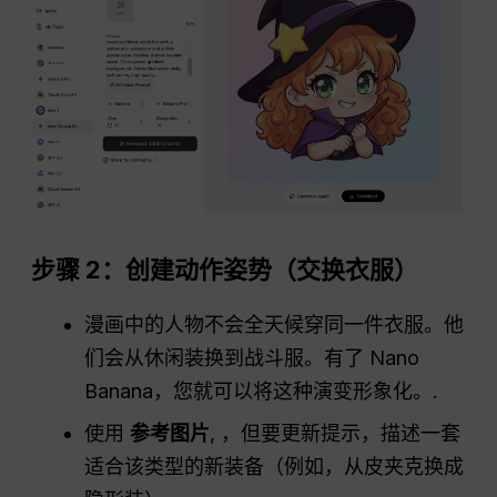
步骤 2：创建动作姿势（交换衣服）
漫画中的人物不会全天候穿同一件衣服。他
们会从休闲装换到战斗服。有了 Nano
Banana，您就可以将这种演变形象化。.
使用
参考图片
, ，但要更新提示，描述一套
适合该类型的新装备（例如，从皮夹克换成