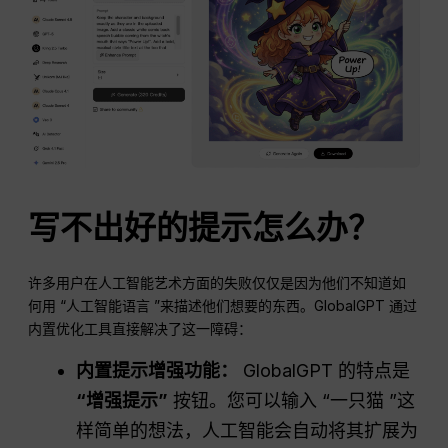
写不出好的提示怎么办？
许多用户在人工智能艺术方面的失败仅仅是因为他们不知道如
何用 “人工智能语言 ”来描述他们想要的东西。GlobalGPT 通过
内置优化工具直接解决了这一障碍：
内置提示增强功能：
GlobalGPT 的特点是
“增强提示”
按钮。您可以输入 “一只猫 ”这
样简单的想法，人工智能会自动将其扩展为