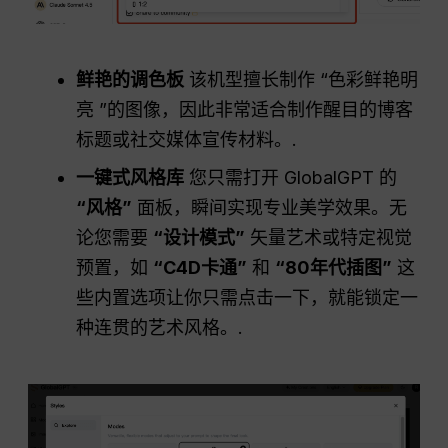
鲜艳的调色板
该机型擅长制作 “色彩鲜艳明
亮 ”的图像，因此非常适合制作醒目的博客
标题或社交媒体宣传材料。.
一键式风格库
您只需打开 GlobalGPT 的
“风格”
面板，瞬间实现专业美学效果。无
论您需要
“设计模式”
矢量艺术或特定视觉
预置，如
“C4D卡通”
和
“80年代插图”
这
些内置选项让你只需点击一下，就能锁定一
种连贯的艺术风格。.