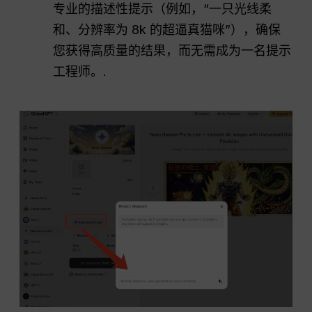
专业的描述性提示（例如，“一只光线柔
和、分辨率为 8k 的超逼真猫咪”），确保
您获得高质量的结果，而无需成为一名提示
工程师。.