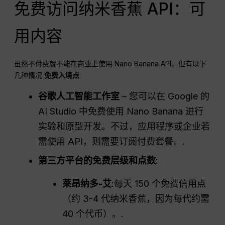
免费访问纳米香蕉 API：可
用内容
虽然不付费就不能在商业上使用 Nano Banana API，但有以下
几种情况
免费入境点
:
谷歌人工智能工作室
– 您可以在 Google 的
AI Studio 中免费使用 Nano Banana 进行
实验和原型开发。不过，应用程序或企业若
需使用 API，则需要订阅付费套餐。.
第三方平台的免费层级和点数
:
莱昂纳多-艾
:每天 150 个免费信用点
（约 3-4 代纳米香蕉，因为每代约需
40 个代币）。.