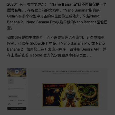
2026年有一项重要更新：
“Nano Banana”已不再仅仅是一个
型号名称。.
在谷歌当前的文档中，“Nano Banana”指的是
Gemini在多个模型中具备的原生图像生成能力，包括Nano
Banana 2、Nano Banana Pro以及早期的Nano Banana图像模
型。.
如果您只是想生成图片，而不需要管理 API 密钥、计费或模型
限制，可以在 GlobalGPT 中使用 Nano Banana Pro 或 Nano
Banana 2。如果您正在开发应用程序，请使用 Gemini API，并
在上线前查看 Google 官方的定价和速率限制页面。.