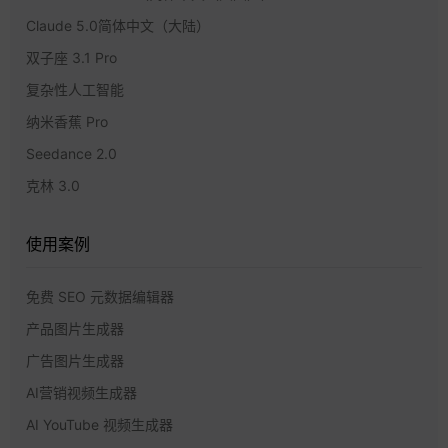
Claude 5.0简体中文（大陆）
双子座 3.1 Pro
复杂性人工智能
纳米香蕉 Pro
Seedance 2.0
克林 3.0
使用案例
免费 SEO 元数据编辑器
产品图片生成器
广告图片生成器
AI营销视频生成器
AI YouTube 视频生成器