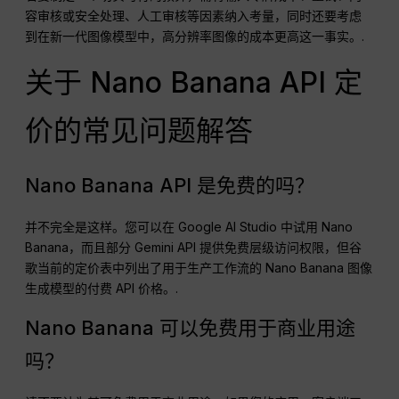
容审核或安全处理、人工审核等因素纳入考量，同时还要考虑
到在新一代图像模型中，高分辨率图像的成本更高这一事实。.
关于 Nano Banana API 定
价的常见问题解答
Nano Banana API 是免费的吗？
并不完全是这样。您可以在 Google AI Studio 中试用 Nano
Banana，而且部分 Gemini API 提供免费层级访问权限，但谷
歌当前的定价表中列出了用于生产工作流的 Nano Banana 图像
生成模型的付费 API 价格。.
Nano Banana 可以免费用于商业用途
吗？