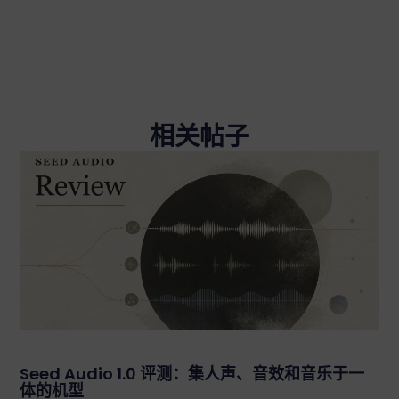
相关帖子
Seed Audio 1.0 评测：集人声、音效和音乐于一
体的机型