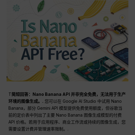
T
简短回答：Nano Banana API 并非完全免费，无法用于生产
环境的图像生成。.
您可以在 Google AI Studio 中试用 Nano
Banana，部分 Gemini API 模型提供免费使用额度，但谷歌当
前的定价表中列出了主要 Nano Banana 图像生成模型的付费
API 价格。若用于应用程序、商业工作流或持续的图像生成，您
需要设置计费并管理速率限制。.