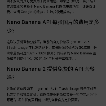
请不要认为其可免费用于商业用途。如果您的应用、客户端工
作流或业务依赖于 Nano Banana 的图像生成功能，请设置计
费、查阅 Google 的条款，并监控使用成本。.
Nano Banana API 每张图片的费用是多
少？
这取决于机型和分辨率。当前的官方价格表
gemini-2.5-
在标准路径下，每张图像的价格为 $0.039，分
flash-image
辨率最高可达 1024 x 1024 像素；而较新的 Nano Banana 图
像模型则提供 1K、2K 和 4K 三种分辨率选项。.
Nano Banana 2 提供免费的 API 套餐
吗？
谷歌的定价表如下：
显示了付费
gemini-3.1-flash-image
标准定价和批量定价，该图像模型的免费套餐一栏中显示为“不
可用”。发布任何声明前，请先查看官方定价页面。.