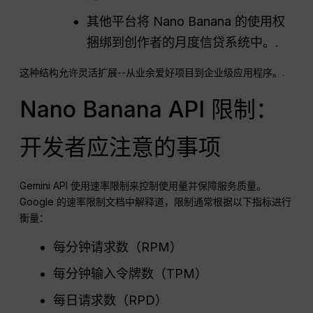
其他平台将 Nano Banana 的使用权
捆绑到创作者的月度信贷系统中。.
这种结构允许灵活扩展--从业余爱好项目到企业级应用程序。.
Nano Banana API 限制：
开发者应注意的事项
Gemini API 使用速率限制来控制使用量并保障服务质量。
Google 的速率限制文档中解释道，限制通常根据以下指标进行
衡量：
每分钟请求数（RPM）
每分钟输入令牌数（TPM）
每日请求数（RPD）