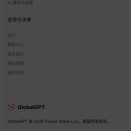
AI 播客生成器
支持与法律
定价
帮助中心
联系我们
隐私政策
服务条款
GlobalGPT
GlobalGPT © 2026 Future Share LLC。保留所有权利。.