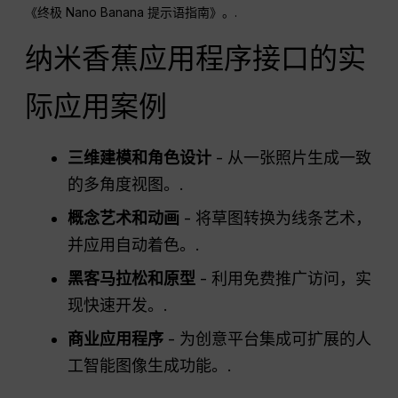
《终极 Nano Banana 提示语指南》。.
纳米香蕉应用程序接口的实
际应用案例
三维建模和角色设计
- 从一张照片生成一致
的多角度视图。.
概念艺术和动画
- 将草图转换为线条艺术，
并应用自动着色。.
黑客马拉松和原型
- 利用免费推广访问，实
现快速开发。.
商业应用程序
- 为创意平台集成可扩展的人
工智能图像生成功能。.