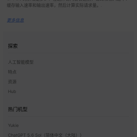
缓存输入速率和输出速率，然后计算实际请求量。.
更多信息
探索
人工智能模型
特点
资源
Hub
热门机型
Yukie
ChatGPT 5.6 Sol（简体中文（大陆））